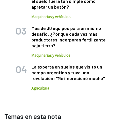
el suelo fuera tan simple como
apretar un botón?
Maquinarias y vehículos
Más de 30 equipos para un mismo
desafío: ¿Por qué cada vez más
productores incorporan fertilizante
bajo tierra?
Maquinarias y vehículos
La experta en suelos que visitó un
campo argentino y tuvo una
revelación: "Me impresionó mucho"
Agricultura
Temas en esta nota