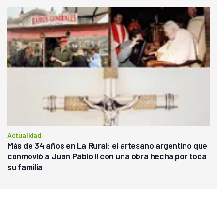
Actualidad
Más de 34 años en La Rural: el artesano argentino que
conmovió a Juan Pablo II con una obra hecha por toda
su familia