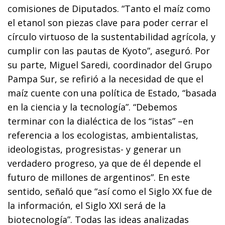
comisiones de Diputados. “Tanto el maíz como
el etanol son piezas clave para poder cerrar el
círculo virtuoso de la sustentabilidad agrícola, y
cumplir con las pautas de Kyoto”, aseguró. Por
su parte, Miguel Saredi, coordinador del Grupo
Pampa Sur, se refirió a la necesidad de que el
maíz cuente con una política de Estado, “basada
en la ciencia y la tecnología”. “Debemos
terminar con la dialéctica de los “istas” –en
referencia a los ecologistas, ambientalistas,
ideologistas, progresistas- y generar un
verdadero progreso, ya que de él depende el
futuro de millones de argentinos”. En este
sentido, señaló que “así como el Siglo XX fue de
la información, el Siglo XXI será de la
biotecnología”. Todas las ideas analizadas