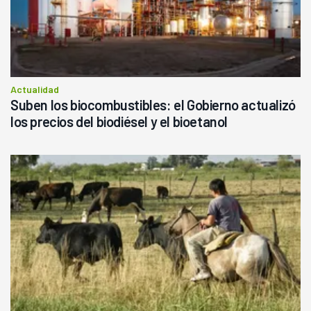
Actualidad
Suben los biocombustibles: el Gobierno actualizó
los precios del biodiésel y el bioetanol