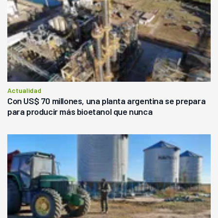
Actualidad
Con US$ 70 millones, una planta argentina se prepara
para producir más bioetanol que nunca