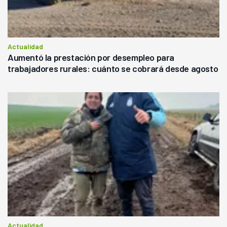
Actualidad
Aumentó la prestación por desempleo para
trabajadores rurales: cuánto se cobrará desde agosto
Actualidad