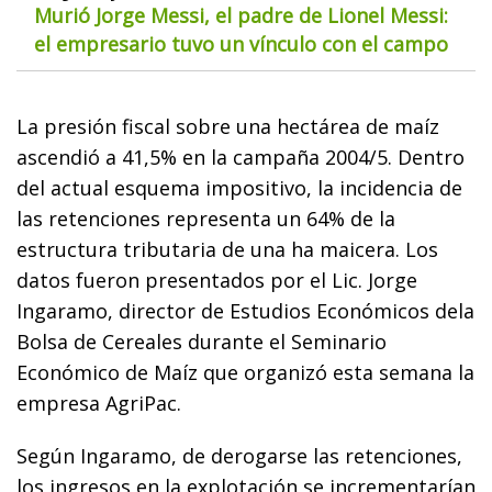
Murió Jorge Messi, el padre de Lionel Messi:
el empresario tuvo un vínculo con el campo
La presión fiscal sobre una hectárea de maíz
ascendió a 41,5% en la campaña 2004/5. Dentro
del actual esquema impositivo, la incidencia de
las retenciones representa un 64% de la
estructura tributaria de una ha maicera. Los
datos fueron presentados por el Lic. Jorge
Ingaramo, director de Estudios Económicos dela
Bolsa de Cereales durante el Seminario
Económico de Maíz que organizó esta semana la
empresa AgriPac.
Según Ingaramo, de derogarse las retenciones,
los ingresos en la explotación se incrementarían