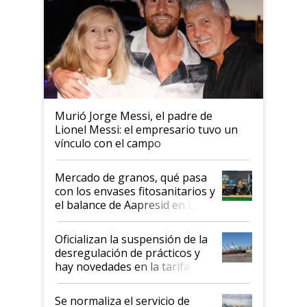
Murió Jorge Messi, el padre de
Lionel Messi: el empresario tuvo un
vínculo con el campo
Mercado de granos, qué pasa
con los envases fitosanitarios y
el balance de Aapresid en La
Posta
Oficializan la suspensión de la
desregulación de prácticos y
hay novedades en la tarifa de
la hidrovía
Se normaliza el servicio de