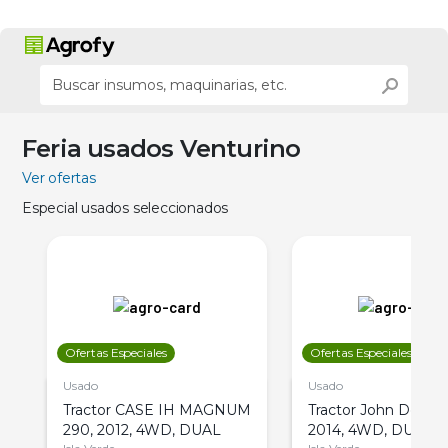
Feria usados Venturino
Ver ofertas
Especial usados seleccionados
Ofertas Especiales
Ofertas Especiales
Usado
Usado
Tractor CASE IH MAGNUM
Tractor John Deere 
290, 2012, 4WD, DUAL
2014, 4WD, DUAL