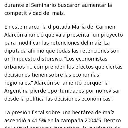
durante el Seminario buscaron aumentar la
competitividad del maíz.
En este marco, la diputada María del Carmen
Alarcón anunció que va a presentar un proyecto
para modificar las retenciones del maíz. La
diputada afirmó que todas las retenciones son
un impuesto distorsivo. “Los economistas
urbanos no comprenden los efectos que ciertas
decisiones tienen sobre las economías
regionales.” Alarcón se lamentó porque “la
Argentina pierde oportunidades por no revisar
desde la política las decisiones económicas”.
La presión fiscal sobre una hectárea de maíz
ascendió a 41,5% en la campaña 2004/5. Dentro