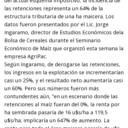
del actual esquema impositivo, la incidencia de
las retenciones representa un 64% de la
estructura tributaria de una ha maicera. Los
datos fueron presentados por el Lic. Jorge
Ingaramo, director de Estudios Económicos dela
Bolsa de Cereales durante el Seminario
Económico de Maíz que organizó esta semana la
empresa AgriPac.
Según Ingaramo, de derogarse las retenciones,
los ingresos en la explotación se incrementarían
casi un 25%, y el resultado neto aumentaría casi
un 60%. Pero sus números fueron más
contundentes aún, “en un escenario donde las
retenciones al maíz fueran del 0%, la renta por
ha sembrada pasaría de 16 u$s/ha a 119,5
u$s/ha; implicaría un 647% de aumento. La