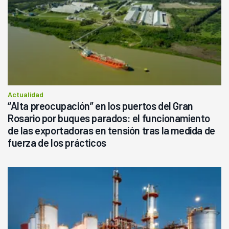
Actualidad
“Alta preocupación” en los puertos del Gran
Rosario por buques parados: el funcionamiento
de las exportadoras en tensión tras la medida de
fuerza de los prácticos