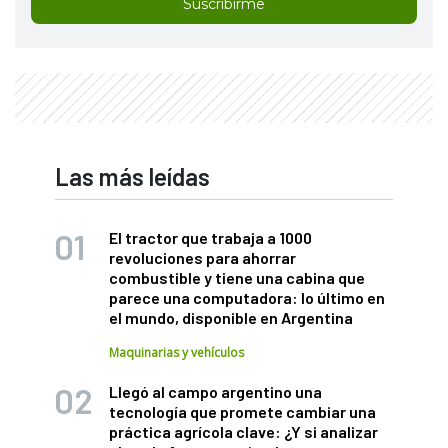
Suscribirme
Las más leídas
El tractor que trabaja a 1000
revoluciones para ahorrar
combustible y tiene una cabina que
parece una computadora: lo último en
el mundo, disponible en Argentina
Maquinarias y vehículos
Llegó al campo argentino una
tecnología que promete cambiar una
práctica agrícola clave: ¿Y si analizar