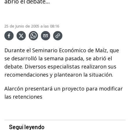
abrió el debate...
25
de
Junio
de
2005
a las
08:16
Durante el Seminario Económico de Maíz, que
se desarrolló la semana pasada, se abrió el
debate. Diversos especialistas realizaron sus
recomendaciones y plantearon la situación.
Alarcón presentará un proyecto para modificar
las retenciones
Seguí leyendo