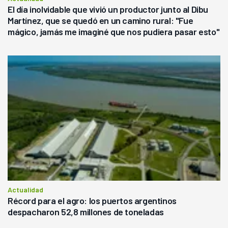
El día inolvidable que vivió un productor junto al Dibu
Martínez, que se quedó en un camino rural: "Fue
mágico, jamás me imaginé que nos pudiera pasar esto"
Actualidad
Récord para el agro: los puertos argentinos
despacharon 52,8 millones de toneladas