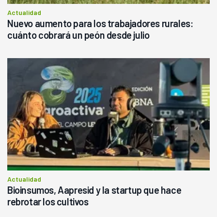
Actualidad
Nuevo aumento para los trabajadores rurales:
cuánto cobrará un peón desde julio
Actualidad
Bioinsumos, Aapresid y la startup que hace
rebrotar los cultivos