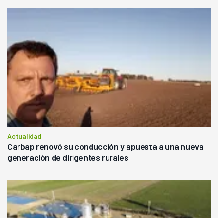
Actualidad
Carbap renovó su conducción y apuesta a una nueva
generación de dirigentes rurales