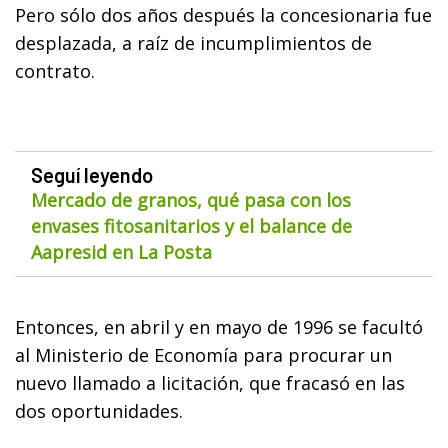
Pero sólo dos años después la concesionaria fue
desplazada, a raíz de incumplimientos de
contrato.
Seguí leyendo
Mercado de granos, qué pasa con los
envases fitosanitarios y el balance de
Aapresid en La Posta
Entonces, en abril y en mayo de 1996 se facultó
al Ministerio de Economía para procurar un
nuevo llamado a licitación, que fracasó en las
dos oportunidades.