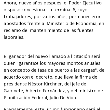
Ahora, nueve años después, el Poder Ejecutivo
dispuso concesionar la terminal 6, cuyos
trabajadores, por varios años, permanecieron
apostados frente al Ministerio de Economía, en
reclamo del mantenimiento de las fuentes
laborales.
El ganador del nuevo llamado a licitación será
quien "garantice los mayores montos anuales
en concepto de tasa de puerto a las cargas", de
acuerdo con el decreto, que lleva la firma del
presidente Néstor Kirchner, del jefe de
Gabinete, Alberto Fernández, y del ministro de
Planificación Federal, Julio De Vido.
Precisamente, este último funcionario será el