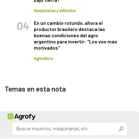
Maquinarias y vehículos
En un cambio rotundo, ahora el
productor brasilero destaca las
buenas condiciones del agro
argentino para invertir: "Los veo más
motivados"
Agricultura
Temas en esta nota