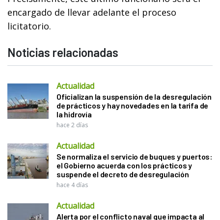
encargado de llevar adelante el proceso
licitatorio.
Noticias relacionadas
Actualidad
Oficializan la suspensión de la desregulación
de prácticos y hay novedades en la tarifa de
la hidrovía
hace 2 días
Actualidad
Se normaliza el servicio de buques y puertos:
el Gobierno acuerda con los prácticos y
suspende el decreto de desregulación
hace 4 días
Actualidad
Alerta por el conflicto naval que impacta al