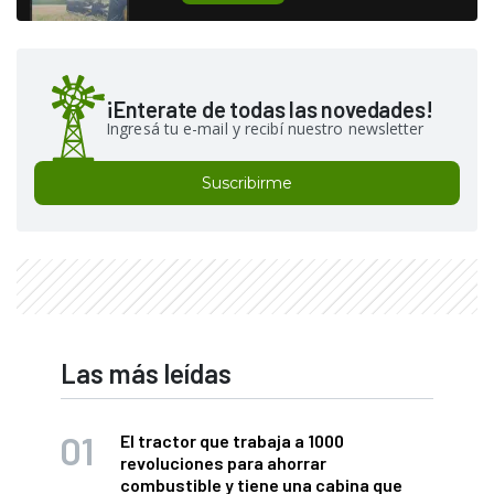
¡Enterate de todas las novedades!
Ingresá tu e-mail y recibí nuestro newsletter
Suscribirme
Las más leídas
El tractor que trabaja a 1000
revoluciones para ahorrar
combustible y tiene una cabina que