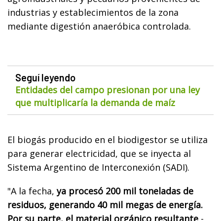
industrias y establecimientos de la zona
mediante digestión anaeróbica controlada.
Seguí leyendo
Entidades del campo presionan por una ley
que multiplicaría la demanda de maíz
El biogás producido en el biodigestor se utiliza
para generar electricidad, que se inyecta al
Sistema Argentino de Interconexión (SADI).
"A la fecha,
ya procesó 200 mil toneladas de
residuos, generando 40 mil megas de energía.
Por su parte, el material orgánico resultante
-