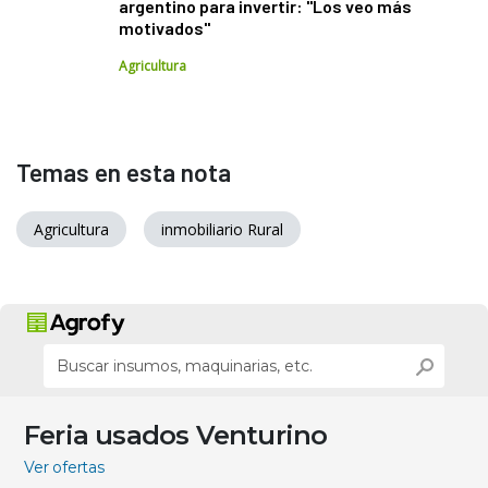
argentino para invertir: "Los veo más
motivados"
Agricultura
Temas en esta nota
Agricultura
inmobiliario Rural
Feria usados Venturino
Ver ofertas