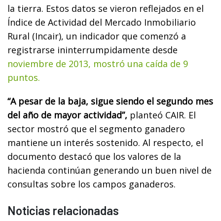
la tierra. Estos datos se vieron reflejados en el
Índice de Actividad del Mercado Inmobiliario
Rural (Incair), un indicador que comenzó a
registrarse ininterrumpidamente desde
noviembre de 2013, mostró una caída de 9
puntos.
“A pesar de la baja, sigue siendo el segundo mes
del año de mayor actividad”,
planteó CAIR. El
sector mostró que el segmento ganadero
mantiene un interés sostenido. Al respecto, el
documento destacó que los valores de la
hacienda continúan generando un buen nivel de
consultas sobre los campos ganaderos.
Noticias relacionadas