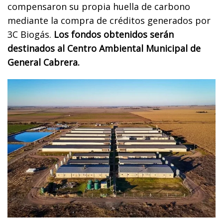
compensaron su propia huella de carbono
mediante la compra de créditos generados por
3C Biogás.
Los fondos obtenidos serán
destinados al Centro Ambiental Municipal de
General Cabrera.