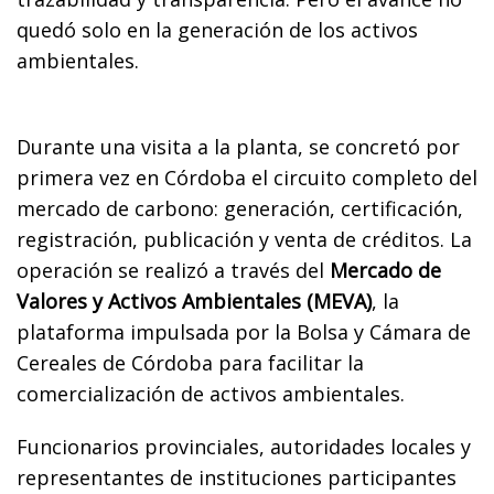
quedó solo en la generación de los activos
ambientales.
Durante una visita a la planta, se concretó por
primera vez en Córdoba el circuito completo del
mercado de carbono: generación, certificación,
registración, publicación y venta de créditos. La
operación se realizó a través del
Mercado de
Valores y Activos Ambientales (MEVA)
, la
plataforma impulsada por la Bolsa y Cámara de
Cereales de Córdoba para facilitar la
comercialización de activos ambientales.
Funcionarios provinciales, autoridades locales y
representantes de instituciones participantes