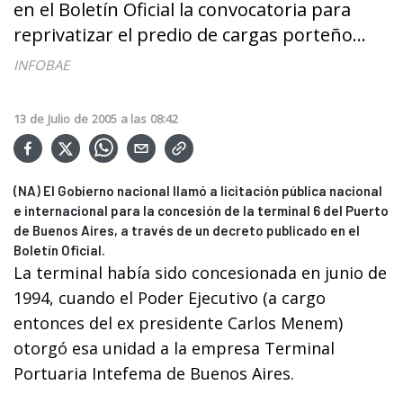
en el Boletín Oficial la convocatoria para
reprivatizar el predio de cargas porteño...
INFOBAE
13
de
Julio
de
2005
a las
08:42
(NA) El Gobierno nacional llamó a licitación pública nacional
e internacional para la concesión de la terminal 6 del Puerto
de Buenos Aires, a través de un decreto publicado en el
Boletín Oficial.
La terminal había sido concesionada en junio de
1994, cuando el Poder Ejecutivo (a cargo
entonces del ex presidente Carlos Menem)
otorgó esa unidad a la empresa Terminal
Portuaria Intefema de Buenos Aires.