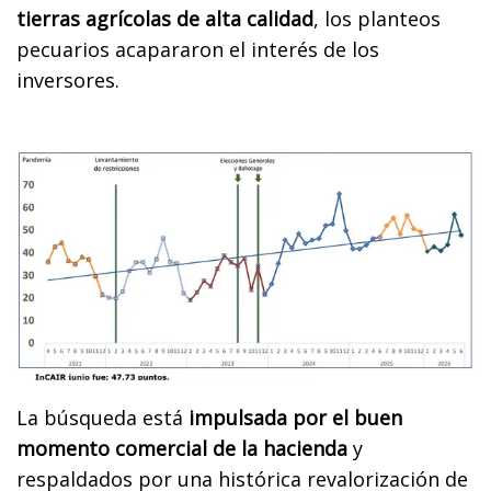
tierras agrícolas de alta calidad
, los planteos
pecuarios acapararon el interés de los
inversores.
La búsqueda está
impulsada por el buen
momento comercial de la hacienda
y
respaldados por una histórica revalorización de