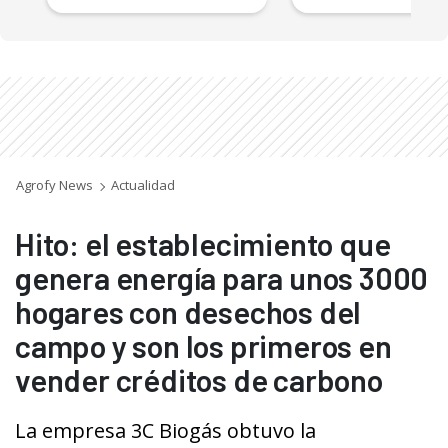
Agrofy News
Actualidad
Hito: el establecimiento que
genera energía para unos 3000
hogares con desechos del
campo y son los primeros en
vender créditos de carbono
La empresa 3C Biogás obtuvo la