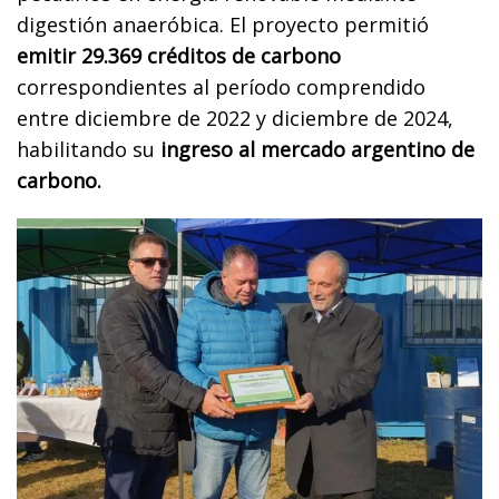
digestión anaeróbica. El proyecto permitió
emitir 29.369 créditos de carbono
correspondientes al período comprendido
entre diciembre de 2022 y diciembre de 2024,
habilitando su
ingreso al mercado argentino de
carbono.