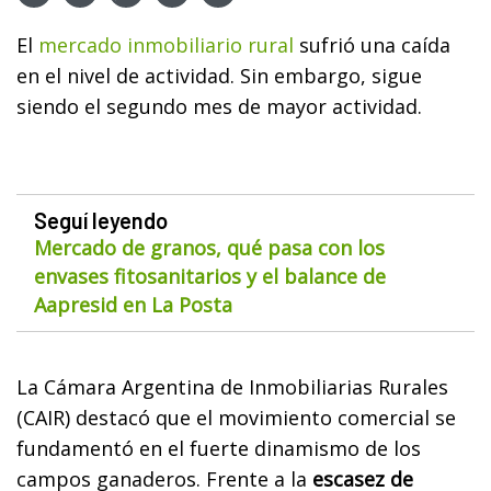
El
mercado inmobiliario rural
sufrió una caída
en el nivel de actividad. Sin embargo, sigue
siendo el segundo mes de mayor actividad.
Seguí leyendo
Mercado de granos, qué pasa con los
envases fitosanitarios y el balance de
Aapresid en La Posta
La Cámara Argentina de Inmobiliarias Rurales
(CAIR) destacó que el movimiento comercial se
fundamentó en el fuerte dinamismo de los
campos ganaderos. Frente a la
escasez de