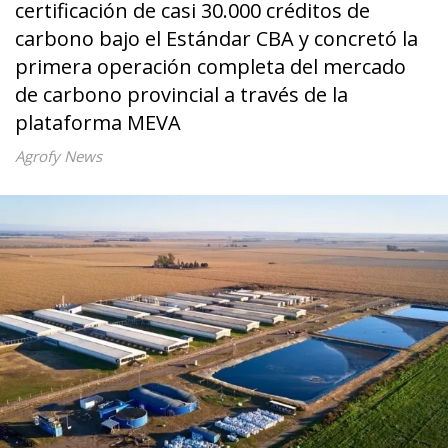
certificación de casi 30.000 créditos de
carbono bajo el Estándar CBA y concretó la
primera operación completa del mercado
de carbono provincial a través de la
plataforma MEVA
Agrofy News