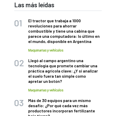
Las más leídas
El tractor que trabaja a 1000
revoluciones para ahorrar
combustible y tiene una cabina que
parece una computadora: lo último en
el mundo, disponible en Argentina
Maquinarias y vehículos
Llegó al campo argentino una
tecnología que promete cambiar una
práctica agrícola clave: ¿Y si analizar
el suelo fuera tan simple como
apretar un botón?
Maquinarias y vehículos
Más de 30 equipos para un mismo
desafío: ¿Por qué cada vez más
productores incorporan fertilizante
bajo tierra?