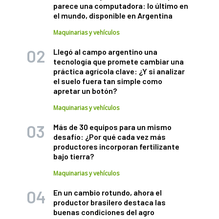
parece una computadora: lo último en
el mundo, disponible en Argentina
Maquinarias y vehículos
Llegó al campo argentino una
tecnología que promete cambiar una
práctica agrícola clave: ¿Y si analizar
el suelo fuera tan simple como
apretar un botón?
Maquinarias y vehículos
Más de 30 equipos para un mismo
desafío: ¿Por qué cada vez más
productores incorporan fertilizante
bajo tierra?
Maquinarias y vehículos
En un cambio rotundo, ahora el
productor brasilero destaca las
buenas condiciones del agro