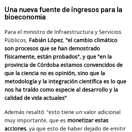
Una nueva fuente de ingresos para la
bioeconomía
Para el ministro de Infraestructura y Servicios
Públicos,
Fabián López
,
"el cambio climático
son procesos que se han demostrado
físicamente, están probados", y que "en la
provincia de Córdoba estamos convencidos de
que la ciencia no es opinión, sino que la
metodología y la integración científica es lo que
nos ha traído como especie al desarrollo y la
calidad de vida actuales"
Además resaltó: "esto tiene un valor adicional
muy importante, que es
monetizar estas
acciones
, ya que esto de haber dejado de emitir