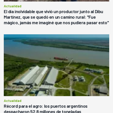
Actualidad
El día inolvidable que vivió un productor junto al Dibu
Martínez, que se quedó en un camino rural: "Fue
mágico, jamás me imaginé que nos pudiera pasar esto"
Actualidad
Récord para el agro: los puertos argentinos
despacharon 52,8 millones de toneladas