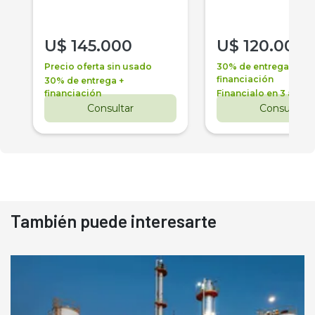
U$
145.000
U$
120.000
Precio oferta sin usado
30% de entrega +
financiación
30% de entrega +
financiación
Financialo en 3 años
Consultar
Consultar
También puede interesarte