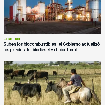
Actualidad
Suben los biocombustibles: el Gobierno actualizó
los precios del biodiésel y el bioetanol