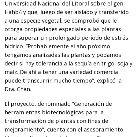
Universidad Nacional del Litoral sobre el gen
Hahb4 y que, luego de ser aislado y transferido
a una especie vegetal, se comprobó que le
otorga propiedades especiales a las plantas
para superar un prolongado período de estrés
hídrico. “Probablemente el año próximo
tengamos analizadas las plantas y podamos
decir si hay tolerancia a la sequía en trigo, soja y
maíz. De ahí a tener una variedad comercial
puede transcurrir mucho tiempo”, explicó la
Dra. Chan.
El proyecto, denominado “Generación de
herramientas biotecnológicas para la
transformación de plantas con fines de
mejoramiento”, cuenta con el asesoramiento