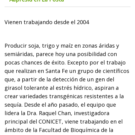
Vienen trabajando desde el 2004
Producir soja, trigo y maíz en zonas áridas y
semiáridas, parece hoy una posibilidad con
pocas chances de éxito. Excepto por el trabajo
que realizan en Santa Fe un grupo de científicos
que, a partir de la detección de un gen del
girasol tolerante al estrés hídrico, aspiran a
crear variedades transgénicas resistentes a la
sequía. Desde el año pasado, el equipo que
lidera la Dra. Raquel Chan, investigadora
principal del CONICET, viene trabajando en el
ámbito de la Facultad de Bioquímica de la