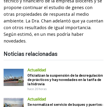
técnico y financiero de la empresa Bioceres y se
propone continuar el estudio de genes con
otras propiedades de respuesta al medio
ambiente. La Dra. Chan adelantó que ya cuentan
con otros resultados de igual importancia.
Según estimó, en un mes podría haber
novedades.
Noticias relacionadas
Actualidad
Oficializan la suspensión de la desregulación
de prácticos y hay novedades en la tarifa de
la hidrovía
hace 20 horas
Actualidad
Se normaliza el servicio de buques y puertos: