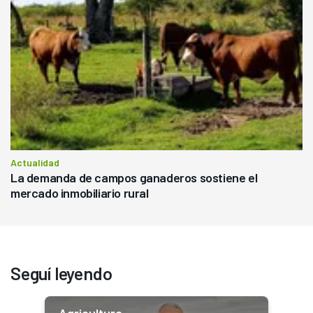
Actualidad
La demanda de campos ganaderos sostiene el
mercado inmobiliario rural
Seguí leyendo