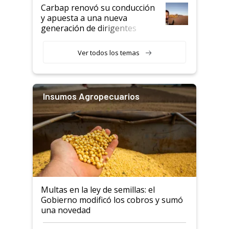
Carbap renovó su conducción
y apuesta a una nueva
generación de dirigentes
rurales
Ver todos los temas
Insumos Agropecuarios
Multas en la ley de semillas: el
Gobierno modificó los cobros y sumó
una novedad