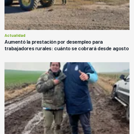
Actualidad
Aumentó la prestación por desempleo para
trabajadores rurales: cuánto se cobrará desde agosto