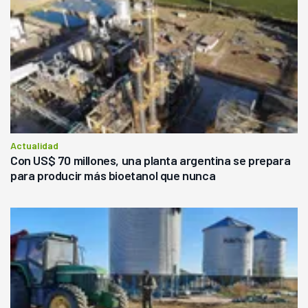
Actualidad
Con US$ 70 millones, una planta argentina se prepara
para producir más bioetanol que nunca