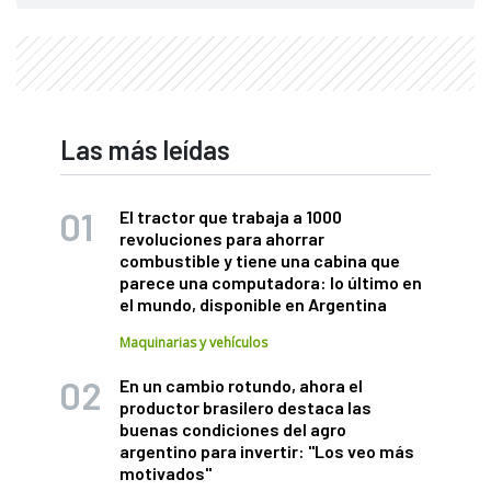
Las más leídas
El tractor que trabaja a 1000
revoluciones para ahorrar
combustible y tiene una cabina que
parece una computadora: lo último en
el mundo, disponible en Argentina
Maquinarias y vehículos
En un cambio rotundo, ahora el
productor brasilero destaca las
buenas condiciones del agro
argentino para invertir: "Los veo más
motivados"