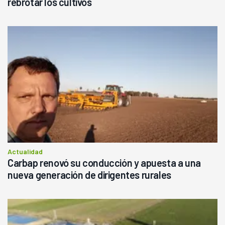
rebrotar los cultivos
Actualidad
Carbap renovó su conducción y apuesta a una
nueva generación de dirigentes rurales