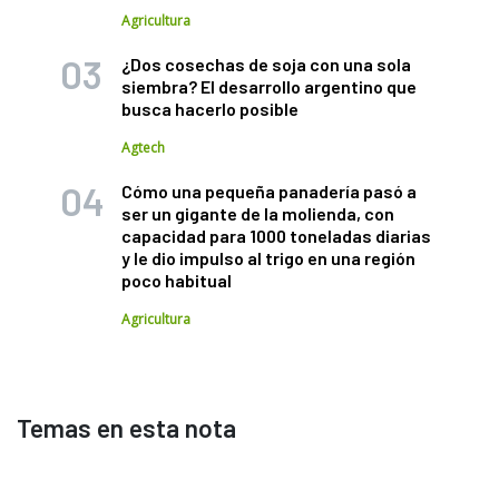
Agricultura
¿Dos cosechas de soja con una sola
siembra? El desarrollo argentino que
busca hacerlo posible
Agtech
Cómo una pequeña panadería pasó a
ser un gigante de la molienda, con
capacidad para 1000 toneladas diarias
y le dio impulso al trigo en una región
poco habitual
Agricultura
Temas en esta nota