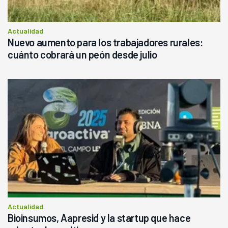
Actualidad
Nuevo aumento para los trabajadores rurales:
cuánto cobrará un peón desde julio
Actualidad
Bioinsumos, Aapresid y la startup que hace