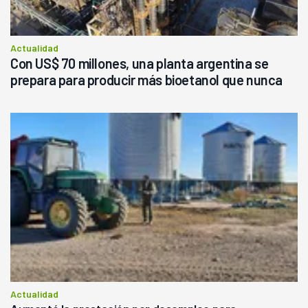
Actualidad
Con US$ 70 millones, una planta argentina se
prepara para producir más bioetanol que nunca
Actualidad