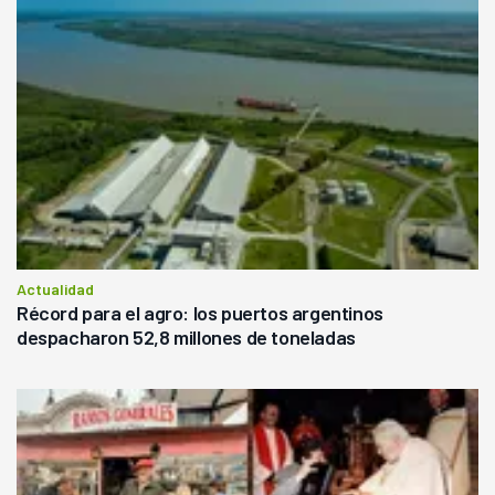
Actualidad
Récord para el agro: los puertos argentinos
despacharon 52,8 millones de toneladas