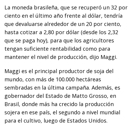
La moneda brasileña, que se recuperó un 32 por
ciento en el último año frente al dólar, tendría
que devaluarse alrededor de un 20 por ciento,
hasta cotizar a 2,80 por dólar (desde los 2,32
que se paga hoy), para que los agricultores
tengan suficiente rentabilidad como para
mantener el nivel de producción, dijo Maggi.
Maggi es el principal productor de soja del
mundo, con más de 100.000 hectáreas
sembradas en la última campaña. Además, es
gobernador del Estado de Matto Grosso, en
Brasil, donde más ha crecido la producción
sojera en ese país, el segundo a nivel mundial
para el cultivo, luego de Estados Unidos.