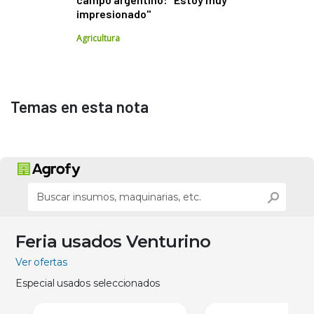
impresionado"
Agricultura
Temas en esta nota
Feria usados Venturino
Ver ofertas
Especial usados seleccionados