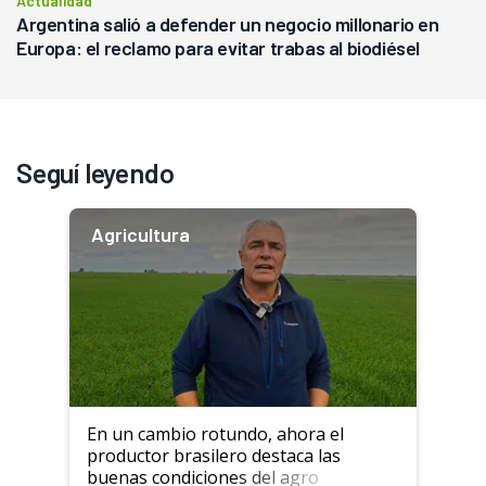
Actualidad
Argentina salió a defender un negocio millonario en
Europa: el reclamo para evitar trabas al biodiésel
Seguí leyendo
Agricultura
En un cambio rotundo, ahora el
productor brasilero destaca las
buenas condiciones del agro