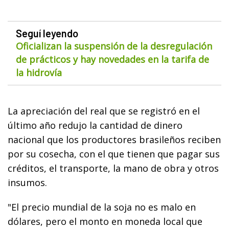
Seguí leyendo
Oficializan la suspensión de la desregulación
de prácticos y hay novedades en la tarifa de
la hidrovía
La apreciación del real que se registró en el
último año redujo la cantidad de dinero
nacional que los productores brasileños reciben
por su cosecha, con el que tienen que pagar sus
créditos, el transporte, la mano de obra y otros
insumos.
"El precio mundial de la soja no es malo en
dólares, pero el monto en moneda local que