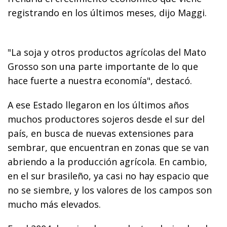
registrando en los últimos meses, dijo Maggi.
"La soja y otros productos agrícolas del Mato
Grosso son una parte importante de lo que
hace fuerte a nuestra economía", destacó.
A ese Estado llegaron en los últimos años
muchos productores sojeros desde el sur del
país, en busca de nuevas extensiones para
sembrar, que encuentran en zonas que se van
abriendo a la producción agrícola. En cambio,
en el sur brasileño, ya casi no hay espacio que
no se siembre, y los valores de los campos son
mucho más elevados.