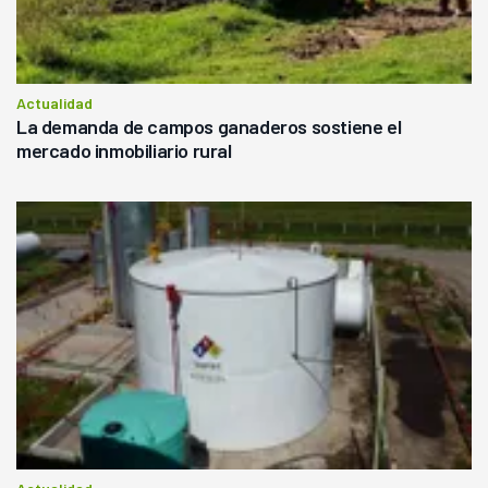
Actualidad
La demanda de campos ganaderos sostiene el
mercado inmobiliario rural