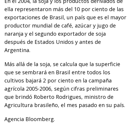
En el 2004, la soja y los productos derivados de
ella representaron más del 10 por ciento de las
exportaciones de Brasil, un país que es el mayor
productor mundial de café, azúcar y jugo de
naranja y el segundo exportador de soja
después de Estados Unidos y antes de
Argentina.
Más allá de la soja, se calcula que la superficie
que se sembrará en Brasil entre todos los
cultivos bajará 2 por ciento en la campaña
agrícola 2005-2006, según cifras preliminares
que brindó Roberto Rodrigues, ministro de
Agricultura brasileño, el mes pasado en su país.
Agencia Bloomberg.