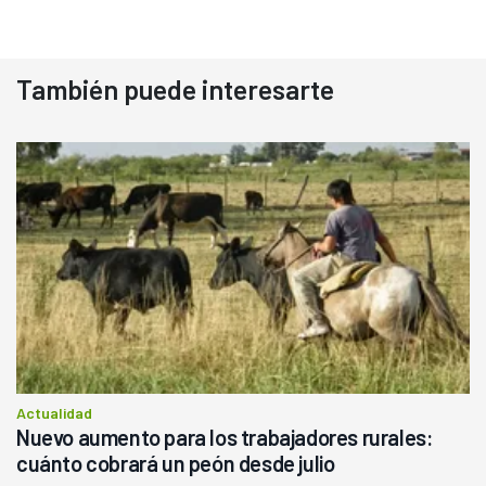
También puede interesarte
Actualidad
Nuevo aumento para los trabajadores rurales:
cuánto cobrará un peón desde julio