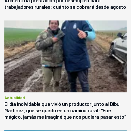
Aumentó la prestación por desempleo para
trabajadores rurales: cuánto se cobrará desde agosto
Actualidad
El día inolvidable que vivió un productor junto al Dibu
Martínez, que se quedó en un camino rural: "Fue
mágico, jamás me imaginé que nos pudiera pasar esto"