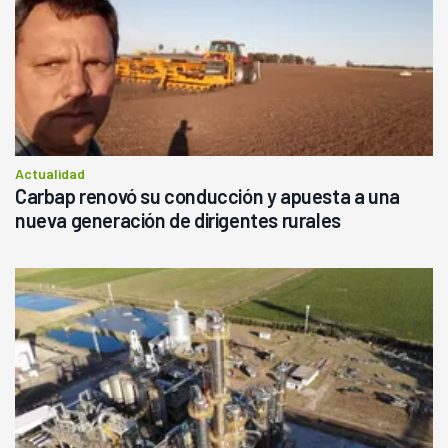
Actualidad
Carbap renovó su conducción y apuesta a una
nueva generación de dirigentes rurales