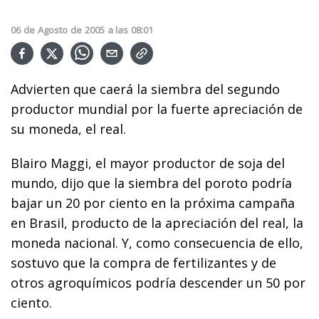
06
de
Agosto
de
2005
a las
08:01
Advierten que caerá la siembra del segundo
productor mundial por la fuerte apreciación de
su moneda, el real.
Blairo Maggi, el mayor productor de soja del
mundo, dijo que la siembra del poroto podría
bajar un 20 por ciento en la próxima campaña
en Brasil, producto de la apreciación del real, la
moneda nacional. Y, como consecuencia de ello,
sostuvo que la compra de fertilizantes y de
otros agroquímicos podría descender un 50 por
ciento.