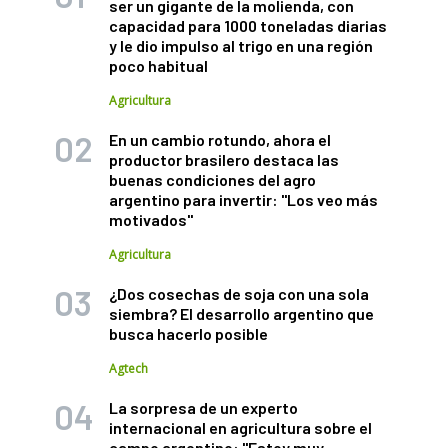
ser un gigante de la molienda, con
capacidad para 1000 toneladas diarias
y le dio impulso al trigo en una región
poco habitual
Agricultura
En un cambio rotundo, ahora el
productor brasilero destaca las
buenas condiciones del agro
argentino para invertir: "Los veo más
motivados"
Agricultura
¿Dos cosechas de soja con una sola
siembra? El desarrollo argentino que
busca hacerlo posible
Agtech
La sorpresa de un experto
internacional en agricultura sobre el
campo argentino: "Estoy muy