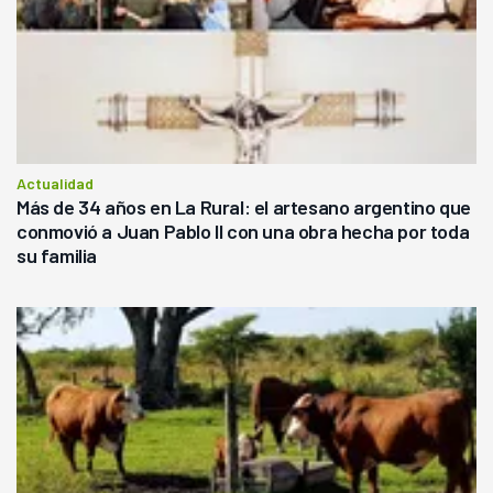
Actualidad
Más de 34 años en La Rural: el artesano argentino que
conmovió a Juan Pablo II con una obra hecha por toda
su familia