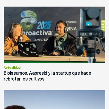
Actualidad
Bioinsumos, Aapresid y la startup que hace
rebrotar los cultivos