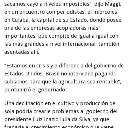
sacamos cayó a niveles imposibles", dijo Maggi,
en un encuentro con periodistas, el miércoles
en Cuiabá, la capital de su Estado, donde posee
una de las empresas acopiadoras más
importantes, que compite de igual a igual con
las más grandes a nivel internacional, también
asentadas allí.
"Estamos en crisis y a diferencia del gobierno de
Estados Unidos, Brasil no interviene pagando
subsidios para que la agricultura sea rentable",
puntualizó el gobernador.
Una declinación en el cultivo y producción de
soja podría crearle problemas al gobierno del
presidente Luiz Inazio Lula da Silva, ya que
frenaría el crecimiento económico que viene