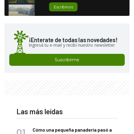
Escribinos
¡Enterate de todas las novedades!
Ingresá tu e-mail y recibí nuestro newsletter
Suscribirme
Las más leídas
Cómo una pequeña panadería pasó a