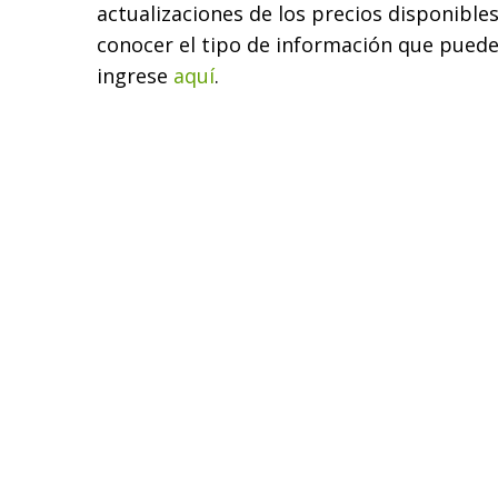
actualizaciones de los precios disponible
conocer el tipo de información que puede 
ingrese
aquí
.