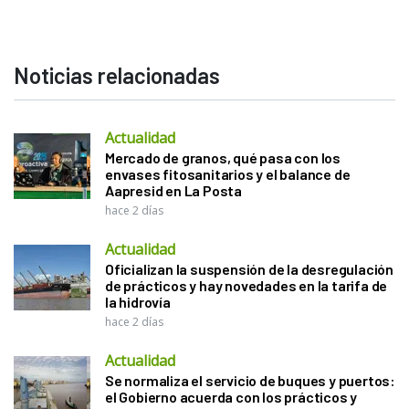
Noticias relacionadas
Actualidad
Mercado de granos, qué pasa con los
envases fitosanitarios y el balance de
Aapresid en La Posta
hace 2 días
Actualidad
Oficializan la suspensión de la desregulación
de prácticos y hay novedades en la tarifa de
la hidrovía
hace 2 días
Actualidad
Se normaliza el servicio de buques y puertos:
el Gobierno acuerda con los prácticos y