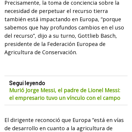
Precisamente, la toma de conciencia sobre la
necesidad de perpetuar el recurso tierra
también está impactando en Europa, “porque
sabemos que hay profundos cambios en el uso
del recurso”, dijo a su turno, Gottlieb Basch,
presidente de la Federación Europea de
Agricultura de Conservación.
Seguí leyendo
Murió Jorge Messi, el padre de Lionel Messi:
el empresario tuvo un vínculo con el campo
El dirigente reconoció que Europa “está en vías
de desarrollo en cuanto a la agricultura de