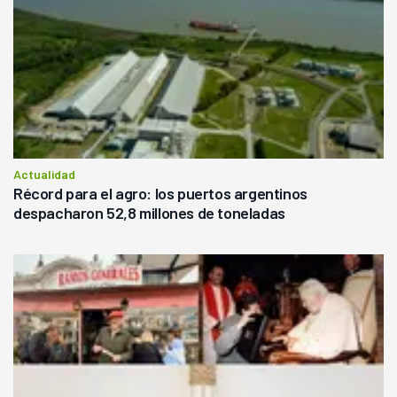
Actualidad
Récord para el agro: los puertos argentinos
despacharon 52,8 millones de toneladas