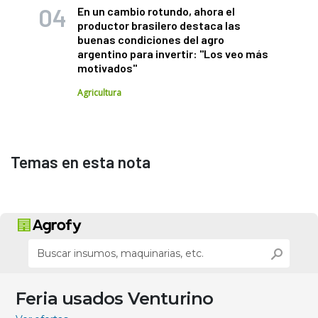
En un cambio rotundo, ahora el
productor brasilero destaca las
buenas condiciones del agro
argentino para invertir: "Los veo más
motivados"
Agricultura
Temas en esta nota
Feria usados Venturino