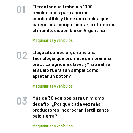
El tractor que trabaja a 1000
revoluciones para ahorrar
combustible y tiene una cabina que
parece una computadora: lo último en
el mundo, disponible en Argentina
Maquinarias y vehículos
Llegó al campo argentino una
tecnología que promete cambiar una
práctica agrícola clave: ¿Y si analizar
el suelo fuera tan simple como
apretar un botón?
Maquinarias y vehículos
Más de 30 equipos para un mismo
desafío: ¿Por qué cada vez más
productores incorporan fertilizante
bajo tierra?
Maquinarias y vehículos