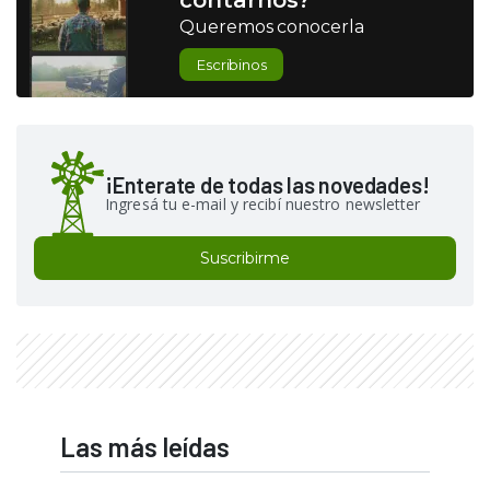
contarnos?
Queremos conocerla
Escribinos
¡Enterate de todas las novedades!
Ingresá tu e-mail y recibí nuestro newsletter
Suscribirme
Las más leídas