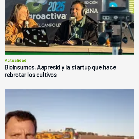
Actualidad
Bioinsumos, Aapresid y la startup que hace
rebrotar los cultivos