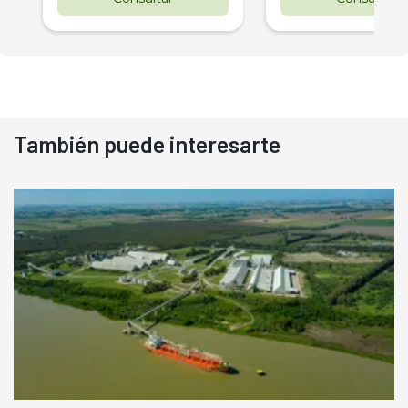
También puede interesarte