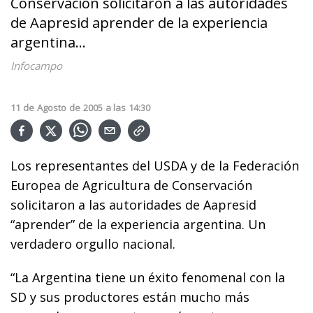
Conservación solicitaron a las autoridades
de Aapresid aprender de la experiencia
argentina...
Infocampo
11
de
Agosto
de
2005
a las
14:30
Los representantes del USDA y de la Federación
Europea de Agricultura de Conservación
solicitaron a las autoridades de Aapresid
“aprender” de la experiencia argentina. Un
verdadero orgullo nacional.
“La Argentina tiene un éxito fenomenal con la
SD y sus productores están mucho más