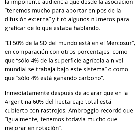
la imponente audiencia que desde la asociación
“tenemos mucho para aportar en pos de la
difusión externa” y tiró algunos números para
graficar de lo que estaba hablando.
“El 50% de la SD del mundo está en el Mercosur”,
en comparación con otros porcentajes, como
que “sólo 4% de la superficie agrícola a nivel
mundial se trabaja bajo este sistema” o como
que “sólo 4% está ganando carbono”.
Inmediatamente después de aclarar que en la
Argentina 60% del hectareaje total está
cubierto con rastrojos, Ambroggio recordó que
“igualmente, tenemos todavía mucho que
mejorar en rotación”.