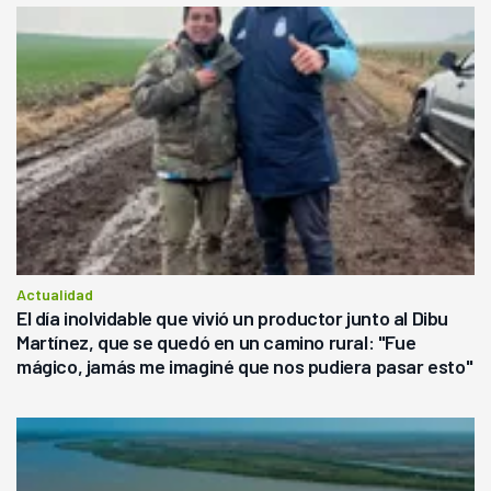
Actualidad
El día inolvidable que vivió un productor junto al Dibu
Martínez, que se quedó en un camino rural: "Fue
mágico, jamás me imaginé que nos pudiera pasar esto"