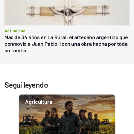
Actualidad
Más de 34 años en La Rural: el artesano argentino que
conmovió a Juan Pablo II con una obra hecha por toda
su familia
Seguí leyendo
Agricultura