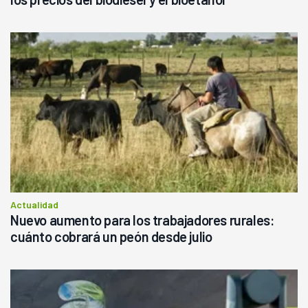
Actualidad
Nuevo aumento para los trabajadores rurales:
cuánto cobrará un peón desde julio