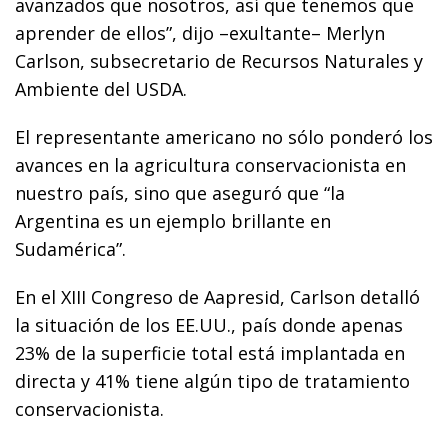
avanzados que nosotros, así que tenemos que
aprender de ellos”, dijo –exultante– Merlyn
Carlson, subsecretario de Recursos Naturales y
Ambiente del USDA.
El representante americano no sólo ponderó los
avances en la agricultura conservacionista en
nuestro país, sino que aseguró que “la
Argentina es un ejemplo brillante en
Sudamérica”.
En el XIII Congreso de Aapresid, Carlson detalló
la situación de los EE.UU., país donde apenas
23% de la superficie total está implantada en
directa y 41% tiene algún tipo de tratamiento
conservacionista.