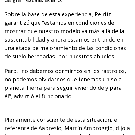
Sobre la base de esta experiencia, Peiritti
garantizó que “estamos en condiciones de
mostrar que nuestro modelo va más allá de la
sustentabilidad y ahora estamos entrando en
una etapa de mejoramiento de las condiciones
de suelo heredadas” por nuestros abuelos.
Pero, “no debemos dormirnos en los rastrojos,
no podemos olvidarnos que tenemos un solo
planeta Tierra para seguir viviendo de y para
él”, advirtió el funcionario.
Plenamente consciente de esta situación, el
referente de Aapresid, Martín Ambroggio, dijo a