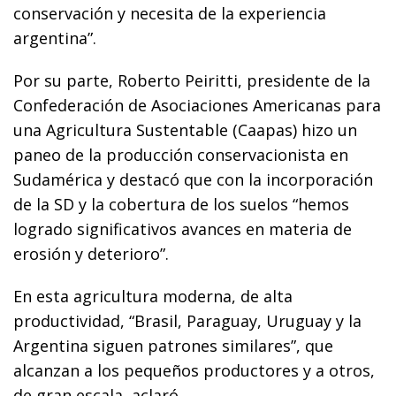
conservación y necesita de la experiencia
argentina”.
Por su parte, Roberto Peiritti, presidente de la
Confederación de Asociaciones Americanas para
una Agricultura Sustentable (Caapas) hizo un
paneo de la producción conservacionista en
Sudamérica y destacó que con la incorporación
de la SD y la cobertura de los suelos “hemos
logrado significativos avances en materia de
erosión y deterioro”.
En esta agricultura moderna, de alta
productividad, “Brasil, Paraguay, Uruguay y la
Argentina siguen patrones similares”, que
alcanzan a los pequeños productores y a otros,
de gran escala, aclaró.