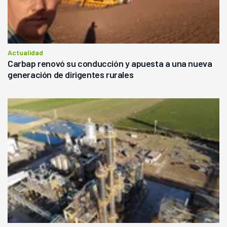
Actualidad
Carbap renovó su conducción y apuesta a una nueva
generación de dirigentes rurales