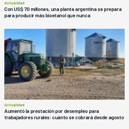
Actualidad
Con US$ 70 millones, una planta argentina se prepara
para producir más bioetanol que nunca
Actualidad
Aumentó la prestación por desempleo para
trabajadores rurales: cuánto se cobrará desde agosto