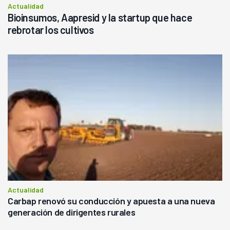
Actualidad
Bioinsumos, Aapresid y la startup que hace
rebrotar los cultivos
Actualidad
Carbap renovó su conducción y apuesta a una nueva
generación de dirigentes rurales