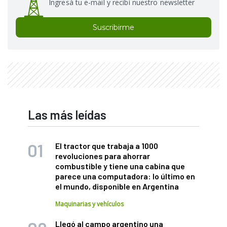
Ingresá tu e-mail y recibí nuestro newsletter
Suscribirme
Las más leídas
El tractor que trabaja a 1000
revoluciones para ahorrar
combustible y tiene una cabina que
parece una computadora: lo último en
el mundo, disponible en Argentina
Maquinarias y vehículos
Llegó al campo argentino una