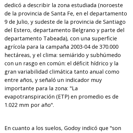
dedicó a describir la zona estudiada (noroeste
de la provincia de Santa Fe, en el departamento
9 de Julio, y sudeste de la provincia de Santiago
del Estero, departamento Belgrano y parte del
departamento Tabeada), con una superficie
agrícola para la campaña 2003-04 de 370.000
hectáreas, y el clima: semiárido y subhúmedo
con un rasgo en común: el déficit hídrico y la
gran variabilidad climática tanto anual como
entre años, y señaló un indicador muy
importante para la zona: "La
evapotranspiración (ETP) en promedio es de
1.022 mm por año".
En cuanto a los suelos, Godoy indicó que "son