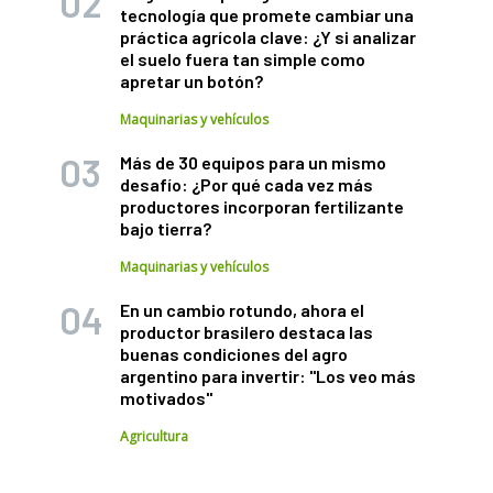
tecnología que promete cambiar una
práctica agrícola clave: ¿Y si analizar
el suelo fuera tan simple como
apretar un botón?
Maquinarias y vehículos
Más de 30 equipos para un mismo
desafío: ¿Por qué cada vez más
productores incorporan fertilizante
bajo tierra?
Maquinarias y vehículos
En un cambio rotundo, ahora el
productor brasilero destaca las
buenas condiciones del agro
argentino para invertir: "Los veo más
motivados"
Agricultura