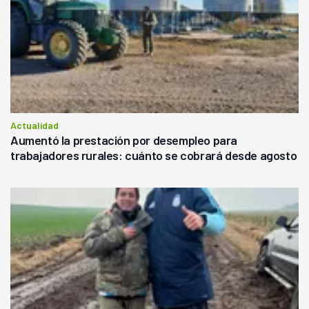
Actualidad
Aumentó la prestación por desempleo para
trabajadores rurales: cuánto se cobrará desde agosto