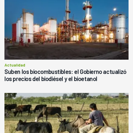
Actualidad
Suben los biocombustibles: el Gobierno actualizó
los precios del biodiésel y el bioetanol