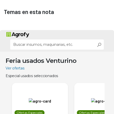
Temas en esta nota
Feria usados Venturino
Ver ofertas
Especial usados seleccionados
Ofertas Especiales
Ofertas Especiales