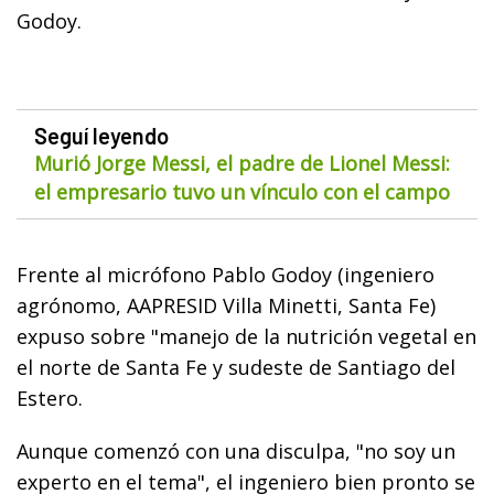
Godoy.
Seguí leyendo
Murió Jorge Messi, el padre de Lionel Messi:
el empresario tuvo un vínculo con el campo
Frente al micrófono Pablo Godoy (ingeniero
agrónomo, AAPRESID Villa Minetti, Santa Fe)
expuso sobre "manejo de la nutrición vegetal en
el norte de Santa Fe y sudeste de Santiago del
Estero.
Aunque comenzó con una disculpa, "no soy un
experto en el tema", el ingeniero bien pronto se