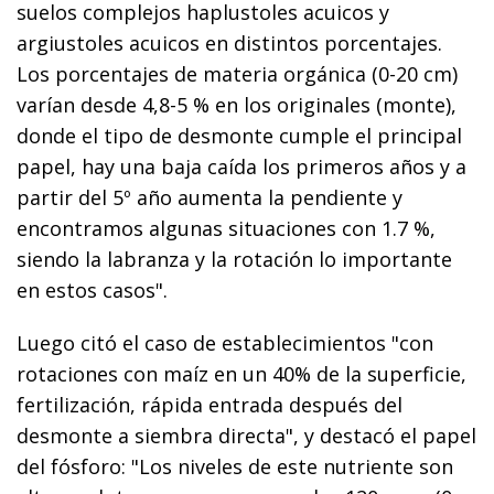
suelos complejos haplustoles acuicos y
argiustoles acuicos en distintos porcentajes.
Los porcentajes de materia orgánica (0-20 cm)
varían desde 4,8-5 % en los originales (monte),
donde el tipo de desmonte cumple el principal
papel, hay una baja caída los primeros años y a
partir del 5º año aumenta la pendiente y
encontramos algunas situaciones con 1.7 %,
siendo la labranza y la rotación lo importante
en estos casos".
Luego citó el caso de establecimientos "con
rotaciones con maíz en un 40% de la superficie,
fertilización, rápida entrada después del
desmonte a siembra directa", y destacó el papel
del fósforo: "Los niveles de este nutriente son