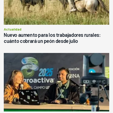
Actualidad
Nuevo aumento para los trabajadores rurales:
cuánto cobrará un peón desde julio