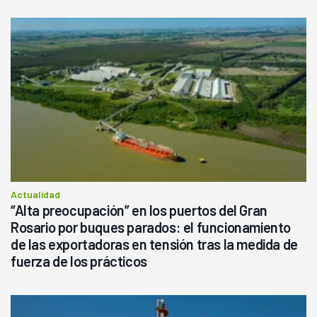
Actualidad
“Alta preocupación” en los puertos del Gran
Rosario por buques parados: el funcionamiento
de las exportadoras en tensión tras la medida de
fuerza de los prácticos