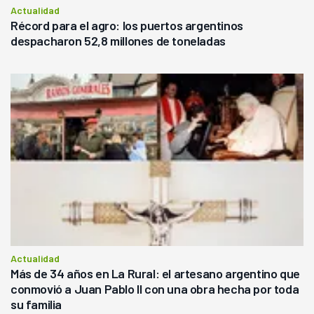
Actualidad
Récord para el agro: los puertos argentinos
despacharon 52,8 millones de toneladas
Actualidad
Más de 34 años en La Rural: el artesano argentino que
conmovió a Juan Pablo II con una obra hecha por toda
su familia