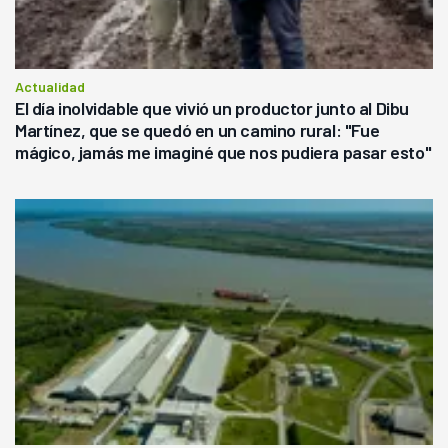
Actualidad
El día inolvidable que vivió un productor junto al Dibu
Martínez, que se quedó en un camino rural: "Fue
mágico, jamás me imaginé que nos pudiera pasar esto"