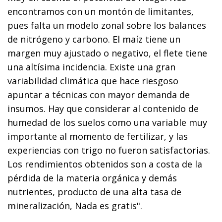
encontramos con un montón de limitantes,
pues falta un modelo zonal sobre los balances
de nitrógeno y carbono. El maíz tiene un
margen muy ajustado o negativo, el flete tiene
una altísima incidencia. Existe una gran
variabilidad climática que hace riesgoso
apuntar a técnicas con mayor demanda de
insumos. Hay que considerar al contenido de
humedad de los suelos como una variable muy
importante al momento de fertilizar, y las
experiencias con trigo no fueron satisfactorias.
Los rendimientos obtenidos son a costa de la
pérdida de la materia orgánica y demás
nutrientes, producto de una alta tasa de
mineralización, Nada es gratis".