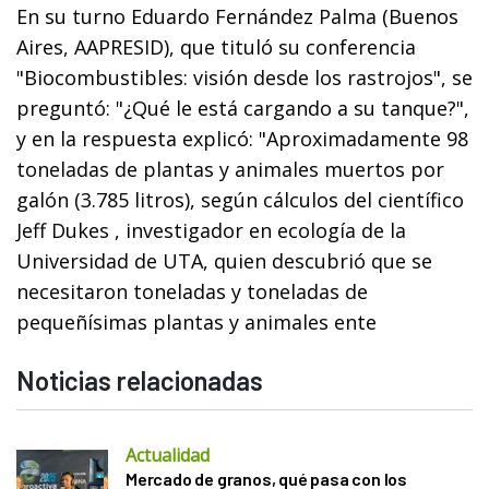
En su turno Eduardo Fernández Palma (Buenos
Aires, AAPRESID), que tituló su conferencia
"Biocombustibles: visión desde los rastrojos", se
preguntó: "¿Qué le está cargando a su tanque?",
y en la respuesta explicó: "Aproximadamente 98
toneladas de plantas y animales muertos por
galón (3.785 litros), según cálculos del científico
Jeff Dukes , investigador en ecología de la
Universidad de UTA, quien descubrió que se
necesitaron toneladas y toneladas de
pequeñísimas plantas y animales ente
Noticias relacionadas
Actualidad
Mercado de granos, qué pasa con los