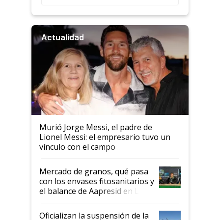
Actualidad
Murió Jorge Messi, el padre de
Lionel Messi: el empresario tuvo un
vínculo con el campo
Mercado de granos, qué pasa
con los envases fitosanitarios y
el balance de Aapresid en La
Posta
Oficializan la suspensión de la