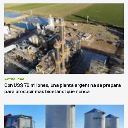
Actualidad
Con US$ 70 millones, una planta argentina se prepara
para producir más bioetanol que nunca