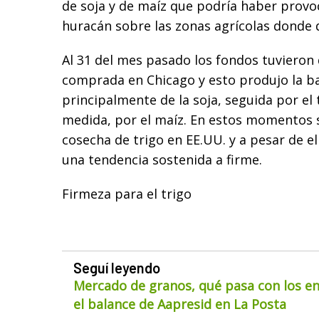
de soja y de maíz que podría haber provo
huracán sobre las zonas agrícolas donde d
Al 31 del mes pasado los fondos tuvieron 
comprada en Chicago y esto produjo la baj
principalmente de la soja, seguida por el 
medida, por el maíz. En estos momentos 
cosecha de trigo en EE.UU. y a pesar de e
una tendencia sostenida a firme.
Firmeza para el trigo
Seguí leyendo
Mercado de granos, qué pasa con los env
el balance de Aapresid en La Posta