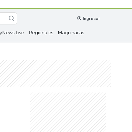
ingresar
yNews Live
Regionales
Maquinarias