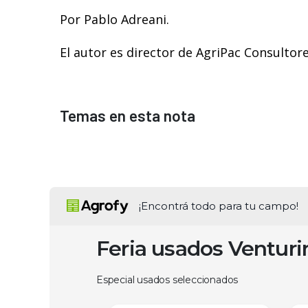
Por Pablo Adreani.
El autor es director de AgriPac Consultore
Temas en esta nota
¡Encontrá todo para tu campo!
Feria usados Ventur
Especial usados seleccionados