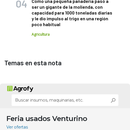
Cómo una pequeña panadería pasó a
ser un gigante de la molienda, con
capacidad para 1000 toneladas diarias
y le dio impulso al trigo en una región
poco habitual
Agricultura
Temas en esta nota
Feria usados Venturino
Ver ofertas