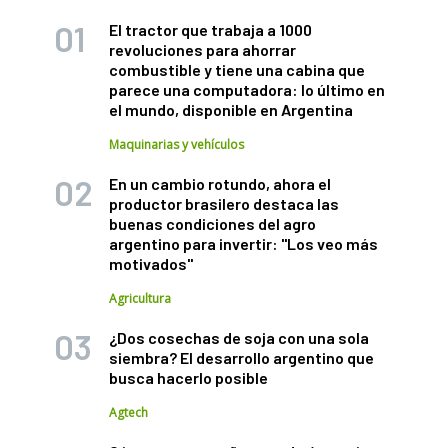
El tractor que trabaja a 1000
revoluciones para ahorrar
combustible y tiene una cabina que
parece una computadora: lo último en
el mundo, disponible en Argentina
Maquinarias y vehículos
En un cambio rotundo, ahora el
productor brasilero destaca las
buenas condiciones del agro
argentino para invertir: "Los veo más
motivados"
Agricultura
¿Dos cosechas de soja con una sola
siembra? El desarrollo argentino que
busca hacerlo posible
Agtech