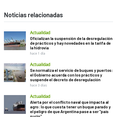
Noticias relacionadas
Actualidad
Oficializan la suspensión de la desregulación
de prácticos y hay novedades en la tarifa de
la hidrovía
hace 1 día
Actualidad
Se normaliza el servicio de buques y puertos:
el Gobierno acuerda con los prácticos y
suspende el decreto de desregulación
hace 3 días
Actualidad
Alerta por el conflicto naval que impacta al
agro: lo que cuesta tener un buque parado y
el peligro de que Argentina pase a ser "país
sucio"