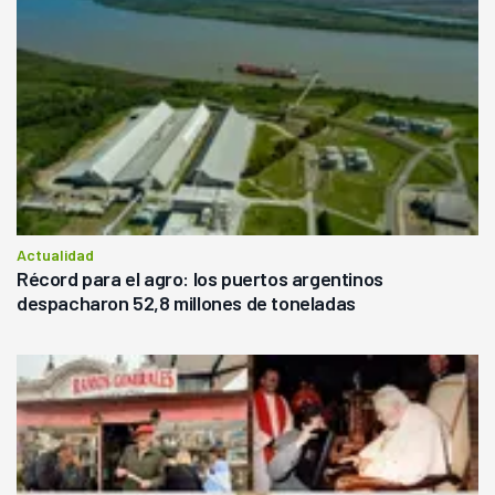
Actualidad
Récord para el agro: los puertos argentinos
despacharon 52,8 millones de toneladas