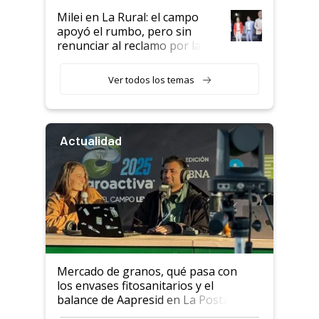
Milei en La Rural: el campo
apoyó el rumbo, pero sin
renunciar al reclamo por las
retenciones
Ver todos los temas
Actualidad
Mercado de granos, qué pasa con
los envases fitosanitarios y el
balance de Aapresid en La Posta