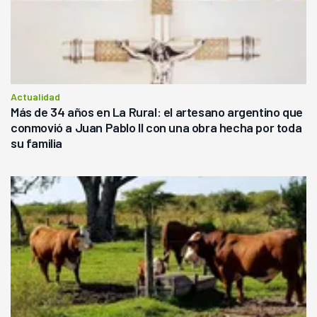
Actualidad
Más de 34 años en La Rural: el artesano argentino que
conmovió a Juan Pablo II con una obra hecha por toda
su familia