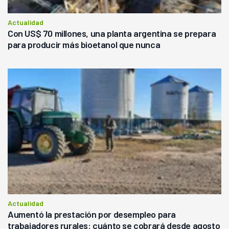
Actualidad
Con US$ 70 millones, una planta argentina se prepara
para producir más bioetanol que nunca
Actualidad
Aumentó la prestación por desempleo para
trabajadores rurales: cuánto se cobrará desde agosto