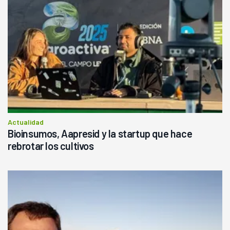
Actualidad
Bioinsumos, Aapresid y la startup que hace
rebrotar los cultivos