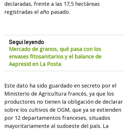
declaradas, frente a las 17,5 hectáreas
registradas el año pasado.
Seguí leyendo
Mercado de granos, qué pasa con los
envases fitosanitarios y el balance de
Aapresid en La Posta
Este dato ha sido guardado en secreto por el
Ministerio de Agricultura francés, ya que los
productores no tienen la obligación de declarar
sobre los cultivos de OGM, que ya se extienden
por 12 departamentos franceses, situados
mayoritariamente al sudoeste del país. La