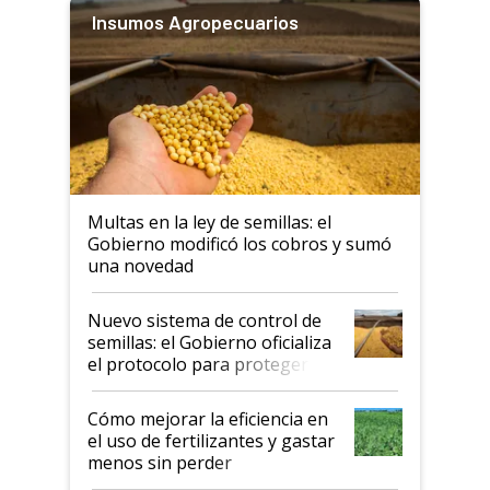
Insumos Agropecuarios
Multas en la ley de semillas: el
Gobierno modificó los cobros y sumó
una novedad
Nuevo sistema de control de
semillas: el Gobierno oficializa
el protocolo para proteger la
propiedad intelectual
Cómo mejorar la eficiencia en
el uso de fertilizantes y gastar
menos sin perder
productividad en la campaña