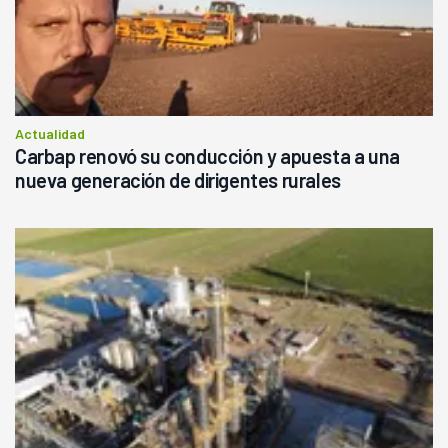
Actualidad
Carbap renovó su conducción y apuesta a una
nueva generación de dirigentes rurales