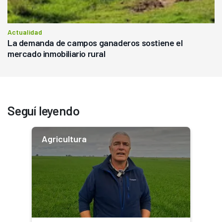
Actualidad
La demanda de campos ganaderos sostiene el
mercado inmobiliario rural
Seguí leyendo
Agricultura