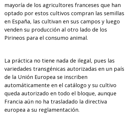
mayoría de los agricultores franceses que han
optado por estos cultivos compran las semillas
en España, las cultivan en sus campos y luego
venden su producción al otro lado de los
Pirineos para el consumo animal.
La práctica no tiene nada de ilegal, pues las
variedades transgénicas autorizadas en un país
de la Unión Europea se inscriben
automáticamente en el catálogo y su cultivo
queda autorizado en todo el bloque, aunque
Francia aún no ha trasladado la directiva
europea a su reglamentación.