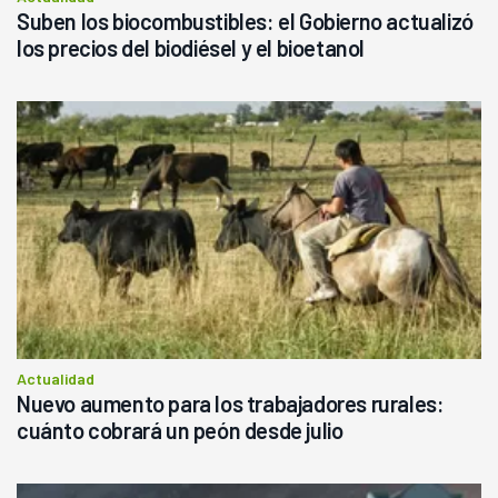
Suben los biocombustibles: el Gobierno actualizó
los precios del biodiésel y el bioetanol
Actualidad
Nuevo aumento para los trabajadores rurales:
cuánto cobrará un peón desde julio