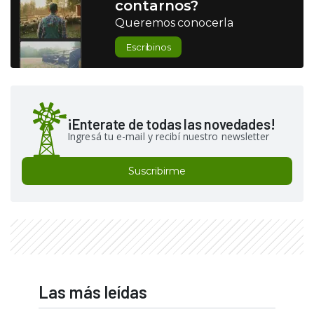
contarnos?
Queremos conocerla
Escribinos
¡Enterate de todas las novedades!
Ingresá tu e-mail y recibí nuestro newsletter
Suscribirme
Las más leídas