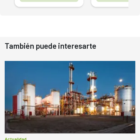
También puede interesarte
Actualidad