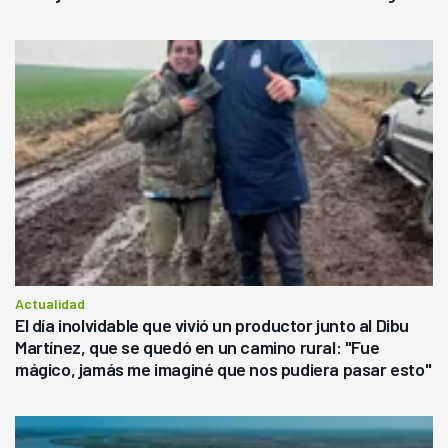
Actualidad
El día inolvidable que vivió un productor junto al Dibu
Martínez, que se quedó en un camino rural: "Fue
mágico, jamás me imaginé que nos pudiera pasar esto"