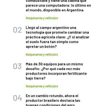
combustible y tiene una cabina que
parece una computadora: lo último en
el mundo, disponible en Argentina
Maquinarias y vehículos
Llegó al campo argentino una
tecnología que promete cambiar una
práctica agrícola clave: ¿Y si analizar
el suelo fuera tan simple como
apretar un botón?
Maquinarias y vehículos
Más de 30 equipos para un mismo
desafío: ¿Por qué cada vez más
productores incorporan fertilizante
bajo tierra?
Maquinarias y vehículos
En un cambio rotundo, ahora el
productor brasilero destaca las
buenas condiciones del agro