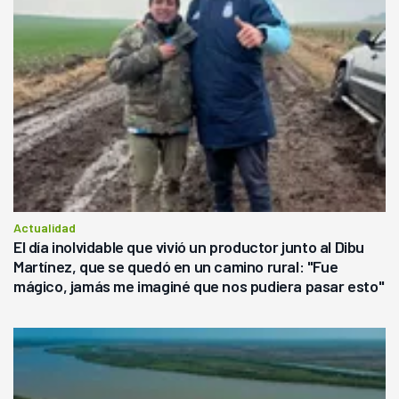
Actualidad
El día inolvidable que vivió un productor junto al Dibu
Martínez, que se quedó en un camino rural: "Fue
mágico, jamás me imaginé que nos pudiera pasar esto"