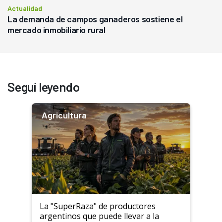
Actualidad
La demanda de campos ganaderos sostiene el
mercado inmobiliario rural
Seguí leyendo
Agricultura
La "SuperRaza" de productores
argentinos que puede llevar a la