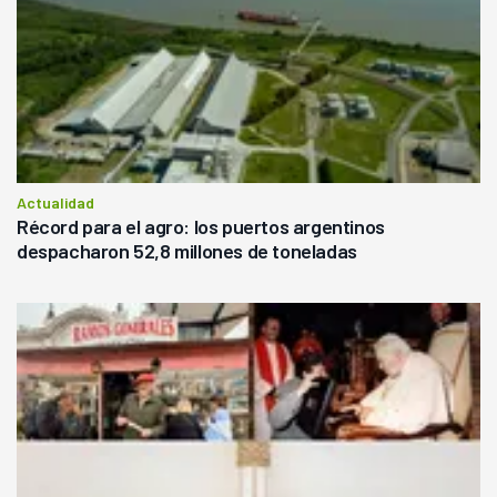
Actualidad
Récord para el agro: los puertos argentinos
despacharon 52,8 millones de toneladas