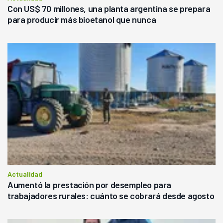
Con US$ 70 millones, una planta argentina se prepara
para producir más bioetanol que nunca
Actualidad
Aumentó la prestación por desempleo para
trabajadores rurales: cuánto se cobrará desde agosto