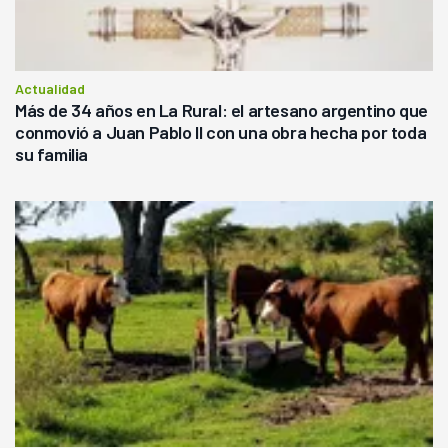
Actualidad
Más de 34 años en La Rural: el artesano argentino que
conmovió a Juan Pablo II con una obra hecha por toda
su familia