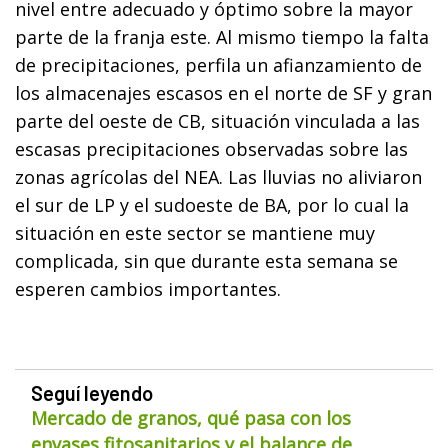
nivel entre adecuado y óptimo sobre la mayor
parte de la franja este. Al mismo tiempo la falta
de precipitaciones, perfila un afianzamiento de
los almacenajes escasos en el norte de SF y gran
parte del oeste de CB, situación vinculada a las
escasas precipitaciones observadas sobre las
zonas agrícolas del NEA. Las lluvias no aliviaron
el sur de LP y el sudoeste de BA, por lo cual la
situación en este sector se mantiene muy
complicada, sin que durante esta semana se
esperen cambios importantes.
Seguí leyendo
Mercado de granos, qué pasa con los
envases fitosanitarios y el balance de