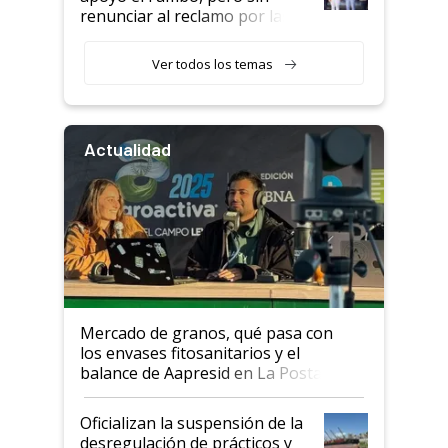
renunciar al reclamo por las
retenciones
Ver todos los temas
Actualidad
Mercado de granos, qué pasa con
los envases fitosanitarios y el
balance de Aapresid en La Posta
Oficializan la suspensión de la
desregulación de prácticos y