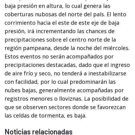
baja presión en altura, lo cual genera las
coberturas nubosas del norte del país. El lento
corrimiento hacia el este de este eje de baja
presión, irá incrementando las chances de
precipitaciones sobre el centro norte de la
región pampeana, desde la noche del miércoles.
Estos eventos no serán acompañados por
precipitaciones destacadas, dado que el ingreso
de aire frío y seco, no tenderá a inestabilizarse
con facilidad, por lo cual predominarán las
nubes bajas, generalmente acompañadas por
registros menores o lloviznas. La posibilidad de
que se observen sectores donde se favorezcan
las celdas de tormenta, es baja.
Noticias relacionadas