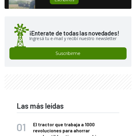
¡Enterate de todas las novedades!
Ingresá tu e-mail y recibí nuestro newsletter
Suscribirme
Las más leídas
El tractor que trabaja a 1000
revoluciones para ahorrar