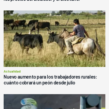
Actualidad
Nuevo aumento para los trabajadores rurales:
cuánto cobrará un peón desde julio