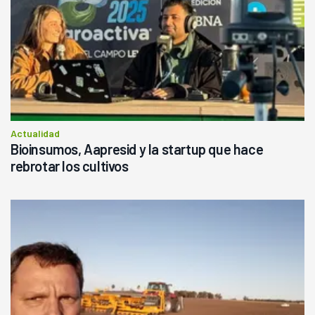
Actualidad
Bioinsumos, Aapresid y la startup que hace
rebrotar los cultivos