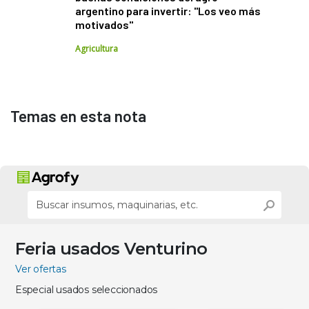
argentino para invertir: "Los veo más
motivados"
Agricultura
Temas en esta nota
Feria usados Venturino
Ver ofertas
Especial usados seleccionados