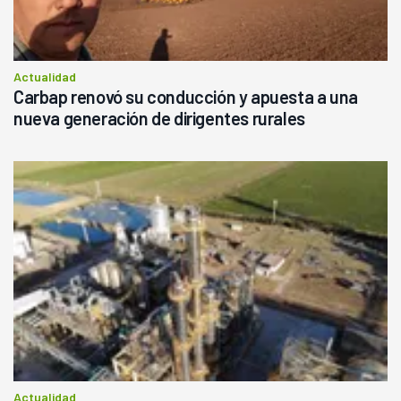
Actualidad
Carbap renovó su conducción y apuesta a una
nueva generación de dirigentes rurales
Actualidad