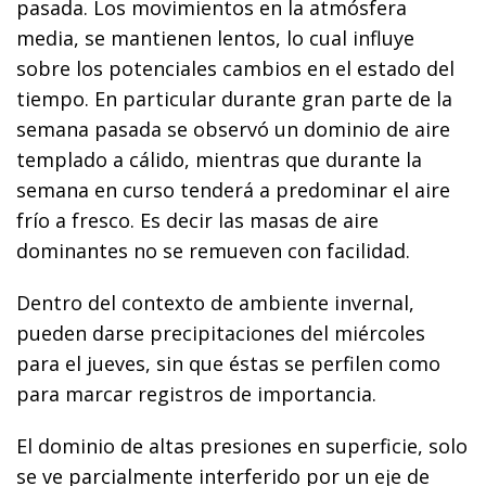
pasada. Los movimientos en la atmósfera
media, se mantienen lentos, lo cual influye
sobre los potenciales cambios en el estado del
tiempo. En particular durante gran parte de la
semana pasada se observó un dominio de aire
templado a cálido, mientras que durante la
semana en curso tenderá a predominar el aire
frío a fresco. Es decir las masas de aire
dominantes no se remueven con facilidad.
Dentro del contexto de ambiente invernal,
pueden darse precipitaciones del miércoles
para el jueves, sin que éstas se perfilen como
para marcar registros de importancia.
El dominio de altas presiones en superficie, solo
se ve parcialmente interferido por un eje de