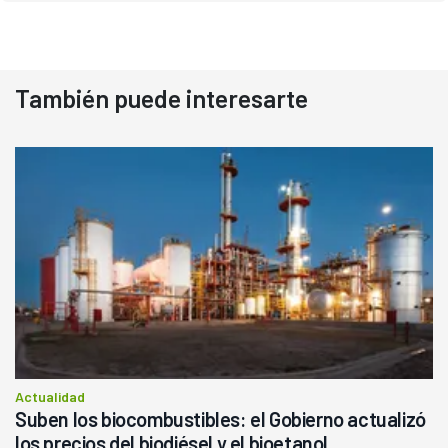
También puede interesarte
Actualidad
Suben los biocombustibles: el Gobierno actualizó
los precios del biodiésel y el bioetanol