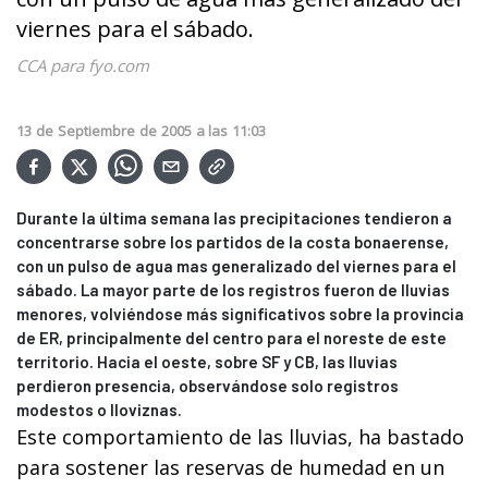
viernes para el sábado.
CCA para fyo.com
13
de
Septiembre
de
2005
a las
11:03
Durante la última semana las precipitaciones tendieron a
concentrarse sobre los partidos de la costa bonaerense,
con un pulso de agua mas generalizado del viernes para el
sábado. La mayor parte de los registros fueron de lluvias
menores, volviéndose más significativos sobre la provincia
de ER, principalmente del centro para el noreste de este
territorio. Hacia el oeste, sobre SF y CB, las lluvias
perdieron presencia, observándose solo registros
modestos o lloviznas.
Este comportamiento de las lluvias, ha bastado
para sostener las reservas de humedad en un