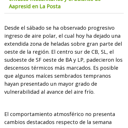
Aapresid en La Posta
Desde el sábado se ha observado progresivo
ingreso de aire polar, el cual hoy ha dejado una
extendida zona de heladas sobre gran parte del
oeste de la región. El centro sur de CB, SL, el
sudoeste de SF oeste de BA y LP, padecieron los
descensos térmicos más marcados. Es posible
que algunos maíces sembrados tempranos
hayan presentado un mayor grado de
vulnerabilidad al avance del aire frío.
El comportamiento atmosférico no presenta
cambios destacados respecto de la semana