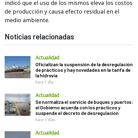
indicó que el uso de los mismos eleva los costos
de producción y causa efecto residual en el
medio ambiente.
Noticias relacionadas
Actualidad
Oficializan la suspensión de la desregulación
de prácticos y hay novedades en la tarifa de
la hidrovía
hace 1 día
Actualidad
Se normaliza el servicio de buques y puertos:
el Gobierno acuerda con los prácticos y
suspende el decreto de desregulación
hace 3 días
Actualidad