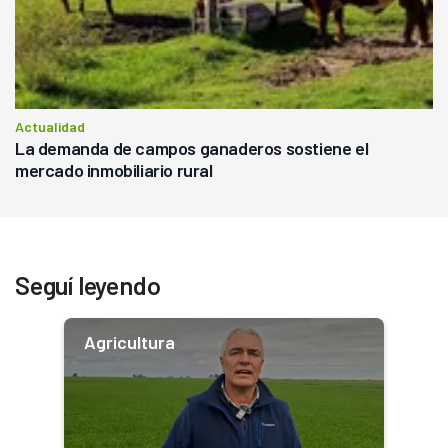
Actualidad
La demanda de campos ganaderos sostiene el
mercado inmobiliario rural
Seguí leyendo
Agricultura