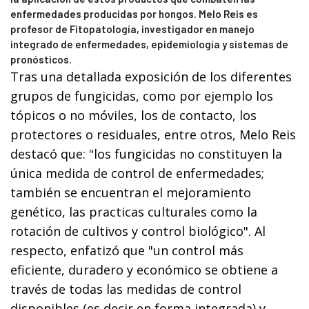
enfermedades producidas por hongos. Melo Reis es
profesor de Fitopatología, investigador en manejo
integrado de enfermedades, epidemiología y sistemas de
pronósticos.
Tras una detallada exposición de los diferentes
grupos de fungicidas, como por ejemplo los
tópicos o no móviles, los de contacto, los
protectores o residuales, entre otros, Melo Reis
destacó que: "los fungicidas no constituyen la
única medida de control de enfermedades;
también se encuentran el mejoramiento
genético, las practicas culturales como la
rotación de cultivos y control biológico". Al
respecto, enfatizó que "un control más
eficiente, duradero y económico se obtiene a
través de todas las medidas de control
disponibles (es decir en forma integrada) y