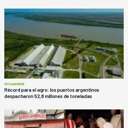
Actualidad
Récord para el agro: los puertos argentinos
despacharon 52,8 millones de toneladas