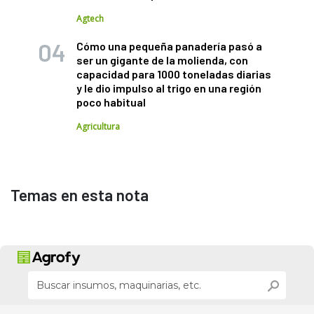
Agtech
Cómo una pequeña panadería pasó a
ser un gigante de la molienda, con
capacidad para 1000 toneladas diarias
y le dio impulso al trigo en una región
poco habitual
Agricultura
Temas en esta nota