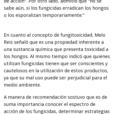
de acción". Por otro lado, admitió que "no se
sabe aún, si los fungicidas erradican los hongos
o los esporalizan temporariamente."
En cuanto al concepto de fungitoxicidad, Melo
Reis señaló que es una propiedad inherente a
una sustancia química que presenta toxicidad a
los hongos. Al mismo tiempo indicó que quienes
utilizan fungicidas tienen que ser conscientes y
cautelosos en la utilización de estos productos,
ya que su mal uso puede ser perjudicial para el
medio ambiente.
A manera de recomendación sostuvo que es de
suma importancia conocer el espectro de
acción de los fungicidas, determinar estrategias