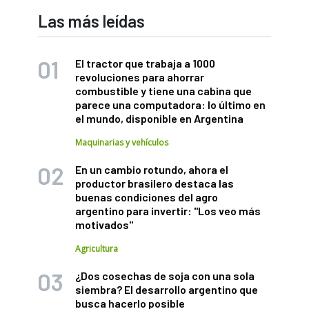
Las más leídas
El tractor que trabaja a 1000
revoluciones para ahorrar
combustible y tiene una cabina que
parece una computadora: lo último en
el mundo, disponible en Argentina
Maquinarias y vehículos
En un cambio rotundo, ahora el
productor brasilero destaca las
buenas condiciones del agro
argentino para invertir: "Los veo más
motivados"
Agricultura
¿Dos cosechas de soja con una sola
siembra? El desarrollo argentino que
busca hacerlo posible