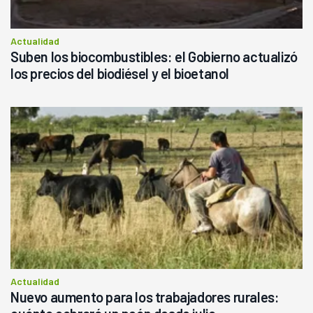
Actualidad
Suben los biocombustibles: el Gobierno actualizó
los precios del biodiésel y el bioetanol
Actualidad
Nuevo aumento para los trabajadores rurales: