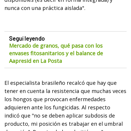
nunca con una práctica aislada".
Seguí leyendo
Mercado de granos, qué pasa con los
envases fitosanitarios y el balance de
Aapresid en La Posta
El especialista brasileño recalcó que hay que
tener en cuenta la resistencia que muchas veces
los hongos que provocan enfermedades
adquieren ante los fungicidas. Al respecto
indicó que "no se deben aplicar subdosis de
producto, mi posición es trabajar en el umbral