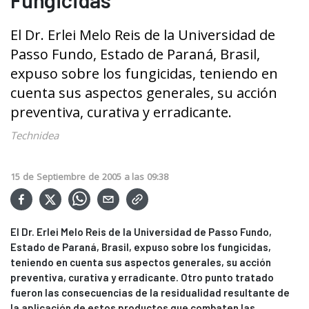
El Dr. Erlei Melo Reis de la Universidad de
Passo Fundo, Estado de Paraná, Brasil,
expuso sobre los fungicidas, teniendo en
cuenta sus aspectos generales, su acción
preventiva, curativa y erradicante.
Technidea
15
de
Septiembre
de
2005
a las
09:38
El Dr. Erlei Melo Reis de la Universidad de Passo Fundo,
Estado de Paraná, Brasil, expuso sobre los fungicidas,
teniendo en cuenta sus aspectos generales, su acción
preventiva, curativa y erradicante. Otro punto tratado
fueron las consecuencias de la residualidad resultante de
la aplicación de estos productos que combaten las