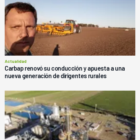
Actualidad
Carbap renovó su conducción y apuesta a una
nueva generación de dirigentes rurales