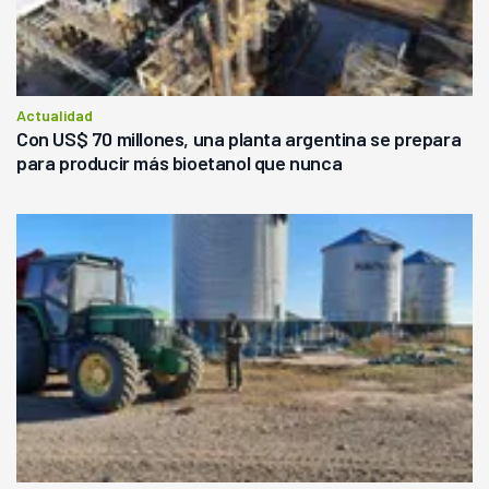
Actualidad
Con US$ 70 millones, una planta argentina se prepara
para producir más bioetanol que nunca