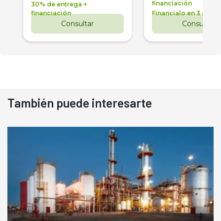
financiación
30% de entrega +
financiación
Financialo en 3 años
Consultar
Consultar
También puede interesarte