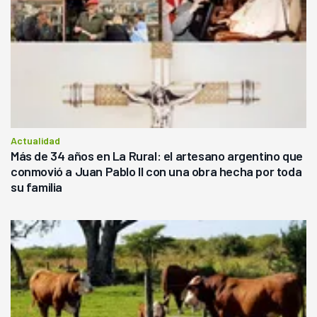
Actualidad
Más de 34 años en La Rural: el artesano argentino que
conmovió a Juan Pablo II con una obra hecha por toda
su familia