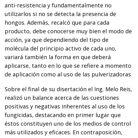
anti-resistencia y fundamentalmente no
utilizarlos si no se detecta la presencia de
hongos. Además, recalcó que para cada
producto, debe conocerse muy bien el modo de
acción, ya que dependiendo del tipo de
molécula del principio activo de cada uno,
variará también la forma en que deberá
aplicarse, tanto en lo que se refiere a momento
de aplicación como al uso de las pulverizadoras.
Sobre el final de su disertación el Ing. Melo Reis,
realizó un balance acerca de las cuestiones
positivas y negativas inherentes al uso de los
fungicidas, destacando en primer lugar que
éstos constituyen uno de los medios de control
más utilizados y eficaces. En contraposición,