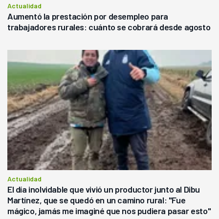
Actualidad
Aumentó la prestación por desempleo para
trabajadores rurales: cuánto se cobrará desde agosto
Actualidad
El día inolvidable que vivió un productor junto al Dibu
Martínez, que se quedó en un camino rural: "Fue
mágico, jamás me imaginé que nos pudiera pasar esto"