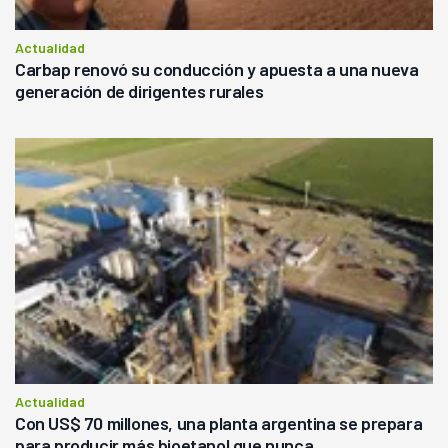
Actualidad
Carbap renovó su conducción y apuesta a una nueva
generación de dirigentes rurales
Actualidad
Con US$ 70 millones, una planta argentina se prepara
para producir más bioetanol que nunca