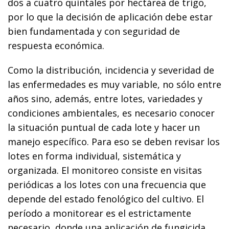
dos a cuatro quintales por hectárea de trigo,
por lo que la decisión de aplicación debe estar
bien fundamentada y con seguridad de
respuesta económica.
Como la distribución, incidencia y severidad de
las enfermedades es muy variable, no sólo entre
años sino, además, entre lotes, variedades y
condiciones ambientales, es necesario conocer
la situación puntual de cada lote y hacer un
manejo específico. Para eso se deben revisar los
lotes en forma individual, sistemática y
organizada. El monitoreo consiste en visitas
periódicas a los lotes con una frecuencia que
depende del estado fenológico del cultivo. El
período a monitorear es el estrictamente
necesario, donde una aplicación de fungicida