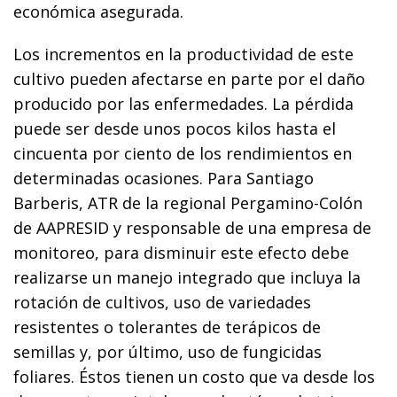
económica asegurada.
Los incrementos en la productividad de este
cultivo pueden afectarse en parte por el daño
producido por las enfermedades. La pérdida
puede ser desde unos pocos kilos hasta el
cincuenta por ciento de los rendimientos en
determinadas ocasiones. Para Santiago
Barberis, ATR de la regional Pergamino-Colón
de AAPRESID y responsable de una empresa de
monitoreo, para disminuir este efecto debe
realizarse un manejo integrado que incluya la
rotación de cultivos, uso de variedades
resistentes o tolerantes de terápicos de
semillas y, por último, uso de fungicidas
foliares. Éstos tienen un costo que va desde los