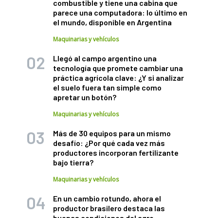
combustible y tiene una cabina que
parece una computadora: lo último en
el mundo, disponible en Argentina
Maquinarias y vehículos
Llegó al campo argentino una
tecnología que promete cambiar una
práctica agrícola clave: ¿Y si analizar
el suelo fuera tan simple como
apretar un botón?
Maquinarias y vehículos
Más de 30 equipos para un mismo
desafío: ¿Por qué cada vez más
productores incorporan fertilizante
bajo tierra?
Maquinarias y vehículos
En un cambio rotundo, ahora el
productor brasilero destaca las
buenas condiciones del agro