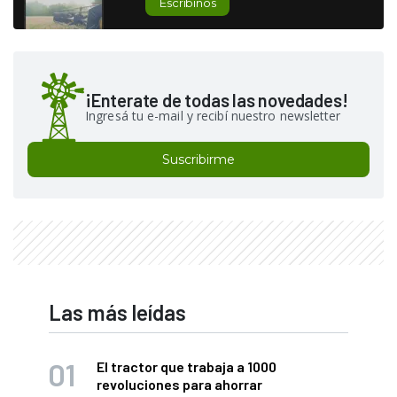
Escribinos
¡Enterate de todas las novedades!
Ingresá tu e-mail y recibí nuestro newsletter
Suscribirme
Las más leídas
El tractor que trabaja a 1000
revoluciones para ahorrar