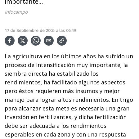
importante...
Infocampo
17
de
Septiembre
de
2005
a las
06:49
La agricultura en los últimos años ha sufrido un
proceso de intensificación muy importante; la
siembra directa ha estabilizado los
rendimientos, ha facilitado algunos aspectos,
pero éstos requieren más insumos y mejor
manejo para lograr altos rendimientos. En trigo
para alcanzar esta meta es necesaria una gran
inversión en fertilizantes, y dicha fertilización
debe ser adecuada a los rendimientos
esperables en cada zona y con una respuesta