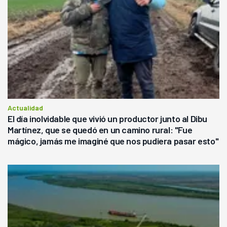
Actualidad
El día inolvidable que vivió un productor junto al Dibu
Martínez, que se quedó en un camino rural: "Fue
mágico, jamás me imaginé que nos pudiera pasar esto"