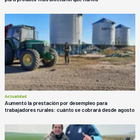
Actualidad
Aumentó la prestación por desempleo para
trabajadores rurales: cuánto se cobrará desde agosto