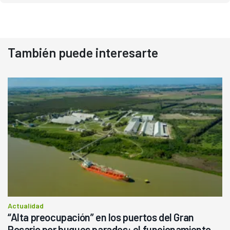
También puede interesarte
Actualidad
“Alta preocupación” en los puertos del Gran
Rosario por buques parados: el funcionamiento