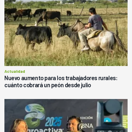
Actualidad
Nuevo aumento para los trabajadores rurales:
cuánto cobrará un peón desde julio