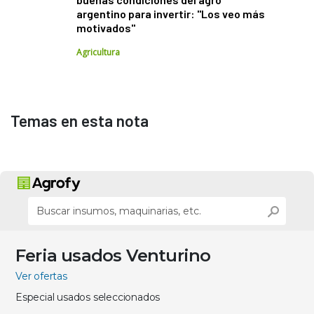
argentino para invertir: "Los veo más
motivados"
Agricultura
Temas en esta nota
Feria usados Venturino
Ver ofertas
Especial usados seleccionados