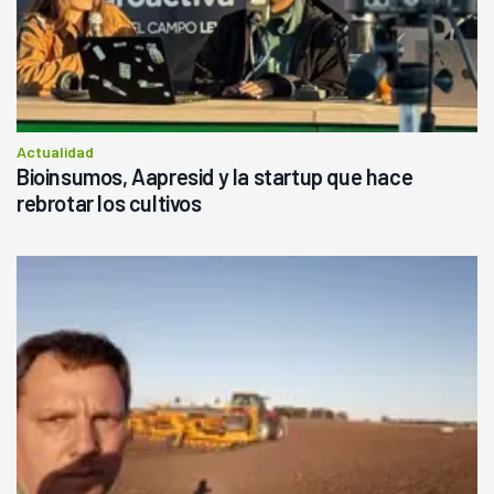
Actualidad
Bioinsumos, Aapresid y la startup que hace
rebrotar los cultivos