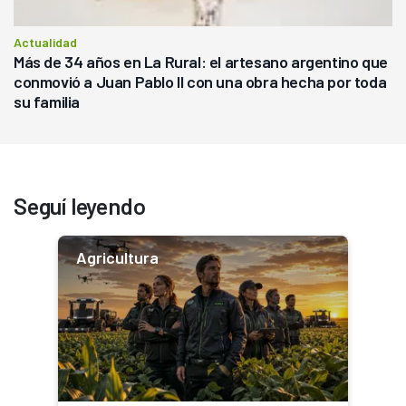
Actualidad
Más de 34 años en La Rural: el artesano argentino que
conmovió a Juan Pablo II con una obra hecha por toda
su familia
Seguí leyendo
Agricultura