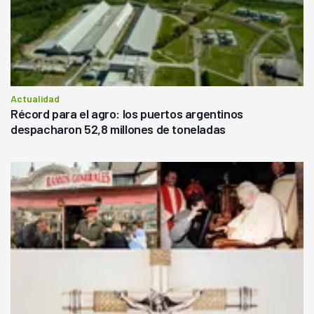
Actualidad
Récord para el agro: los puertos argentinos
despacharon 52,8 millones de toneladas