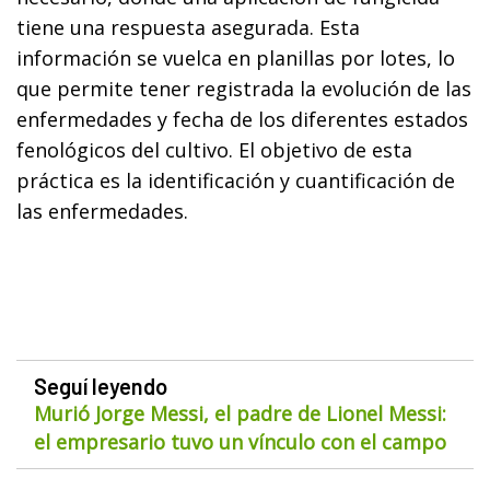
tiene una respuesta asegurada. Esta
información se vuelca en planillas por lotes, lo
que permite tener registrada la evolución de las
enfermedades y fecha de los diferentes estados
fenológicos del cultivo. El objetivo de esta
práctica es la identificación y cuantificación de
las enfermedades.
Seguí leyendo
Murió Jorge Messi, el padre de Lionel Messi:
el empresario tuvo un vínculo con el campo