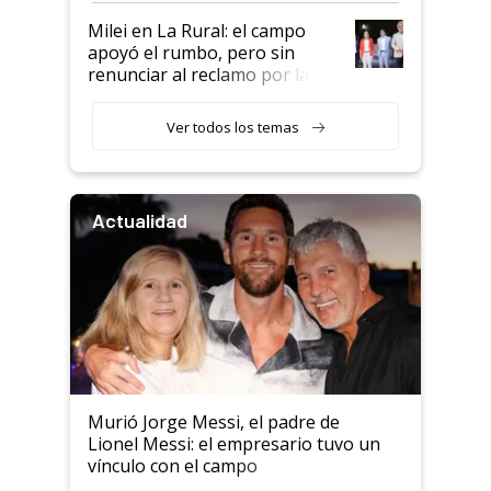
Milei en La Rural: el campo
apoyó el rumbo, pero sin
renunciar al reclamo por las
retenciones
Ver todos los temas
Actualidad
Murió Jorge Messi, el padre de
Lionel Messi: el empresario tuvo un
vínculo con el campo