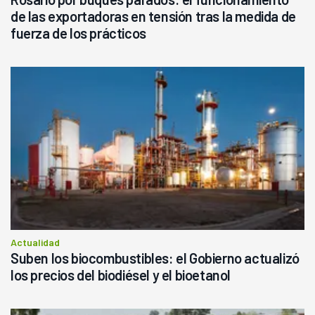
de las exportadoras en tensión tras la medida de
fuerza de los prácticos
Actualidad
Suben los biocombustibles: el Gobierno actualizó
los precios del biodiésel y el bioetanol