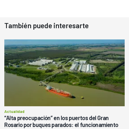
También puede interesarte
Actualidad
“Alta preocupación” en los puertos del Gran
Rosario por buques parados: el funcionamiento