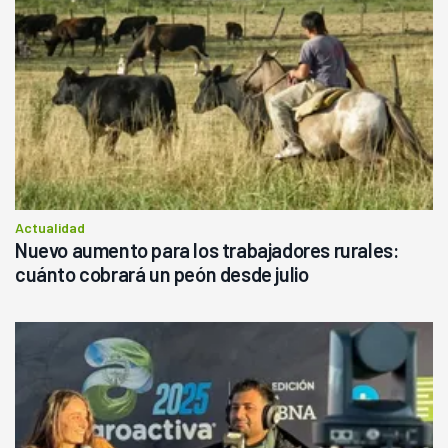
Actualidad
Nuevo aumento para los trabajadores rurales:
cuánto cobrará un peón desde julio