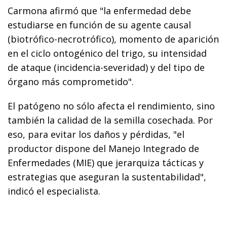
Carmona afirmó que "la enfermedad debe
estudiarse en función de su agente causal
(biotrófico-necrotrófico), momento de aparición
en el ciclo ontogénico del trigo, su intensidad
de ataque (incidencia-severidad) y del tipo de
órgano más comprometido".
El patógeno no sólo afecta el rendimiento, sino
también la calidad de la semilla cosechada. Por
eso, para evitar los daños y pérdidas, "el
productor dispone del Manejo Integrado de
Enfermedades (MIE) que jerarquiza tácticas y
estrategias que aseguran la sustentabilidad",
indicó el especialista.