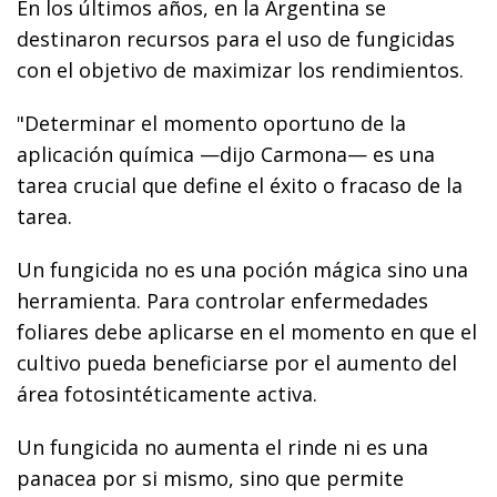
En los últimos años, en la Argentina se
destinaron recursos para el uso de fungicidas
con el objetivo de maximizar los rendimientos.
"Determinar el momento oportuno de la
aplicación química —dijo Carmona— es una
tarea crucial que define el éxito o fracaso de la
tarea.
Un fungicida no es una poción mágica sino una
herramienta. Para controlar enfermedades
foliares debe aplicarse en el momento en que el
cultivo pueda beneficiarse por el aumento del
área fotosintéticamente activa.
Un fungicida no aumenta el rinde ni es una
panacea por si mismo, sino que permite