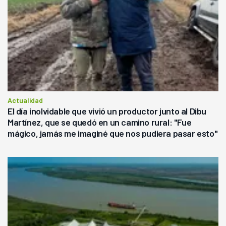
Actualidad
El día inolvidable que vivió un productor junto al Dibu
Martínez, que se quedó en un camino rural: "Fue
mágico, jamás me imaginé que nos pudiera pasar esto"