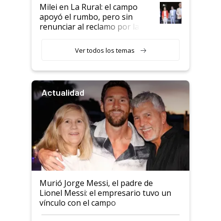
Milei en La Rural: el campo
apoyó el rumbo, pero sin
renunciar al reclamo por las
retenciones
Ver todos los temas
Actualidad
Murió Jorge Messi, el padre de
Lionel Messi: el empresario tuvo un
vínculo con el campo