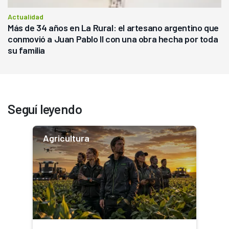
Actualidad
Más de 34 años en La Rural: el artesano argentino que
conmovió a Juan Pablo II con una obra hecha por toda
su familia
Seguí leyendo
Agricultura