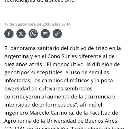
17
de
Septiembre
de
2005
a las
07:14
El panorama sanitario del cultivo de trigo en la
Argentina y en el Cono Sur es diferente al de
diez años atrás. "El monocultivo, la difusión de
genotipos susceptibles, el uso de semillas
infectadas, los cambios climáticos y la poca
diversidad de cultivares sembrados,
contribuyeron al aumento de la ocurrencia e
intensidad de enfermedades", afirmó el
ingeniero Marcelo Carmona, de la Facultad de
Agronomía de la Universidad de Buenos Aires
(FAUBA), en su exposición "Ecofisiología de trigo