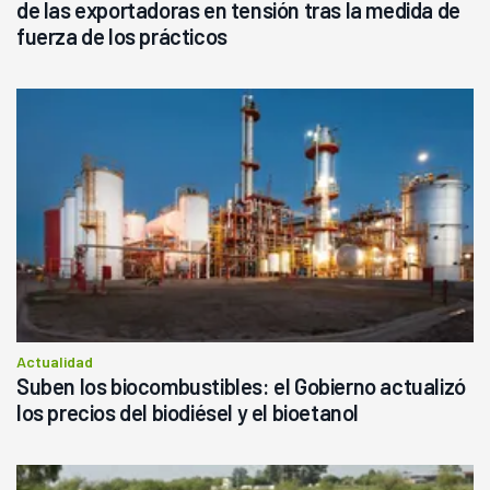
de las exportadoras en tensión tras la medida de
fuerza de los prácticos
Actualidad
Suben los biocombustibles: el Gobierno actualizó
los precios del biodiésel y el bioetanol