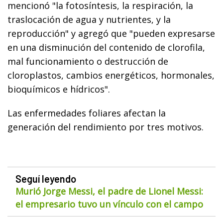
mencionó "la fotosíntesis, la respiración, la
traslocación de agua y nutrientes, y la
reproducción" y agregó que "pueden expresarse
en una disminución del contenido de clorofila,
mal funcionamiento o destrucción de
cloroplastos, cambios energéticos, hormonales,
bioquímicos e hídricos".
Las enfermedades foliares afectan la
generación del rendimiento por tres motivos.
Seguí leyendo
Murió Jorge Messi, el padre de Lionel Messi:
el empresario tuvo un vínculo con el campo