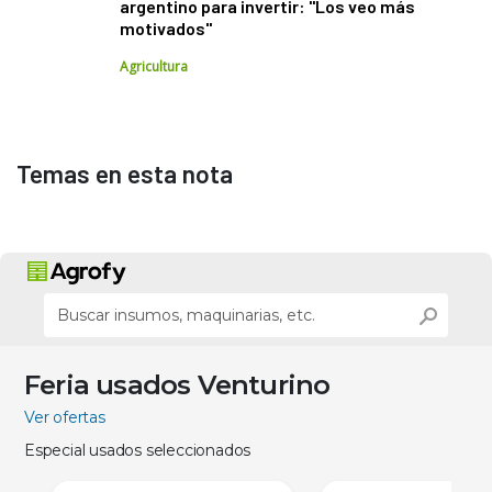
argentino para invertir: "Los veo más
motivados"
Agricultura
Temas en esta nota
Feria usados Venturino
Ver ofertas
Especial usados seleccionados