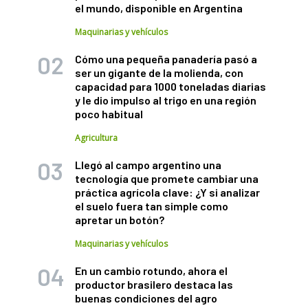
el mundo, disponible en Argentina
Maquinarias y vehículos
Cómo una pequeña panadería pasó a
ser un gigante de la molienda, con
capacidad para 1000 toneladas diarias
y le dio impulso al trigo en una región
poco habitual
Agricultura
Llegó al campo argentino una
tecnología que promete cambiar una
práctica agrícola clave: ¿Y si analizar
el suelo fuera tan simple como
apretar un botón?
Maquinarias y vehículos
En un cambio rotundo, ahora el
productor brasilero destaca las
buenas condiciones del agro