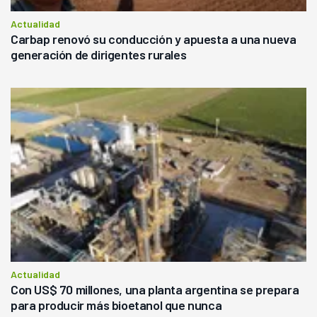
Actualidad
Carbap renovó su conducción y apuesta a una nueva
generación de dirigentes rurales
Actualidad
Con US$ 70 millones, una planta argentina se prepara
para producir más bioetanol que nunca