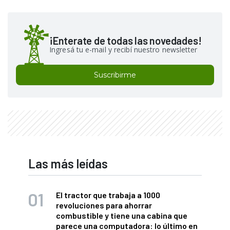
¡Enterate de todas las novedades!
Ingresá tu e-mail y recibí nuestro newsletter
Suscribirme
Las más leídas
El tractor que trabaja a 1000
revoluciones para ahorrar
combustible y tiene una cabina que
parece una computadora: lo último en