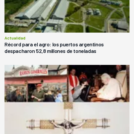
Actualidad
Récord para el agro: los puertos argentinos
despacharon 52,8 millones de toneladas