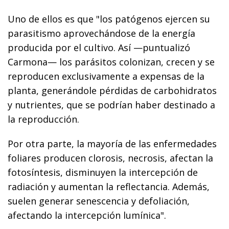
Uno de ellos es que "los patógenos ejercen su
parasitismo aprovechándose de la energía
producida por el cultivo. Así —puntualizó
Carmona— los parásitos colonizan, crecen y se
reproducen exclusivamente a expensas de la
planta, generándole pérdidas de carbohidratos
y nutrientes, que se podrían haber destinado a
la reproducción.
Por otra parte, la mayoría de las enfermedades
foliares producen clorosis, necrosis, afectan la
fotosíntesis, disminuyen la intercepción de
radiación y aumentan la reflectancia. Además,
suelen generar senescencia y defoliación,
afectando la intercepción lumínica".