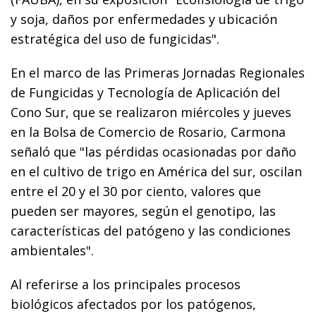
y soja, daños por enfermedades y ubicación
estratégica del uso de fungicidas".
En el marco de las Primeras Jornadas Regionales
de Fungicidas y Tecnología de Aplicación del
Cono Sur, que se realizaron miércoles y jueves
en la Bolsa de Comercio de Rosario, Carmona
señaló que "las pérdidas ocasionadas por daño
en el cultivo de trigo en América del sur, oscilan
entre el 20 y el 30 por ciento, valores que
pueden ser mayores, según el genotipo, las
características del patógeno y las condiciones
ambientales".
Al referirse a los principales procesos
biológicos afectados por los patógenos,