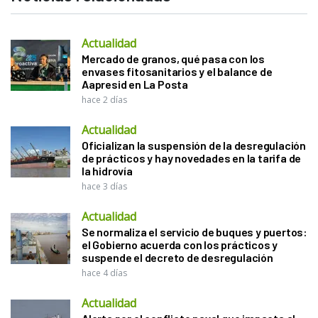
Actualidad
Mercado de granos, qué pasa con los
envases fitosanitarios y el balance de
Aapresid en La Posta
hace 2 días
Actualidad
Oficializan la suspensión de la desregulación
de prácticos y hay novedades en la tarifa de
la hidrovía
hace 3 días
Actualidad
Se normaliza el servicio de buques y puertos:
el Gobierno acuerda con los prácticos y
suspende el decreto de desregulación
hace 4 días
Actualidad