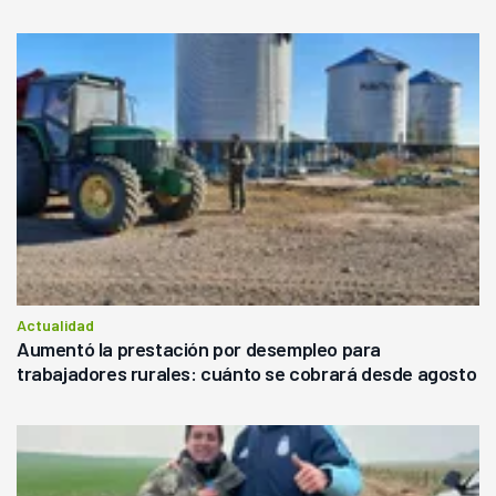
Actualidad
Aumentó la prestación por desempleo para
trabajadores rurales: cuánto se cobrará desde agosto