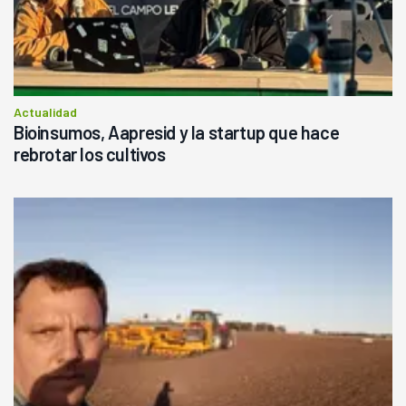
Actualidad
Bioinsumos, Aapresid y la startup que hace
rebrotar los cultivos