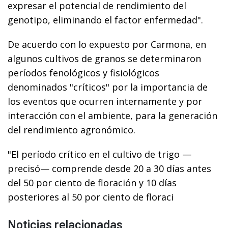
expresar el potencial de rendimiento del
genotipo, eliminando el factor enfermedad".
De acuerdo con lo expuesto por Carmona, en
algunos cultivos de granos se determinaron
períodos fenológicos y fisiológicos
denominados "críticos" por la importancia de
los eventos que ocurren internamente y por
interacción con el ambiente, para la generación
del rendimiento agronómico.
"El período crítico en el cultivo de trigo —
precisó— comprende desde 20 a 30 días antes
del 50 por ciento de floración y 10 días
posteriores al 50 por ciento de floraci
Noticias relacionadas