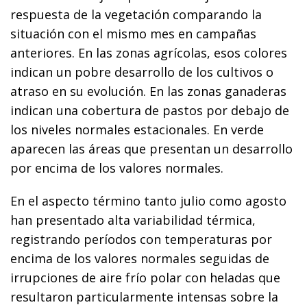
respuesta de la vegetación comparando la
situación con el mismo mes en campañas
anteriores. En las zonas agrícolas, esos colores
indican un pobre desarrollo de los cultivos o
atraso en su evolución. En las zonas ganaderas
indican una cobertura de pastos por debajo de
los niveles normales estacionales. En verde
aparecen las áreas que presentan un desarrollo
por encima de los valores normales.
En el aspecto término tanto julio como agosto
han presentado alta variabilidad térmica,
registrando períodos con temperaturas por
encima de los valores normales seguidas de
irrupciones de aire frío polar con heladas que
resultaron particularmente intensas sobre la