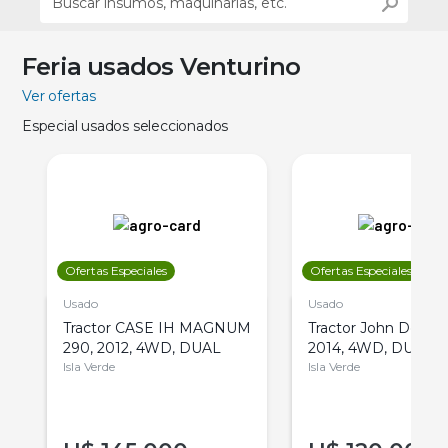
Feria usados Venturino
Ver ofertas
Especial usados seleccionados
Ofertas Especiales
Ofertas Especiales
Usado
Usado
Tractor CASE IH MAGNUM
Tractor John Deere 
290, 2012, 4WD, DUAL
2014, 4WD, DUAL
Isla Verde
Isla Verde