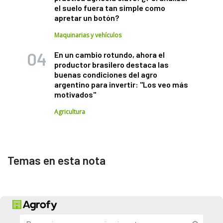
el suelo fuera tan simple como
apretar un botón?
Maquinarias y vehículos
En un cambio rotundo, ahora el
productor brasilero destaca las
buenas condiciones del agro
argentino para invertir: "Los veo más
motivados"
Agricultura
Temas en esta nota