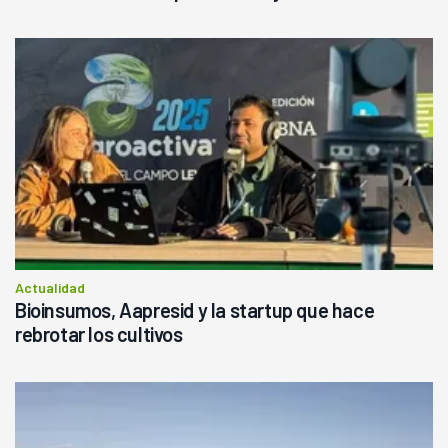
Actualidad
Bioinsumos, Aapresid y la startup que hace
rebrotar los cultivos