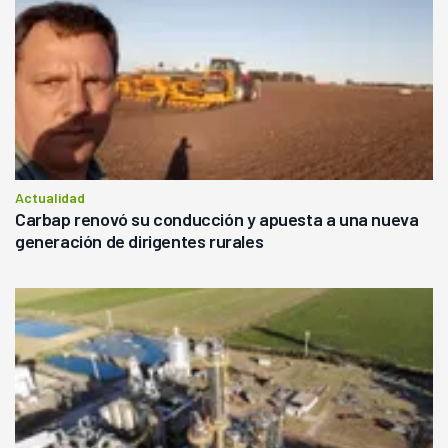
Actualidad
Carbap renovó su conducción y apuesta a una nueva
generación de dirigentes rurales