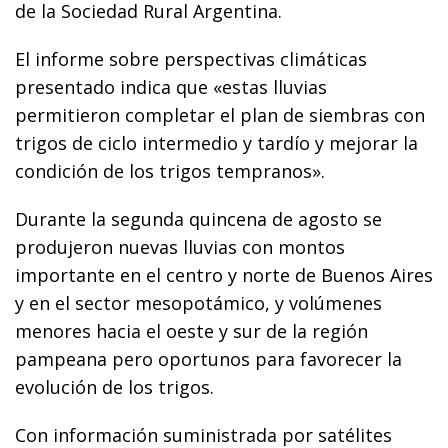
de la Sociedad Rural Argentina.
El informe sobre perspectivas climáticas
presentado indica que «estas lluvias
permitieron completar el plan de siembras con
trigos de ciclo intermedio y tardío y mejorar la
condición de los trigos tempranos».
Durante la segunda quincena de agosto se
produjeron nuevas lluvias con montos
importante en el centro y norte de Buenos Aires
y en el sector mesopotámico, y volúmenes
menores hacia el oeste y sur de la región
pampeana pero oportunos para favorecer la
evolución de los trigos.
Con información suministrada por satélites