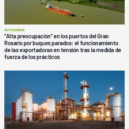
Actualidad
“Alta preocupación” en los puertos del Gran
Rosario por buques parados: el funcionamiento
de las exportadoras en tensión tras la medida de
fuerza de los prácticos