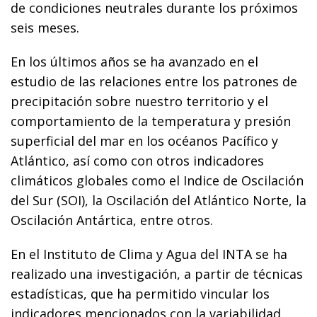
de condiciones neutrales durante los próximos
seis meses.
En los últimos años se ha avanzado en el
estudio de las relaciones entre los patrones de
precipitación sobre nuestro territorio y el
comportamiento de la temperatura y presión
superficial del mar en los océanos Pacífico y
Atlántico, así como con otros indicadores
climáticos globales como el Indice de Oscilación
del Sur (SOI), la Oscilación del Atlántico Norte, la
Oscilación Antártica, entre otros.
En el Instituto de Clima y Agua del INTA se ha
realizado una investigación, a partir de técnicas
estadísticas, que ha permitido vincular los
indicadores mencionados con la variabilidad