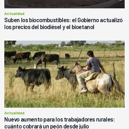
Actualidad
Suben los biocombustibles: el Gobierno actualizó
los precios del biodiésel y el bioetanol
Actualidad
Nuevo aumento para los trabajadores rurales:
cuánto cobrará un peón desde julio