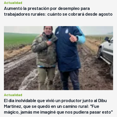
Actualidad
Aumentó la prestación por desempleo para
trabajadores rurales: cuánto se cobrará desde agosto
Actualidad
El día inolvidable que vivió un productor junto al Dibu
Martínez, que se quedó en un camino rural: "Fue
mágico, jamás me imaginé que nos pudiera pasar esto"