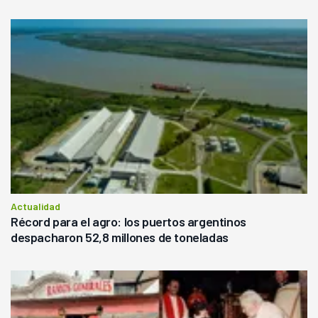
Actualidad
Récord para el agro: los puertos argentinos
despacharon 52,8 millones de toneladas