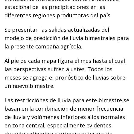
estacional de las precipitaciones en las
diferentes regiones productoras del país.
Se presentan las salidas actualizadas del
modelo de predicción de lluvia bimestrales para
la presente campaña agrícola.
Al pie de cada mapa figura el mes hasta el cual
las perspectivas sufren ajustes. Todos los
meses se agrega el pronóstico de lluvias sobre
un nuevo bimestre.
Las restricciones de lluvia para este bimestre se
basan en la combinación de menor frecuencia
de lluvia y volúmenes inferiores a los normales
en zona central, especialmente evidentes
durante setiembre y primera quincena de