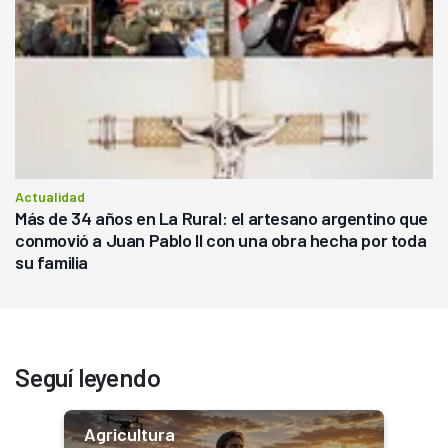
Actualidad
Más de 34 años en La Rural: el artesano argentino que
conmovió a Juan Pablo II con una obra hecha por toda
su familia
Seguí leyendo
Agricultura