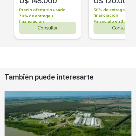
U$
145.000
U$
120.000
Precio oferta sin usado
30% de entrega +
financiación
30% de entrega +
financiación
Financialo en 3 años
Consultar
Consultar
También puede interesarte