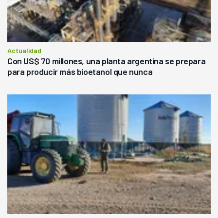
Actualidad
Con US$ 70 millones, una planta argentina se prepara
para producir más bioetanol que nunca