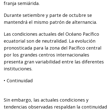
franja semiárida.
Durante setiembre y parte de octubre se
mantendrá el mismo patrón de alternancia.
Las condiciones actuales del Océano Pacífico
ecuatorial son de neutralidad. La evolución
pronosticada para la zona del Pacífico central
por los grandes centros internacionales
presenta gran variabilidad entre las diferentes
instituciones.
• Continuidad
Sin embargo, las actuales condiciones y
tendencias observadas respaldan la continuidad