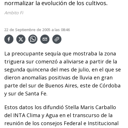
normalizar la evolución de los cultivos.
Ambito Fi
22
de
Septiembre
de
2005
a las
08:46
La preocupante sequía que mostraba la zona
triguera sur comenzó a aliviarse a partir de la
segunda quincena del mes de julio, en el que se
dieron anomalías positivas de lluvia en gran
parte del sur de Buenos Aires, este de Córdoba
y sur de Santa Fe.
Estos datos los difundió Stella Maris Carballo
del INTA Clima y Agua en el transcurso de la
reunión de los consejos Federal e Institucional