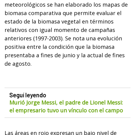
meteorológicos se han elaborado los mapas de
biomasa comparativa que permite evaluar el
estado de la biomasa vegetal en términos
relativos con igual momento de campañas
anteriores (1997-2003). Se nota una evolución
positiva entre la condición que la biomasa
presentaba a fines de junio y la actual de fines
de agosto.
Seguí leyendo
Murió Jorge Messi, el padre de Lionel Messi:
el empresario tuvo un vínculo con el campo
Las áreas en rojo expresan un bajo nivel de