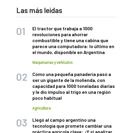
Las más leídas
El tractor que trabaja a 1000
revoluciones para ahorrar
combustible y tiene una cabina que
parece una computadora: lo último en
el mundo, disponible en Argentina
Maquinarias y vehículos
Cómo una pequeña panadería pasó a
ser un gigante de la molienda, con
capacidad para 1000 toneladas diarias
y le dio impulso al trigo en una región
poco habitual
Agricultura
Llegó al campo argentino una
tecnología que promete cambiar una
práctica agrícola clave: ¿Y si analizar