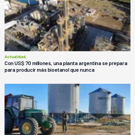
Actualidad
Con US$ 70 millones, una planta argentina se prepara
para producir más bioetanol que nunca