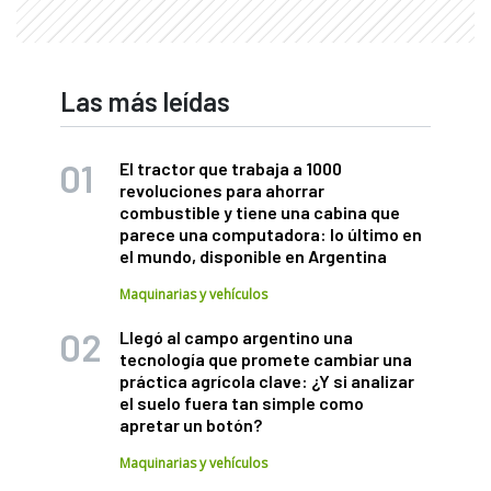
Las más leídas
El tractor que trabaja a 1000
revoluciones para ahorrar
combustible y tiene una cabina que
parece una computadora: lo último en
el mundo, disponible en Argentina
Maquinarias y vehículos
Llegó al campo argentino una
tecnología que promete cambiar una
práctica agrícola clave: ¿Y si analizar
el suelo fuera tan simple como
apretar un botón?
Maquinarias y vehículos