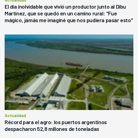
El día inolvidable que vivió un productor junto al Dibu
Martínez, que se quedó en un camino rural: "Fue
mágico, jamás me imaginé que nos pudiera pasar esto"
Actualidad
Récord para el agro: los puertos argentinos
despacharon 52,8 millones de toneladas