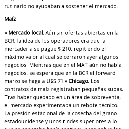
rutinario no ayudaban a sostener el mercado.
Maíz
» Mercado local.
Aún sin ofertas abiertas en la
BCR, la idea de los operadores era que la
mercadería se pague $ 210, repitiendo el
máximo valor al cual se cerraron ayer algunos
negocios. Mientras que en el MAT aún no había
negocios, se espera que en la BCR el forward
marzo se haga a U$S 71.
» Chicago.
Los
contratos de maíz registraban pequeñas subas.
Tras haber quedado en un área de sobreventa,
el mercado experimentaba un rebote técnico.
La presión estacional de la cosecha del grano
estadounidense y unos rindes superiores a lo