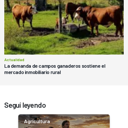
Actualidad
La demanda de campos ganaderos sostiene el
mercado inmobiliario rural
Seguí leyendo
Agricultura