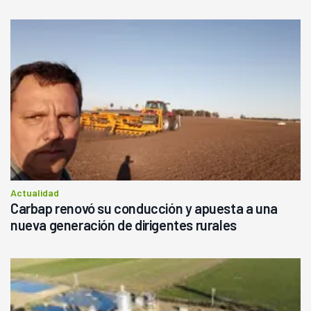
Actualidad
Carbap renovó su conducción y apuesta a una
nueva generación de dirigentes rurales