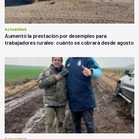
Actualidad
Aumentó la prestación por desempleo para
trabajadores rurales: cuánto se cobrará desde agosto
Actualidad