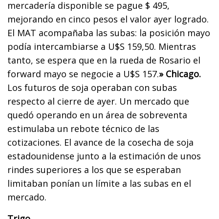
mercadería disponible se pague $ 495,
mejorando en cinco pesos el valor ayer logrado.
El MAT acompañaba las subas: la posición mayo
podía intercambiarse a U$S 159,50. Mientras
tanto, se espera que en la rueda de Rosario el
forward mayo se negocie a U$S 157.
» Chicago.
Los futuros de soja operaban con subas
respecto al cierre de ayer. Un mercado que
quedó operando en un área de sobreventa
estimulaba un rebote técnico de las
cotizaciones. El avance de la cosecha de soja
estadounidense junto a la estimación de unos
rindes superiores a los que se esperaban
limitaban ponían un límite a las subas en el
mercado.
Trigo