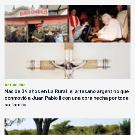
Actualidad
Más de 34 años en La Rural: el artesano argentino que
conmovió a Juan Pablo II con una obra hecha por toda
su familia