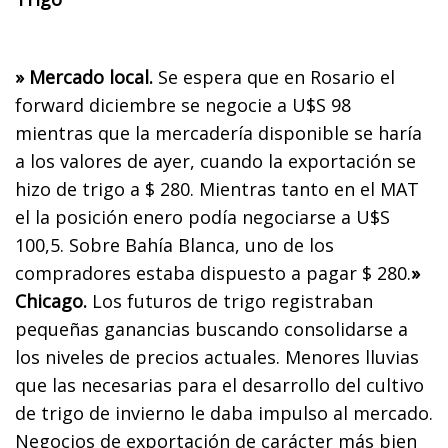
» Mercado local.
Se espera que en Rosario el
forward diciembre se negocie a U$S 98
mientras que la mercadería disponible se haría
a los valores de ayer, cuando la exportación se
hizo de trigo a $ 280. Mientras tanto en el MAT
el la posición enero podía negociarse a U$S
100,5. Sobre Bahía Blanca, uno de los
compradores estaba dispuesto a pagar $ 280.
»
Chicago.
Los futuros de trigo registraban
pequeñas ganancias buscando consolidarse a
los niveles de precios actuales. Menores lluvias
que las necesarias para el desarrollo del cultivo
de trigo de invierno le daba impulso al mercado.
Negocios de exportación de carácter más bien