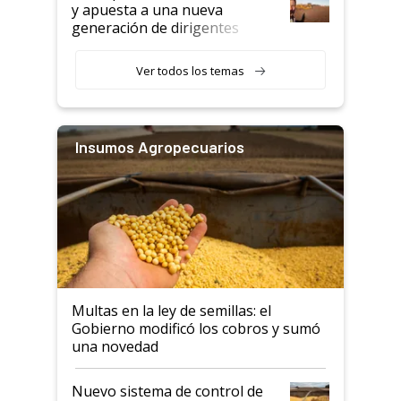
y apuesta a una nueva
generación de dirigentes
rurales
Ver todos los temas
Insumos Agropecuarios
Multas en la ley de semillas: el
Gobierno modificó los cobros y sumó
una novedad
Nuevo sistema de control de