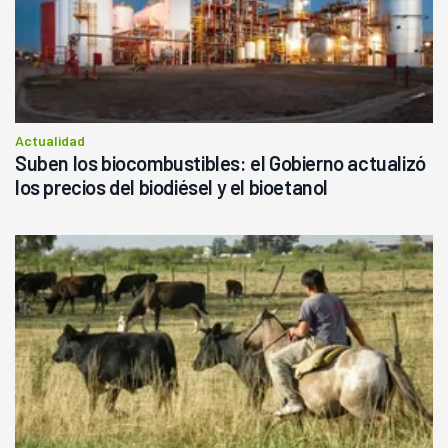
Actualidad
Suben los biocombustibles: el Gobierno actualizó
los precios del biodiésel y el bioetanol