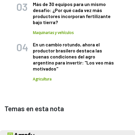
Más de 30 equipos para un mismo
desafío: ¿Por qué cada vez más
productores incorporan fertilizante
bajo tierra?
Maquinarias y vehículos
En un cambio rotundo, ahora el
productor brasilero destaca las
buenas condiciones del agro
argentino para invertir: "Los veo más
motivados"
Agricultura
Temas en esta nota