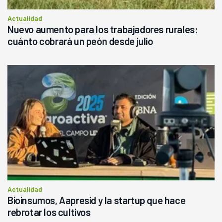
Actualidad
Nuevo aumento para los trabajadores rurales:
cuánto cobrará un peón desde julio
Actualidad
Bioinsumos, Aapresid y la startup que hace
rebrotar los cultivos