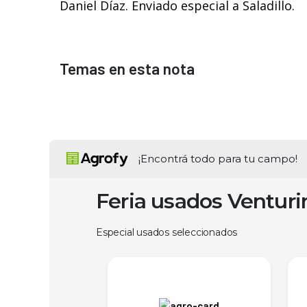
Daniel Díaz. Enviado especial a Saladillo.
Temas en esta nota
¡Encontrá todo para tu campo!
Feria usados Ventur
Especial usados seleccionados