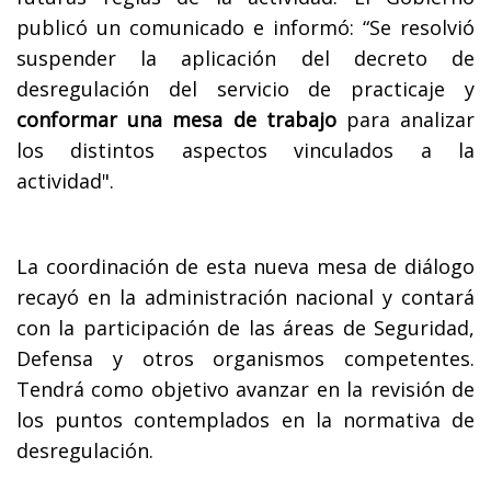
publicó un comunicado e informó: “Se resolvió
suspender la aplicación del decreto de
desregulación del servicio de practicaje y
conformar una mesa de trabajo
para analizar
los distintos aspectos vinculados a la
actividad".
La coordinación de esta nueva mesa de diálogo
recayó en la administración nacional y contará
con la participación de las áreas de Seguridad,
Defensa y otros organismos competentes.
Tendrá como objetivo avanzar en la revisión de
los puntos contemplados en la normativa de
desregulación.