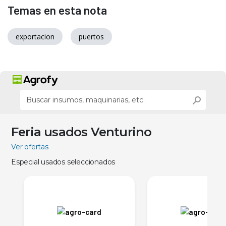
Temas en esta nota
exportacion
puertos
Feria usados Venturino
Ver ofertas
Especial usados seleccionados