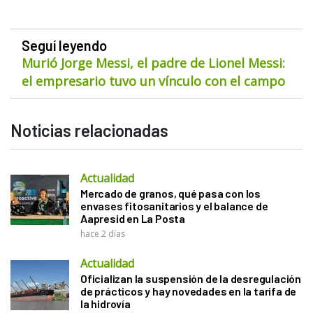
Seguí leyendo
Murió Jorge Messi, el padre de Lionel Messi:
el empresario tuvo un vínculo con el campo
Noticias relacionadas
Actualidad
Mercado de granos, qué pasa con los
envases fitosanitarios y el balance de
Aapresid en La Posta
hace 2 días
Actualidad
Oficializan la suspensión de la desregulación
de prácticos y hay novedades en la tarifa de
la hidrovía