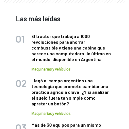
Las más leídas
El tractor que trabaja a 1000
revoluciones para ahorrar
combustible y tiene una cabina que
parece una computadora: lo último en
el mundo, disponible en Argentina
Maquinarias y vehículos
Llegó al campo argentino una
tecnología que promete cambiar una
práctica agrícola clave: ¿Y si analizar
el suelo fuera tan simple como
apretar un botón?
Maquinarias y vehículos
Más de 30 equipos para un mismo