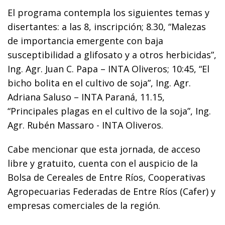
El programa contempla los siguientes temas y
disertantes: a las 8, inscripción; 8.30, “Malezas
de importancia emergente con baja
susceptibilidad a glifosato y a otros herbicidas”,
Ing. Agr. Juan C. Papa – INTA Oliveros; 10:45, “El
bicho bolita en el cultivo de soja”, Ing. Agr.
Adriana Saluso – INTA Paraná, 11.15,
“Principales plagas en el cultivo de la soja”, Ing.
Agr. Rubén Massaro - INTA Oliveros.
Cabe mencionar que esta jornada, de acceso
libre y gratuito, cuenta con el auspicio de la
Bolsa de Cereales de Entre Ríos, Cooperativas
Agropecuarias Federadas de Entre Ríos (Cafer) y
empresas comerciales de la región.