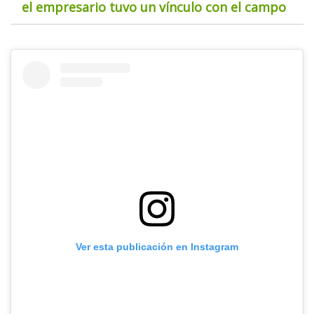
el empresario tuvo un vínculo con el campo
Ver esta publicación en Instagram