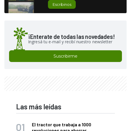
Escribinos
¡Enterate de todas las novedades!
Ingresá tu e-mail y recibí nuestro newsletter
Suscribirme
Las más leídas
El tractor que trabaja a 1000
revoluciones para ahorrar