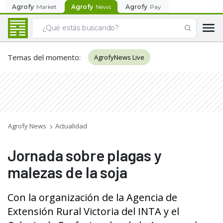
Agrofy
Market
Agrofy
News
Agrofy
Pay
Temas del momento
:
AgrofyNews Live
Agrofy News
Actualidad
Jornada sobre plagas y
malezas de la soja
Con la organización de la Agencia de
Extensión Rural Victoria del INTA y el