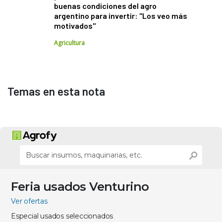
buenas condiciones del agro
argentino para invertir: "Los veo más
motivados"
Agricultura
Temas en esta nota
Feria usados Venturino
Ver ofertas
Especial usados seleccionados