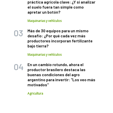
práctica agrícola clave: ¿Y si analizar
el suelo fuera tan simple como
apretar un botón?
Maquinarias y vehículos
Más de 30 equipos para un mismo
desafío: ¿Por qué cada vez más
productores incorporan fertilizante
bajo tierra?
Maquinarias y vehículos
En un cambio rotundo, ahora el
productor brasilero destaca las
buenas condiciones del agro
argentino para invertir: "Los veo más
motivados"
Agricultura