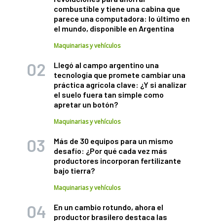
combustible y tiene una cabina que
parece una computadora: lo último en
el mundo, disponible en Argentina
Maquinarias y vehículos
Llegó al campo argentino una
tecnología que promete cambiar una
práctica agrícola clave: ¿Y si analizar
el suelo fuera tan simple como
apretar un botón?
Maquinarias y vehículos
Más de 30 equipos para un mismo
desafío: ¿Por qué cada vez más
productores incorporan fertilizante
bajo tierra?
Maquinarias y vehículos
En un cambio rotundo, ahora el
productor brasilero destaca las