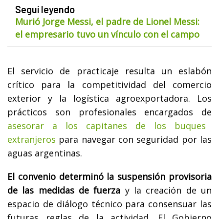
Seguí leyendo
Murió Jorge Messi, el padre de Lionel Messi:
el empresario tuvo un vínculo con el campo
El servicio de practicaje resulta un eslabón
crítico para la competitividad del comercio
exterior y la logística agroexportadora. Los
prácticos son profesionales encargados de
asesorar a los capitanes de los buques
extranjeros
para navegar con seguridad por las
aguas argentinas.
El convenio determinó la suspensión provisoria
de las medidas de fuerza
y la creación de un
espacio de diálogo técnico para consensuar las
futuras reglas de la actividad. El Gobierno