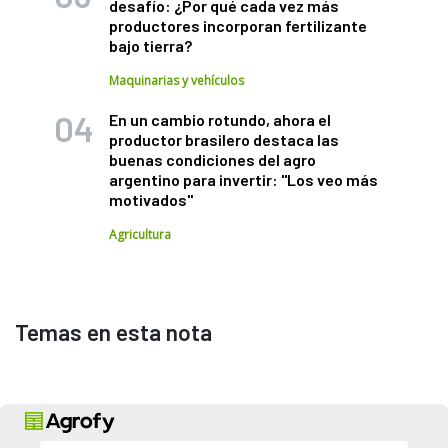
desafío: ¿Por qué cada vez más
productores incorporan fertilizante
bajo tierra?
Maquinarias y vehículos
En un cambio rotundo, ahora el
productor brasilero destaca las
buenas condiciones del agro
argentino para invertir: "Los veo más
motivados"
Agricultura
Temas en esta nota