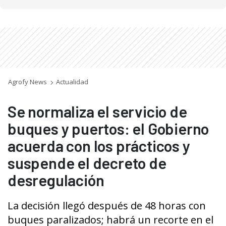
Agrofy News
Actualidad
Se normaliza el servicio de
buques y puertos: el Gobierno
acuerda con los prácticos y
suspende el decreto de
desregulación
La decisión llegó después de 48 horas con
buques paralizados; habrá un recorte en el