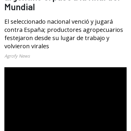
Mundial
El seleccionado nacional venció y jugará
contra España; productores agropecuarios
festejaron desde su lugar de trabajo y
volvieron virales
Agrofy News