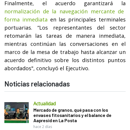
Finalmente, el acuerdo garantizará la
normalización de la navegación mercante de
forma inmediata
en las principales terminales
portuarias. “Los representantes del sector
retomarán las tareas de manera inmediata,
mientras continúan las conversaciones en el
marco de la mesa de trabajo hasta alcanzar un
acuerdo definitivo sobre los distintos puntos
abordados", concluyó el Ejecutivo.
Noticias relacionadas
Actualidad
Mercado de granos, qué pasa con los
envases fitosanitarios y el balance de
Aapresid en La Posta
hace 2 días