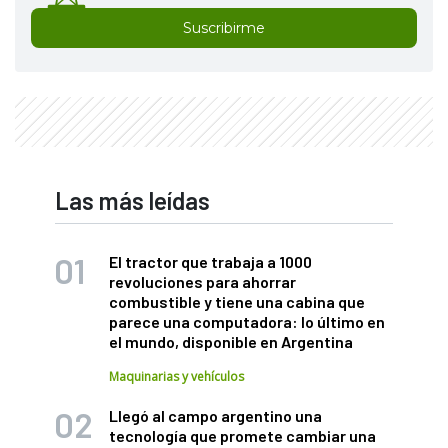
Suscribirme
Las más leídas
El tractor que trabaja a 1000
revoluciones para ahorrar
combustible y tiene una cabina que
parece una computadora: lo último en
el mundo, disponible en Argentina
Maquinarias y vehículos
Llegó al campo argentino una
tecnología que promete cambiar una