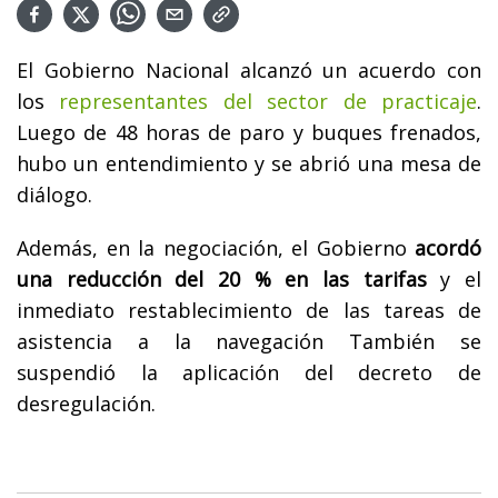
El Gobierno Nacional alcanzó un acuerdo con
los
representantes del sector de practicaje
.
Luego de 48 horas de paro y buques frenados,
hubo un entendimiento y se abrió una mesa de
diálogo.
Además, en la negociación, el Gobierno
acordó
una reducción del 20 % en las tarifas
y el
inmediato restablecimiento de las tareas de
asistencia a la navegación También se
suspendió la aplicación del decreto de
desregulación.