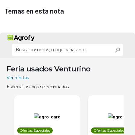
Temas en esta nota
Feria usados Venturino
Ver ofertas
Especial usados seleccionados
Ofertas Especiales
Ofertas Especiales