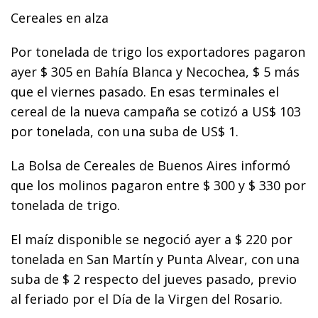
Cereales en alza
Por tonelada de trigo los exportadores pagaron
ayer $ 305 en Bahía Blanca y Necochea, $ 5 más
que el viernes pasado. En esas terminales el
cereal de la nueva campaña se cotizó a US$ 103
por tonelada, con una suba de US$ 1.
La Bolsa de Cereales de Buenos Aires informó
que los molinos pagaron entre $ 300 y $ 330 por
tonelada de trigo.
El maíz disponible se negoció ayer a $ 220 por
tonelada en San Martín y Punta Alvear, con una
suba de $ 2 respecto del jueves pasado, previo
al feriado por el Día de la Virgen del Rosario.