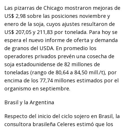
Las pizarras de Chicago mostraron mejoras de
US$ 2,98 sobre las posiciones noviembre y
enero de la soja, cuyos ajustes resultaron de
US$ 207,05 y 211,83 por tonelada. Para hoy se
espera el nuevo informe de oferta y demanda
de granos del USDA. En promedio los
operadores privados prevén una cosecha de
soja estadounidense de 82 millones de
toneladas (rango de 80,64 a 84,50 mill./t), por
encima de los 77,74 millones estimados por el
organismo en septiembre.
Brasil y la Argentina
Respecto del inicio del ciclo sojero en Brasil, la
consultora brasileña Celeres estimó que los