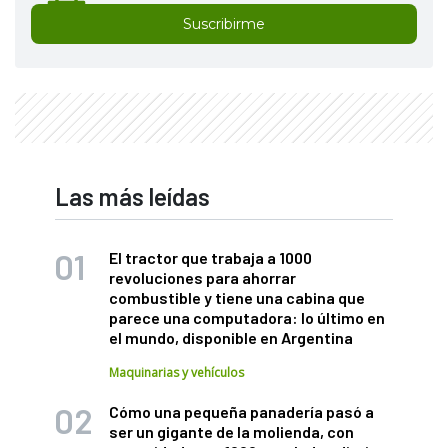
Suscribirme
Las más leídas
El tractor que trabaja a 1000
revoluciones para ahorrar
combustible y tiene una cabina que
parece una computadora: lo último en
el mundo, disponible en Argentina
Maquinarias y vehículos
Cómo una pequeña panadería pasó a
ser un gigante de la molienda, con