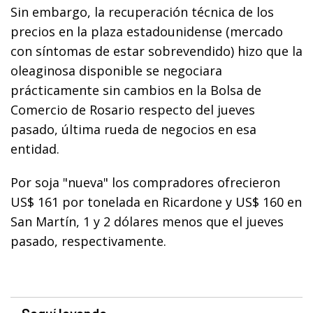
Sin embargo, la recuperación técnica de los
precios en la plaza estadounidense (mercado
con síntomas de estar sobrevendido) hizo que la
oleaginosa disponible se negociara
prácticamente sin cambios en la Bolsa de
Comercio de Rosario respecto del jueves
pasado, última rueda de negocios en esa
entidad.
Por soja "nueva" los compradores ofrecieron
US$ 161 por tonelada en Ricardone y US$ 160 en
San Martín, 1 y 2 dólares menos que el jueves
pasado, respectivamente.