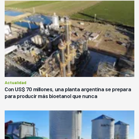
Actualidad
Con US$ 70 millones, una planta argentina se prepara
para producir más bioetanol que nunca