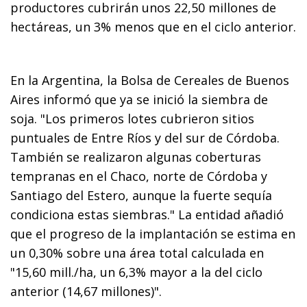
productores cubrirán unos 22,50 millones de
hectáreas, un 3% menos que en el ciclo anterior.
En la Argentina, la Bolsa de Cereales de Buenos
Aires informó que ya se inició la siembra de
soja. "Los primeros lotes cubrieron sitios
puntuales de Entre Ríos y del sur de Córdoba.
También se realizaron algunas coberturas
tempranas en el Chaco, norte de Córdoba y
Santiago del Estero, aunque la fuerte sequía
condiciona estas siembras." La entidad añadió
que el progreso de la implantación se estima en
un 0,30% sobre una área total calculada en
"15,60 mill./ha, un 6,3% mayor a la del ciclo
anterior (14,67 millones)".