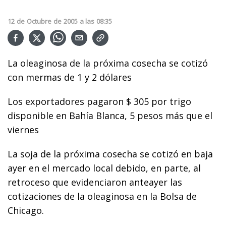
12
de
Octubre
de
2005
a las
08:35
La oleaginosa de la próxima cosecha se cotizó
con mermas de 1 y 2 dólares
Los exportadores pagaron $ 305 por trigo
disponible en Bahía Blanca, 5 pesos más que el
viernes
La soja de la próxima cosecha se cotizó en baja
ayer en el mercado local debido, en parte, al
retroceso que evidenciaron anteayer las
cotizaciones de la oleaginosa en la Bolsa de
Chicago.