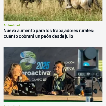
Actualidad
Nuevo aumento para los trabajadores rurales:
cuánto cobrará un peón desde julio