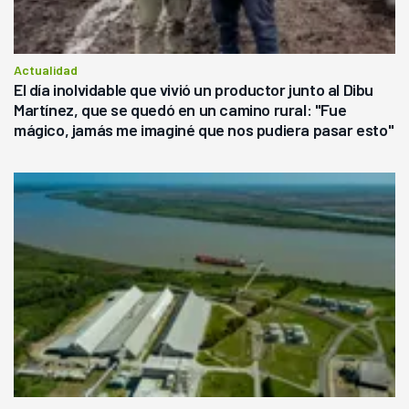
Actualidad
El día inolvidable que vivió un productor junto al Dibu
Martínez, que se quedó en un camino rural: "Fue
mágico, jamás me imaginé que nos pudiera pasar esto"