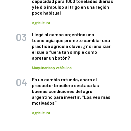
capacidad para 1000 toneladas diarias
y le dio impulso al trigo en una región
poco habitual
Agricultura
Llegó al campo argentino una
tecnología que promete cambiar una
práctica agrícola clave: ¿Y si analizar
el suelo fuera tan simple como
apretar un botón?
Maquinarias y vehículos
En un cambio rotundo, ahora el
productor brasilero destaca las
buenas condiciones del agro
argentino para invertir: "Los veo más
motivados"
Agricultura