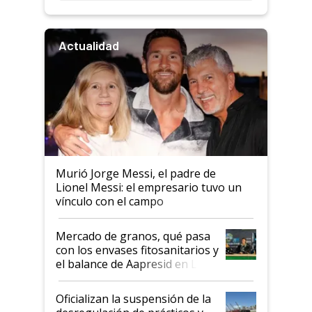
Actualidad
Murió Jorge Messi, el padre de
Lionel Messi: el empresario tuvo un
vínculo con el campo
Mercado de granos, qué pasa
con los envases fitosanitarios y
el balance de Aapresid en La
Posta
Oficializan la suspensión de la