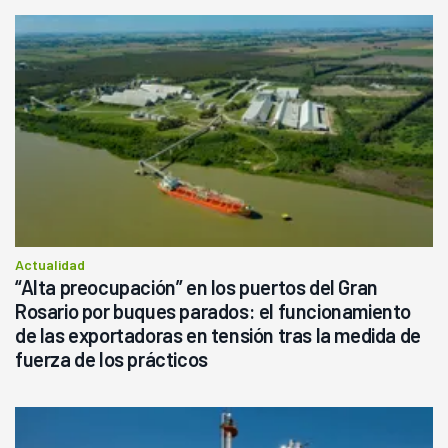
Actualidad
“Alta preocupación” en los puertos del Gran
Rosario por buques parados: el funcionamiento
de las exportadoras en tensión tras la medida de
fuerza de los prácticos