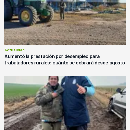
Actualidad
Aumentó la prestación por desempleo para
trabajadores rurales: cuánto se cobrará desde agosto