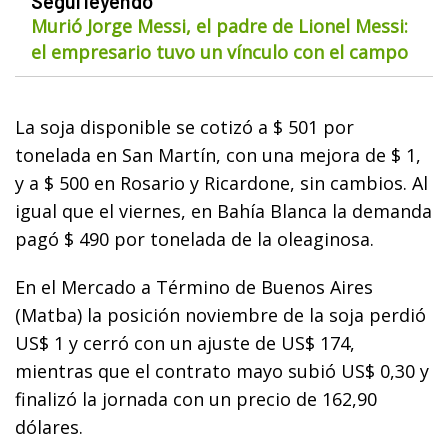
Seguí leyendo
Murió Jorge Messi, el padre de Lionel Messi:
el empresario tuvo un vínculo con el campo
La soja disponible se cotizó a $ 501 por
tonelada en San Martín, con una mejora de $ 1,
y a $ 500 en Rosario y Ricardone, sin cambios. Al
igual que el viernes, en Bahía Blanca la demanda
pagó $ 490 por tonelada de la oleaginosa.
En el Mercado a Término de Buenos Aires
(Matba) la posición noviembre de la soja perdió
US$ 1 y cerró con un ajuste de US$ 174,
mientras que el contrato mayo subió US$ 0,30 y
finalizó la jornada con un precio de 162,90
dólares.