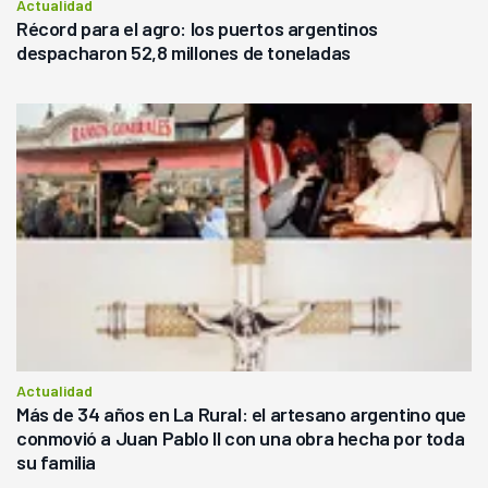
Actualidad
Récord para el agro: los puertos argentinos
despacharon 52,8 millones de toneladas
Actualidad
Más de 34 años en La Rural: el artesano argentino que
conmovió a Juan Pablo II con una obra hecha por toda
su familia