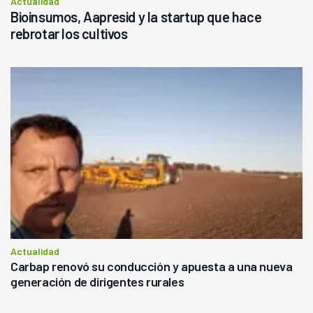
Actualidad
Bioinsumos, Aapresid y la startup que hace
rebrotar los cultivos
Actualidad
Carbap renovó su conducción y apuesta a una nueva
generación de dirigentes rurales