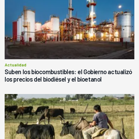
Actualidad
Suben los biocombustibles: el Gobierno actualizó
los precios del biodiésel y el bioetanol