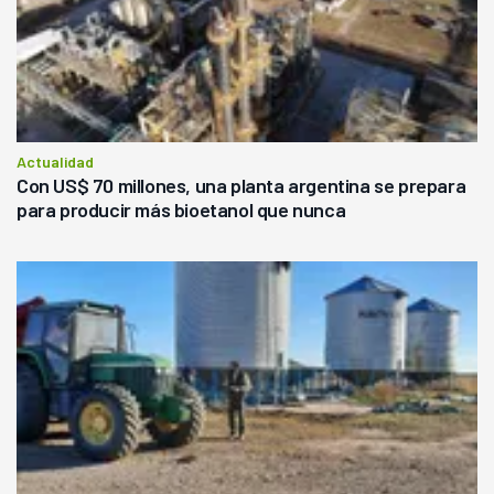
Actualidad
Con US$ 70 millones, una planta argentina se prepara
para producir más bioetanol que nunca