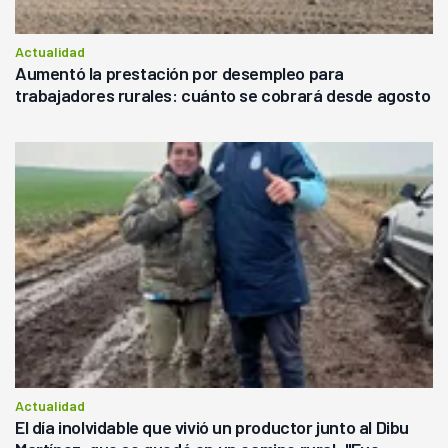
Actualidad
Aumentó la prestación por desempleo para
trabajadores rurales: cuánto se cobrará desde agosto
Actualidad
El día inolvidable que vivió un productor junto al Dibu