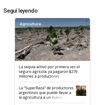
Seguí leyendo
Agricultura
La sequía activó por primera vez el
seguro agrícola: ya pagaron $276
millones a productores
La "SuperRaza" de productores
argentinos que puede llevar a
la agricultura a un nuevo nivel:
"Las posibilidades de