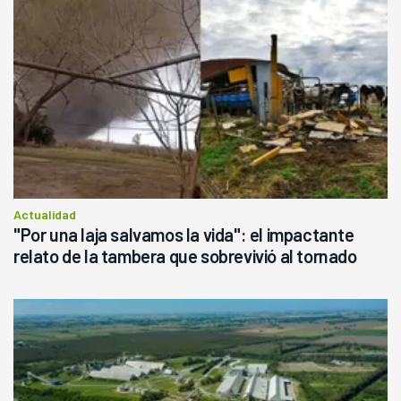
Actualidad
"Por una laja salvamos la vida": el impactante
relato de la tambera que sobrevivió al tornado