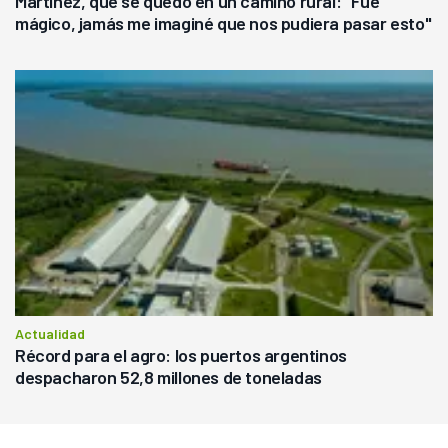
Martínez, que se quedó en un camino rural: "Fue
mágico, jamás me imaginé que nos pudiera pasar esto"
Actualidad
Récord para el agro: los puertos argentinos
despacharon 52,8 millones de toneladas