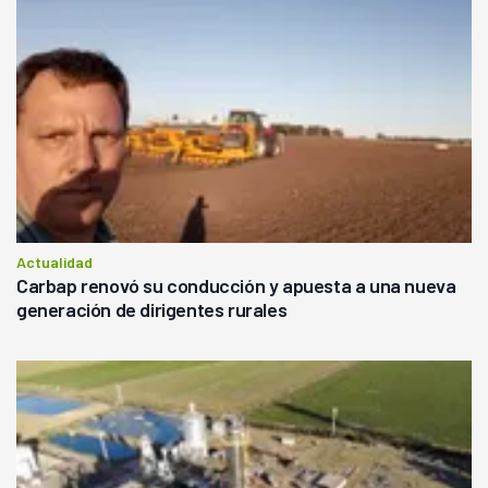
Actualidad
Carbap renovó su conducción y apuesta a una nueva
generación de dirigentes rurales