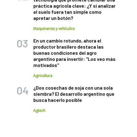
práctica agrícola clave: ¿Y si analizar
el suelo fuera tan simple como
apretar un botón?
Maquinarias y vehículos
En un cambio rotundo, ahora el
productor brasilero destaca las
buenas condiciones del agro
argentino para invertir: "Los veo más
motivados"
Agricultura
¿Dos cosechas de soja con una sola
siembra? El desarrollo argentino que
busca hacerlo posible
Agtech