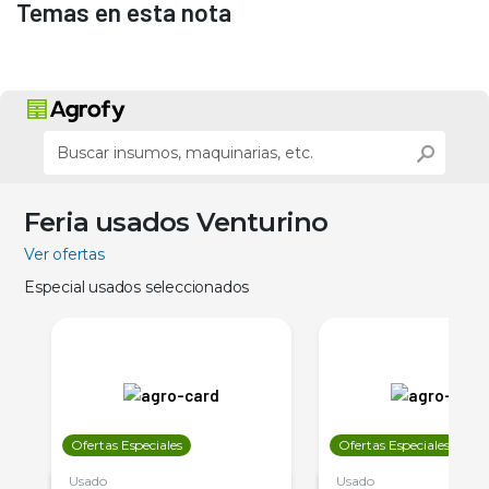
Temas en esta nota
Feria usados Venturino
Ver ofertas
Especial usados seleccionados
Ofertas Especiales
Ofertas Especiales
Usado
Usado