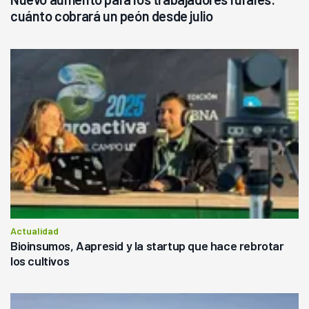
cuánto cobrará un peón desde julio
Actualidad
Bioinsumos, Aapresid y la startup que hace rebrotar
los cultivos