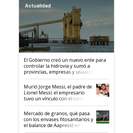
Actualidad
El Gobierno creó un nuevo ente para
controlar la hidrovía y sumó a
provincias, empresas y usuarios
Murió Jorge Messi, el padre de
Lionel Messi: el empresario
tuvo un vínculo con el campo
Mercado de granos, qué pasa
con los envases fitosanitarios y
el balance de Aapresid en La
Posta