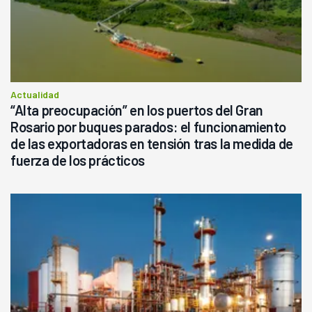
Actualidad
“Alta preocupación” en los puertos del Gran
Rosario por buques parados: el funcionamiento
de las exportadoras en tensión tras la medida de
fuerza de los prácticos