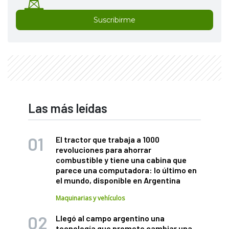
Suscribirme
Las más leídas
El tractor que trabaja a 1000
revoluciones para ahorrar
combustible y tiene una cabina que
parece una computadora: lo último en
el mundo, disponible en Argentina
Maquinarias y vehículos
Llegó al campo argentino una
tecnología que promete cambiar una