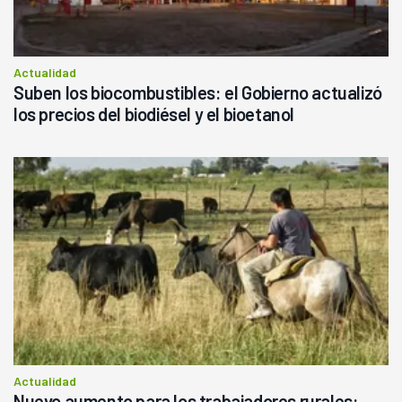
Actualidad
Suben los biocombustibles: el Gobierno actualizó
los precios del biodiésel y el bioetanol
Actualidad
Nuevo aumento para los trabajadores rurales: