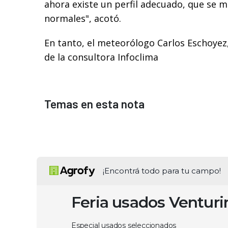
ahora existe un perfil adecuado, que se m
normales", acotó.
En tanto, el meteorólogo Carlos Eschoyez
de la consultora Infoclima
Temas en esta nota
¡Encontrá todo para tu campo!
Feria usados Ventur
Especial usados seleccionados