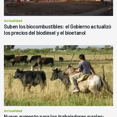
Actualidad
Suben los biocombustibles: el Gobierno actualizó
los precios del biodiésel y el bioetanol
Actualidad
Nuevo aumento para los trabajadores rurales: