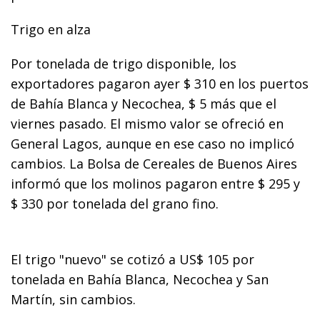
Trigo en alza
Por tonelada de trigo disponible, los
exportadores pagaron ayer $ 310 en los puertos
de Bahía Blanca y Necochea, $ 5 más que el
viernes pasado. El mismo valor se ofreció en
General Lagos, aunque en ese caso no implicó
cambios. La Bolsa de Cereales de Buenos Aires
informó que los molinos pagaron entre $ 295 y
$ 330 por tonelada del grano fino.
El trigo "nuevo" se cotizó a US$ 105 por
tonelada en Bahía Blanca, Necochea y San
Martín, sin cambios.