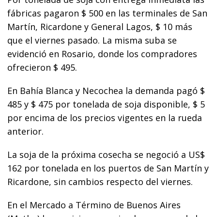
fábricas pagaron $ 500 en las terminales de San
Martín, Ricardone y General Lagos, $ 10 más
que el viernes pasado. La misma suba se
evidenció en Rosario, donde los compradores
ofrecieron $ 495.
En Bahía Blanca y Necochea la demanda pagó $
485 y $ 475 por tonelada de soja disponible, $ 5
por encima de los precios vigentes en la rueda
anterior.
La soja de la próxima cosecha se negoció a US$
162 por tonelada en los puertos de San Martín y
Ricardone, sin cambios respecto del viernes.
En el Mercado a Término de Buenos Aires