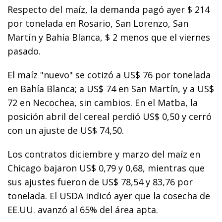
Respecto del maíz, la demanda pagó ayer $ 214
por tonelada en Rosario, San Lorenzo, San
Martín y Bahía Blanca, $ 2 menos que el viernes
pasado.
El maíz "nuevo" se cotizó a US$ 76 por tonelada
en Bahía Blanca; a US$ 74 en San Martín, y a US$
72 en Necochea, sin cambios. En el Matba, la
posición abril del cereal perdió US$ 0,50 y cerró
con un ajuste de US$ 74,50.
Los contratos diciembre y marzo del maíz en
Chicago bajaron US$ 0,79 y 0,68, mientras que
sus ajustes fueron de US$ 78,54 y 83,76 por
tonelada. El USDA indicó ayer que la cosecha de
EE.UU. avanzó al 65% del área apta.