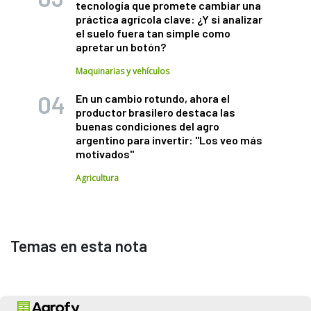
tecnología que promete cambiar una
práctica agrícola clave: ¿Y si analizar
el suelo fuera tan simple como
apretar un botón?
Maquinarias y vehículos
En un cambio rotundo, ahora el
productor brasilero destaca las
buenas condiciones del agro
argentino para invertir: "Los veo más
motivados"
Agricultura
Temas en esta nota