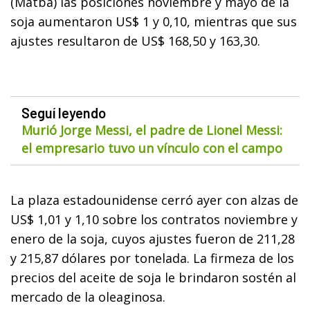
(Matba) las posiciones noviembre y mayo de la
soja aumentaron US$ 1 y 0,10, mientras que sus
ajustes resultaron de US$ 168,50 y 163,30.
Seguí leyendo
Murió Jorge Messi, el padre de Lionel Messi:
el empresario tuvo un vínculo con el campo
La plaza estadounidense cerró ayer con alzas de
US$ 1,01 y 1,10 sobre los contratos noviembre y
enero de la soja, cuyos ajustes fueron de 211,28
y 215,87 dólares por tonelada. La firmeza de los
precios del aceite de soja le brindaron sostén al
mercado de la oleaginosa.