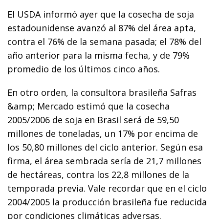
El USDA informó ayer que la cosecha de soja
estadounidense avanzó al 87% del área apta,
contra el 76% de la semana pasada; el 78% del
año anterior para la misma fecha, y de 79%
promedio de los últimos cinco años.
En otro orden, la consultora brasileña Safras
&amp; Mercado estimó que la cosecha
2005/2006 de soja en Brasil será de 59,50
millones de toneladas, un 17% por encima de
los 50,80 millones del ciclo anterior. Según esa
firma, el área sembrada sería de 21,7 millones
de hectáreas, contra los 22,8 millones de la
temporada previa. Vale recordar que en el ciclo
2004/2005 la producción brasileña fue reducida
por condiciones climáticas adversas.