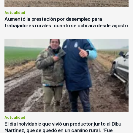
Actualidad
Aumentó la prestación por desempleo para
trabajadores rurales: cuánto se cobrará desde agosto
Actualidad
El día inolvidable que vivió un productor junto al Dibu
Martínez, que se quedó en un camino rural: "Fue