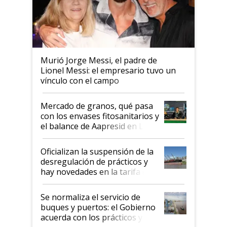
Murió Jorge Messi, el padre de
Lionel Messi: el empresario tuvo un
vínculo con el campo
Mercado de granos, qué pasa
con los envases fitosanitarios y
el balance de Aapresid en La
Posta
Oficializan la suspensión de la
desregulación de prácticos y
hay novedades en la tarifa de
la hidrovía
Se normaliza el servicio de
buques y puertos: el Gobierno
acuerda con los prácticos y