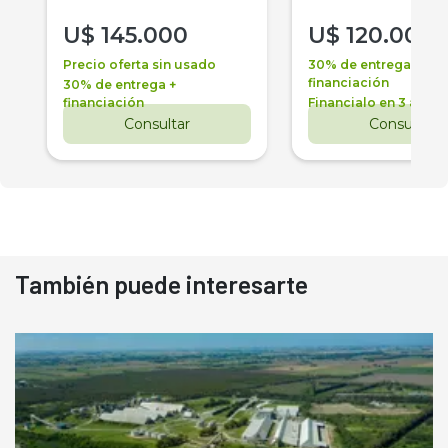
U$
145.000
U$
120.000
Precio oferta sin usado
30% de entrega +
financiación
30% de entrega +
financiación
Financialo en 3 años
Consultar
Consultar
También puede interesarte