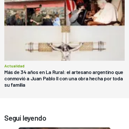
Actualidad
Más de 34 años en La Rural: el artesano argentino que
conmovió a Juan Pablo II con una obra hecha por toda
su familia
Seguí leyendo