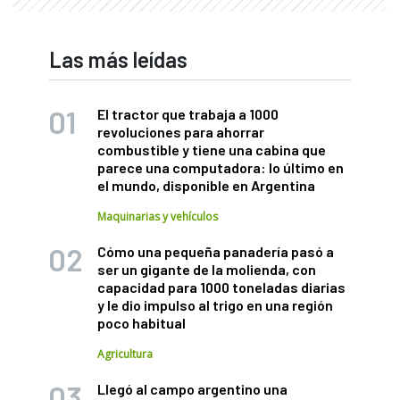
Las más leídas
El tractor que trabaja a 1000
revoluciones para ahorrar
combustible y tiene una cabina que
parece una computadora: lo último en
el mundo, disponible en Argentina
Maquinarias y vehículos
Cómo una pequeña panadería pasó a
ser un gigante de la molienda, con
capacidad para 1000 toneladas diarias
y le dio impulso al trigo en una región
poco habitual
Agricultura
Llegó al campo argentino una