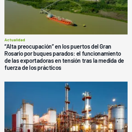
Actualidad
“Alta preocupación” en los puertos del Gran
Rosario por buques parados: el funcionamiento
de las exportadoras en tensión tras la medida de
fuerza de los prácticos