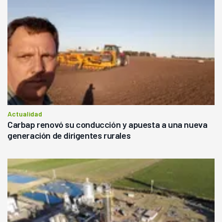
Actualidad
Carbap renovó su conducción y apuesta a una nueva
generación de dirigentes rurales