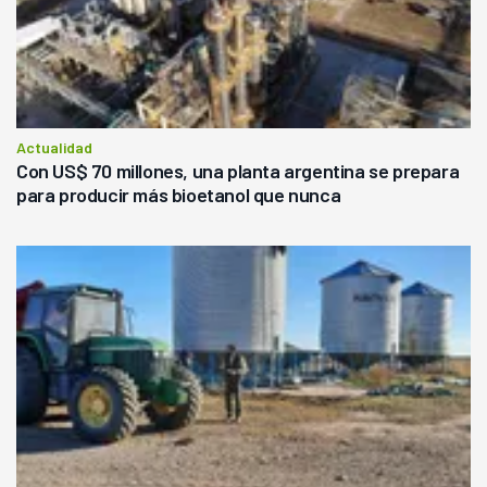
Actualidad
Con US$ 70 millones, una planta argentina se prepara
para producir más bioetanol que nunca