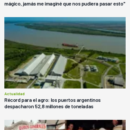
mágico, jamás me imaginé que nos pudiera pasar esto"
Actualidad
Récord para el agro: los puertos argentinos
despacharon 52,8 millones de toneladas