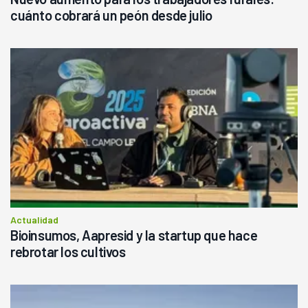
cuánto cobrará un peón desde julio
Actualidad
Bioinsumos, Aapresid y la startup que hace
rebrotar los cultivos