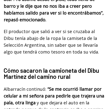
barro y le dije que no nos iba a creer pero
habíamos salido para ver si lo encontrábamos”,
repasó emocionado.
El productor que salió a ver si se cruzaba al
Dibu tenía abajo de la ropa la camiseta de la
Selección Argentina, sin saber que se llevaría
algo que tendrá como tesoro en toda su vida.
Cómo sacaron la camioneta del Dibu
Martínez del camino rural
Albarracín continuó:
“Se me ocurrió llamar por
celular a mi señora para pedirle que trajera una
pala, otra linga
y que dejara el auto en la