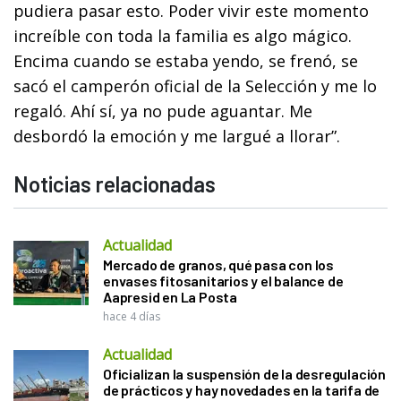
pudiera pasar esto. Poder vivir este momento
increíble con toda la familia es algo mágico.
Encima cuando se estaba yendo, se frenó, se
sacó el camperón oficial de la Selección y me lo
regaló. Ahí sí, ya no pude aguantar. Me
desbordó la emoción y me largué a llorar”.
Noticias relacionadas
Actualidad
Mercado de granos, qué pasa con los
envases fitosanitarios y el balance de
Aapresid en La Posta
hace 4 días
Actualidad
Oficializan la suspensión de la desregulación
de prácticos y hay novedades en la tarifa de