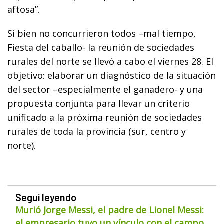
aftosa”.
Si bien no concurrieron todos –mal tiempo,
Fiesta del caballo- la reunión de sociedades
rurales del norte se llevó a cabo el viernes 28. El
objetivo: elaborar un diagnóstico de la situación
del sector –especialmente el ganadero- y una
propuesta conjunta para llevar un criterio
unificado a la próxima reunión de sociedades
rurales de toda la provincia (sur, centro y
norte).
Seguí leyendo
Murió Jorge Messi, el padre de Lionel Messi:
el empresario tuvo un vínculo con el campo