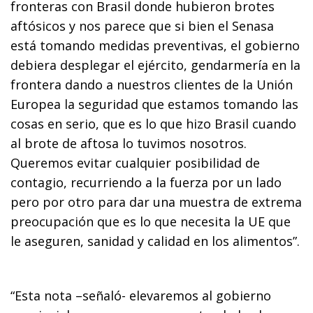
fronteras con Brasil donde hubieron brotes
aftósicos y nos parece que si bien el Senasa
está tomando medidas preventivas, el gobierno
debiera desplegar el ejército, gendarmería en la
frontera dando a nuestros clientes de la Unión
Europea la seguridad que estamos tomando las
cosas en serio, que es lo que hizo Brasil cuando
al brote de aftosa lo tuvimos nosotros.
Queremos evitar cualquier posibilidad de
contagio, recurriendo a la fuerza por un lado
pero por otro para dar una muestra de extrema
preocupación que es lo que necesita la UE que
le aseguren, sanidad y calidad en los alimentos”.
“Esta nota –señaló- elevaremos al gobierno