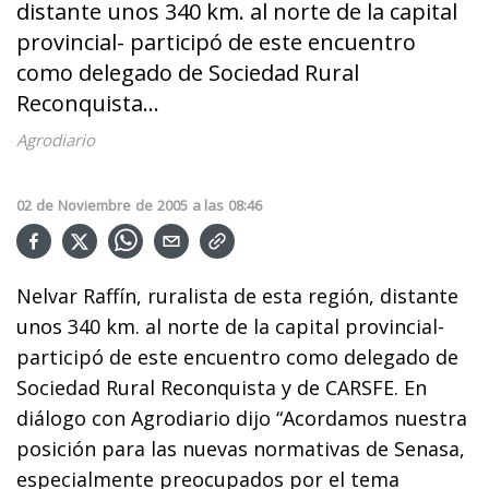
distante unos 340 km. al norte de la capital
provincial- participó de este encuentro
como delegado de Sociedad Rural
Reconquista...
Agrodiario
02
de
Noviembre
de
2005
a las
08:46
Nelvar Raffín, ruralista de esta región, distante
unos 340 km. al norte de la capital provincial-
participó de este encuentro como delegado de
Sociedad Rural Reconquista y de CARSFE. En
diálogo con Agrodiario dijo “Acordamos nuestra
posición para las nuevas normativas de Senasa,
especialmente preocupados por el tema