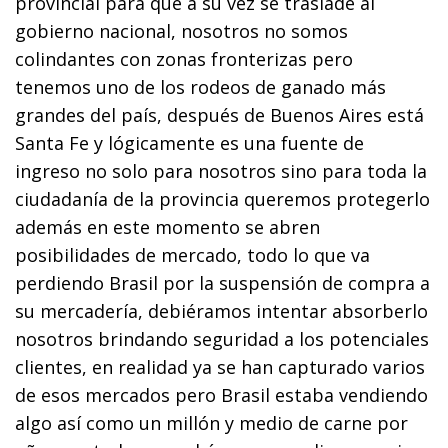
provincial para que a su vez se traslade al
gobierno nacional, nosotros no somos
colindantes con zonas fronterizas pero
tenemos uno de los rodeos de ganado más
grandes del país, después de Buenos Aires está
Santa Fe y lógicamente es una fuente de
ingreso no solo para nosotros sino para toda la
ciudadanía de la provincia queremos protegerlo
además en este momento se abren
posibilidades de mercado, todo lo que va
perdiendo Brasil por la suspensión de compra a
su mercadería, debiéramos intentar absorberlo
nosotros brindando seguridad a los potenciales
clientes, en realidad ya se han capturado varios
de esos mercados pero Brasil estaba vendiendo
algo así como un millón y medio de carne por