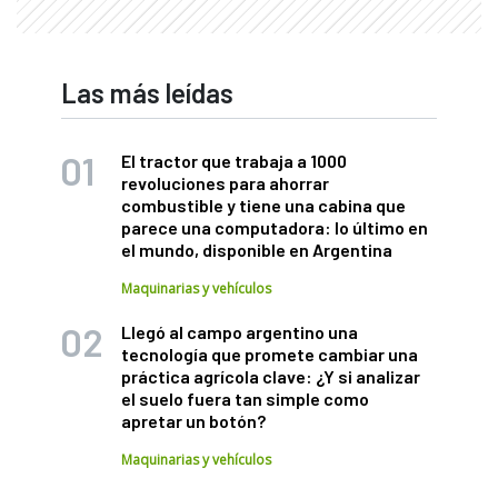
Las más leídas
El tractor que trabaja a 1000
revoluciones para ahorrar
combustible y tiene una cabina que
parece una computadora: lo último en
el mundo, disponible en Argentina
Maquinarias y vehículos
Llegó al campo argentino una
tecnología que promete cambiar una
práctica agrícola clave: ¿Y si analizar
el suelo fuera tan simple como
apretar un botón?
Maquinarias y vehículos