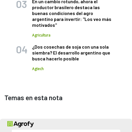
En un cambio rotundo, ahora el
productor brasilero destaca las
buenas condiciones del agro
argentino para invertir: "Los veo más
motivados"
Agricultura
¿Dos cosechas de soja con una sola
siembra? El desarrollo argentino que
busca hacerlo posible
Agtech
Temas en esta nota