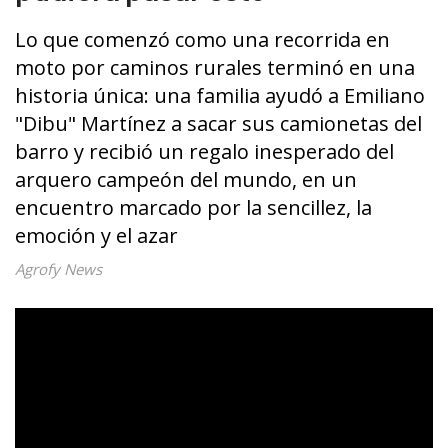
Lo que comenzó como una recorrida en
moto por caminos rurales terminó en una
historia única: una familia ayudó a Emiliano
"Dibu" Martínez a sacar sus camionetas del
barro y recibió un regalo inesperado del
arquero campeón del mundo, en un
encuentro marcado por la sencillez, la
emoción y el azar
Agrofy News