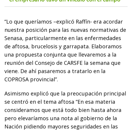
“Lo que queríamos –explicó Raffín- era acordar
nuestra posición para las nuevas normativas de
Senasa, particularmente en las enfermedades
de aftosa, brucelosis y garrapata. Elaboramos
una propuesta conjunta que llevaremos a la
reunión del Consejo de CARSFE la semana que
viene. De ahí pasaremos a tratarlo en la
COPROSA provincial”.
Asimismo explicó que la preocupación principal
se centró en el tema aftosa “En esa materia
consideramos que está todo bien hasta ahora
pero elevaríamos una nota al gobierno de la
Nación pidiendo mayores seguridades en las