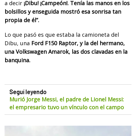
a decir
¡Dibu! ¡Campeón!. Tenía las manos en los
bolsillos y enseguida mostró esa sonrisa tan
propia de él”.
Lo que pasó es que estaba la camioneta del
Dibu, una
Ford F150 Raptor, y la del hermano,
una Volkswagen Amarok, las dos clavadas en la
banquina.
Seguí leyendo
Murió Jorge Messi, el padre de Lionel Messi:
el empresario tuvo un vínculo con el campo