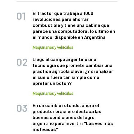
El tractor que trabaja a 1000
revoluciones para ahorrar
combustible y tiene una cabina que
parece una computadora: lo último en
el mundo, disponible en Argentina
Maquinarias y vehículos
Llegó al campo argentino una
tecnología que promete cambiar una
práctica agrícola clave: ¿Y si analizar
el suelo fuera tan simple como
apretar un botón?
Maquinarias y vehículos
En un cambio rotundo, ahora el
productor brasilero destaca las
buenas condiciones del agro
argentino para invertir: "Los veo más
motivados"