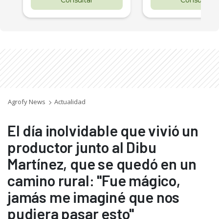
Agrofy News
Actualidad
El día inolvidable que vivió un
productor junto al Dibu
Martínez, que se quedó en un
camino rural: "Fue mágico,
jamás me imaginé que nos
pudiera pasar esto"