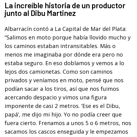
La increíble historia de un productor
junto al Dibu Martinez
Albarracín contó a La Capital de Mar del Plata:
“Salimos en moto porque había llovido mucho y
los caminos estaban intransitables. Más o
menos me imaginaba por dónde era pero no
estaba seguro. En eso doblamos y vemos a lo
lejos dos camionetas. Como son caminos
privados y veníamos en moto, pensé que nos
podían sacar a los tiros, así que nos fuimos
acercando despacio y vimos una figura
imponente de casi 2 metros. ‘Ese es el Dibu,
papá’, me dijo mi hijo. Yo no podía creer que
fuera cierto. Frenamos a unos 5 o 6 metros, nos
sacamos los cascos enseguida y le empezamos