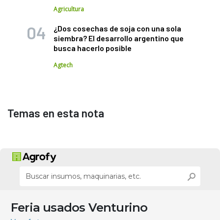
Agricultura
¿Dos cosechas de soja con una sola
siembra? El desarrollo argentino que
busca hacerlo posible
Agtech
Temas en esta nota
Feria usados Venturino