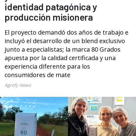
identidad patagónica y
producción misionera
El proyecto demandó dos años de trabajo e
incluyó el desarrollo de un blend exclusivo
junto a especialistas; la marca 80 Grados
apuesta por la calidad certificada y una
experiencia diferente para los
consumidores de mate
Agrofy News