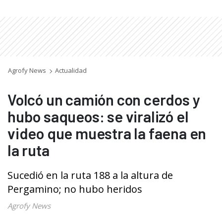
Agrofy News
Actualidad
Volcó un camión con cerdos y
hubo saqueos: se viralizó el
video que muestra la faena en
la ruta
Sucedió en la ruta 188 a la altura de
Pergamino; no hubo heridos
Agrofy News