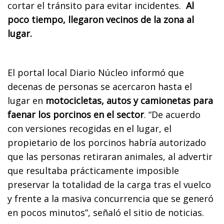
cortar el tránsito para evitar incidentes.
Al
poco tiempo, llegaron vecinos de la zona al
lugar.
El portal local Diario Núcleo informó que
decenas de personas se acercaron hasta el
lugar en
motocicletas, autos y camionetas para
faenar los porcinos en el sector
. “De acuerdo
con versiones recogidas en el lugar, el
propietario de los porcinos habría autorizado
que las personas retiraran animales, al advertir
que resultaba prácticamente imposible
preservar la totalidad de la carga tras el vuelco
y frente a la masiva concurrencia que se generó
en pocos minutos”, señaló el sitio de noticias.