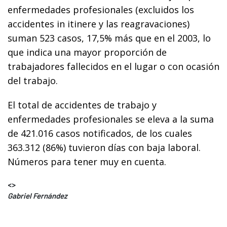
enfermedades profesionales (excluidos los
accidentes in itinere y las reagravaciones)
suman 523 casos, 17,5% más que en el 2003, lo
que indica una mayor proporción de
trabajadores fallecidos en el lugar o con ocasión
del trabajo.
El total de accidentes de trabajo y
enfermedades profesionales se eleva a la suma
de 421.016 casos notificados, de los cuales
363.312 (86%) tuvieron días con baja laboral.
Números para tener muy en cuenta.
<>
Gabriel Fernández