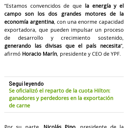
“Estamos convencidos de que
la energía y el
campo son los dos grandes motores de la
economía argentina
, con una enorme capacidad
exportadora, que pueden impulsar un proceso
de desarrollo y crecimiento sostenido,
generando las divisas que el país necesita
”,
afirmó
Horacio Marín
, presidente y CEO de YPF.
Seguí leyendo
Se oficializó el reparto de la cuota Hilton:
ganadores y perdedores en la exportación
de carne
Por su parte,
Nicolás Pino
, presidente de la