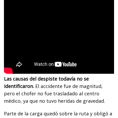
Las causas del despiste todavía no se
identificaron.
El accidente fue de magnitud,
pero el chofer no fue trasladado al centro
médico, ya que no tuvo heridas de gravedad.
Parte de la carga quedó sobre la ruta y obligó a