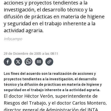
acciones y proyectos tendientes a la
investigación, el desarrollo técnico y la
difusión de prácticas en materia de higiene
y seguridad en el trabajo inherente a la
actividad agraria.
Infocampo
29
de
Diciembre
de
2005
a las
08:11
Los fines del acuerdo son la realización de acciones y
proyectos tendientes a la investigación, el desarrollo
técnico y la difusión de prácticas en materia de higiene y
seguridad en el trabajo inherente a la actividad agraria.
El doctor Héctor Verón, superintendente de
Riesgos del Trabajo, y el doctor Carlos Montero,
director general de Administración del INTA,