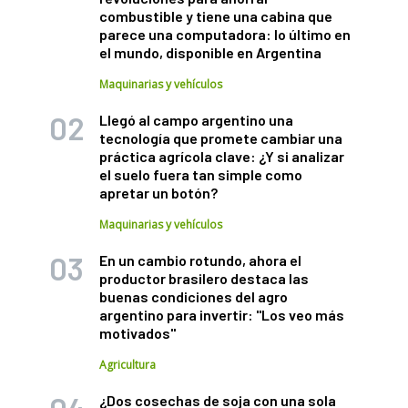
combustible y tiene una cabina que
parece una computadora: lo último en
el mundo, disponible en Argentina
Maquinarias y vehículos
Llegó al campo argentino una
tecnología que promete cambiar una
práctica agrícola clave: ¿Y si analizar
el suelo fuera tan simple como
apretar un botón?
Maquinarias y vehículos
En un cambio rotundo, ahora el
productor brasilero destaca las
buenas condiciones del agro
argentino para invertir: "Los veo más
motivados"
Agricultura
¿Dos cosechas de soja con una sola