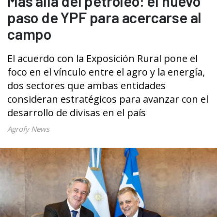
Más allá del petróleo: el nuevo
paso de YPF para acercarse al
campo
El acuerdo con la Exposición Rural pone el
foco en el vínculo entre el agro y la energía,
dos sectores que ambas entidades
consideran estratégicos para avanzar con el
desarrollo de divisas en el país
Agrofy News