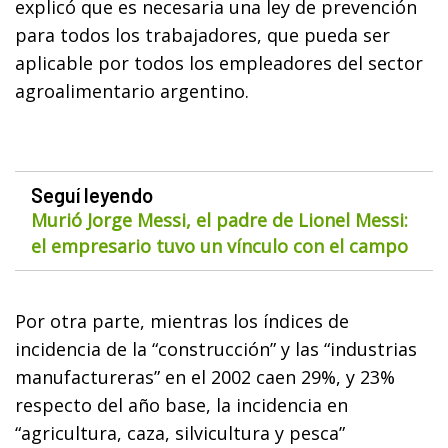
explicó que es necesaria una ley de prevención
para todos los trabajadores, que pueda ser
aplicable por todos los empleadores del sector
agroalimentario argentino.
Seguí leyendo
Murió Jorge Messi, el padre de Lionel Messi:
el empresario tuvo un vínculo con el campo
Por otra parte, mientras los índices de
incidencia de la “construcción” y las “industrias
manufactureras” en el 2002 caen 29%, y 23%
respecto del año base, la incidencia en
“agricultura, caza, silvicultura y pesca”