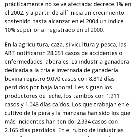
prácticamente no se ve afectada: decrece 1% en
el 2002, y a partir de allí inicia un crecimiento
sostenido hasta alcanzar en el 2004 un índice
10% superior al registrado en el 2000.
En la agricultura, caza, silvicultura y pesca, las
ART notificaron 28.651 casos de accidentes o
enfermedades laborales. La industria ganadera
dedicada a la cría e invernada de ganadería
bovina registró 9.070 casos con 8.812 días
perdidos por baja laboral. Les siguen los
productores de leche, los tambos con 1.211
casos y 1.048 días caídos. Los que trabajan en el
cultivo de la pera y la manzana han sido los que
más incidentes han tenido: 2.334 casos con
2.165 días perdidos. En el rubro de industrias