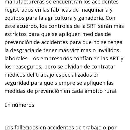
manufactureras se encuentran los accidentes
registrados en las fábricas de maquinaria y
equipos para la agricultura y ganadería. Con
este acuerdo, los controles de la SRT serán más
estrictos para que se apliquen medidas de
prevención de accidentes para que no se tenga
la desgracia de tener más víctimas o inválidos
laborales. Los empresarios confían en las ART y
los reaseguros, pero se olvidan de contratar
médicos del trabajo especializados en
seguridad para que siempre se apliquen las
medidas de prevención en cada ámbito rural.
En números
Los fallecidos en accidentes de trabajo o por