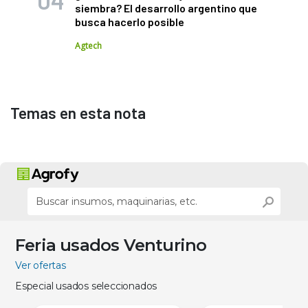
siembra? El desarrollo argentino que
busca hacerlo posible
Agtech
Temas en esta nota
Feria usados Venturino
Ver ofertas
Especial usados seleccionados