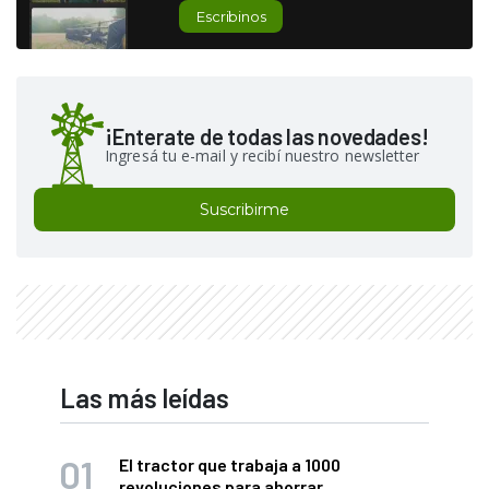
Escribinos
¡Enterate de todas las novedades!
Ingresá tu e-mail y recibí nuestro newsletter
Suscribirme
Las más leídas
El tractor que trabaja a 1000
revoluciones para ahorrar