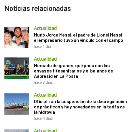
Noticias relacionadas
Actualidad
Murió Jorge Messi, el padre de Lionel Messi:
el empresario tuvo un vínculo con el campo
hace 1 día
Actualidad
Mercado de granos, qué pasa con los
envases fitosanitarios y el balance de
Aapresid en La Posta
hace 3 días
Actualidad
Oficializan la suspensión de la desregulación
de prácticos y hay novedades en la tarifa de
la hidrovía
hace 4 días
Actualidad