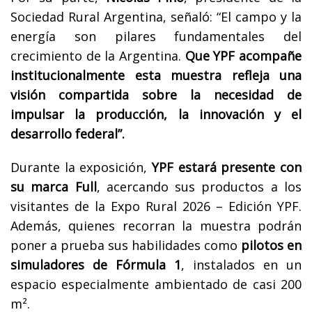
Sociedad Rural Argentina, señaló: “El campo y la
energía son pilares fundamentales del
crecimiento de la Argentina.
Que YPF acompañe
institucionalmente esta muestra refleja una
visión compartida sobre la necesidad de
impulsar la producción, la innovación y el
desarrollo federal”.
Durante la exposición,
YPF estará presente con
su marca Full
, acercando sus productos a los
visitantes de la Expo Rural 2026 – Edición YPF.
Además, quienes recorran la muestra podrán
poner a prueba sus habilidades como
pilotos en
simuladores de Fórmula 1
, instalados en un
espacio especialmente ambientado de casi 200
m².