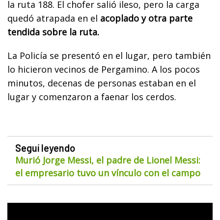
la ruta 188. El chofer salió ileso, pero la carga
quedó atrapada en el
acoplado y otra parte
tendida sobre la ruta.
La Policía se presentó en el lugar, pero también
lo hicieron vecinos de Pergamino. A los pocos
minutos, decenas de personas estaban en el
lugar y comenzaron a faenar los cerdos.
Seguí leyendo
Murió Jorge Messi, el padre de Lionel Messi:
el empresario tuvo un vínculo con el campo