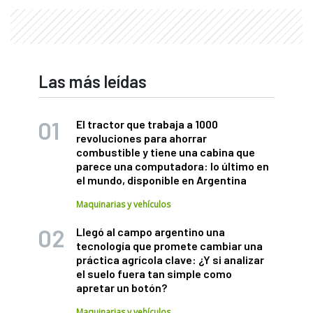
Las más leídas
El tractor que trabaja a 1000
revoluciones para ahorrar
combustible y tiene una cabina que
parece una computadora: lo último en
el mundo, disponible en Argentina
Maquinarias y vehículos
Llegó al campo argentino una
tecnología que promete cambiar una
práctica agrícola clave: ¿Y si analizar
el suelo fuera tan simple como
apretar un botón?
Maquinarias y vehículos