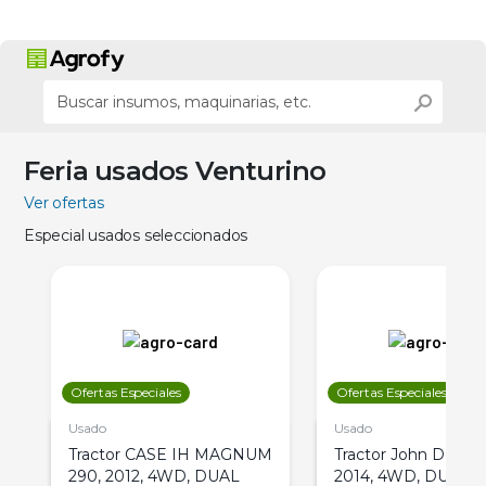
Feria usados Venturino
Ver ofertas
Especial usados seleccionados
Ofertas Especiales
Ofertas Especiales
Usado
Usado
Tractor CASE IH MAGNUM
Tractor John Deere 
290, 2012, 4WD, DUAL
2014, 4WD, DUAL