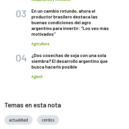
En un cambio rotundo, ahora el
productor brasilero destaca las
buenas condiciones del agro
argentino para invertir: "Los veo más
motivados"
Agricultura
¿Dos cosechas de soja con una sola
siembra? El desarrollo argentino que
busca hacerlo posible
Agtech
Temas en esta nota
actualdiad
cerdos