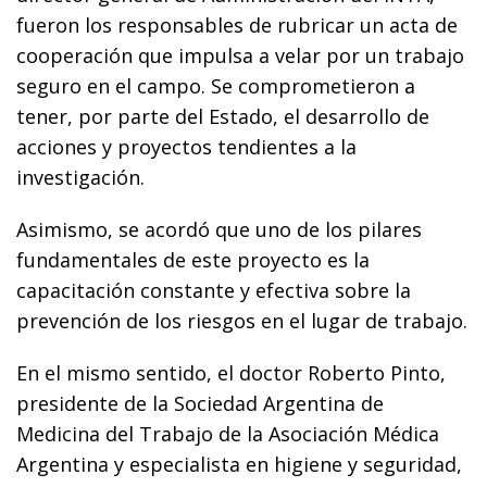
fueron los responsables de rubricar un acta de
cooperación que impulsa a velar por un trabajo
seguro en el campo. Se comprometieron a
tener, por parte del Estado, el desarrollo de
acciones y proyectos tendientes a la
investigación.
Asimismo, se acordó que uno de los pilares
fundamentales de este proyecto es la
capacitación constante y efectiva sobre la
prevención de los riesgos en el lugar de trabajo.
En el mismo sentido, el doctor Roberto Pinto,
presidente de la Sociedad Argentina de
Medicina del Trabajo de la Asociación Médica
Argentina y especialista en higiene y seguridad,