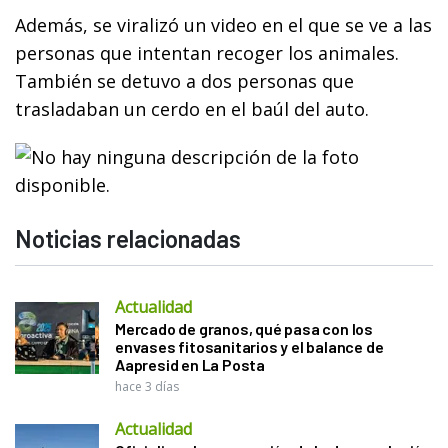
Además, se viralizó un video en el que se ve a las
personas que intentan recoger los animales.
También se detuvo a dos personas que
trasladaban un cerdo en el baúl del auto.
Noticias relacionadas
Actualidad
Mercado de granos, qué pasa con los
envases fitosanitarios y el balance de
Aapresid en La Posta
hace 3 días
Actualidad