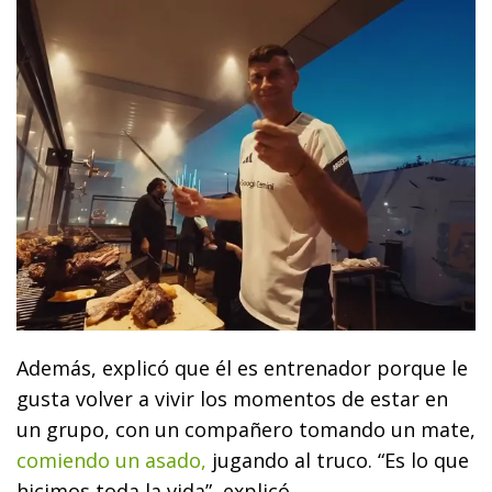
Además, explicó que él es entrenador porque le
gusta volver a vivir los momentos de estar en
un grupo, con un compañero tomando un mate,
comiendo un asado,
jugando al truco. “Es lo que
hicimos toda la vida”, explicó.