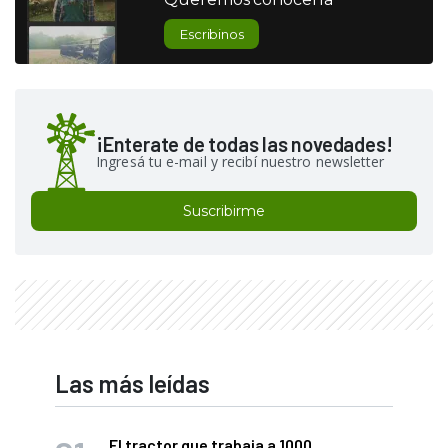
Escribinos
¡Enterate de todas las novedades!
Ingresá tu e-mail y recibí nuestro newsletter
Suscribirme
Las más leídas
El tractor que trabaja a 1000