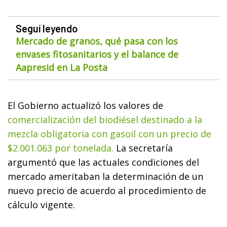
Seguí leyendo
Mercado de granos, qué pasa con los
envases fitosanitarios y el balance de
Aapresid en La Posta
El Gobierno actualizó los valores de
comercialización del biodiésel destinado a la
mezcla obligatoria con gasoil con un precio de
$2.001.063 por tonelada.
La secretaría
argumentó que las actuales condiciones del
mercado ameritaban la determinación de un
nuevo precio de acuerdo al procedimiento de
cálculo vigente.