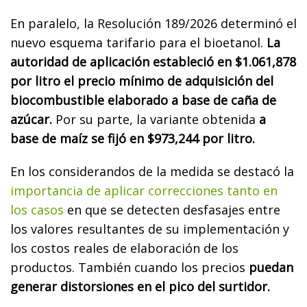
En paralelo, la Resolución 189/2026 determinó el
nuevo esquema tarifario para el bioetanol.
La
autoridad de aplicación estableció en $1.061,878
por litro el precio mínimo de adquisición del
biocombustible elaborado a base de caña de
azúcar.
Por su parte, la variante obtenida
a
base de maíz se fijó en $973,244 por litro.
En los considerandos de la medida se destacó la
importancia de aplicar correcciones tanto en
los casos
en que se detecten desfasajes entre
los valores resultantes de su implementación y
los costos reales de elaboración de los
productos. También cuando los precios
puedan
generar distorsiones en el pico del surtidor.