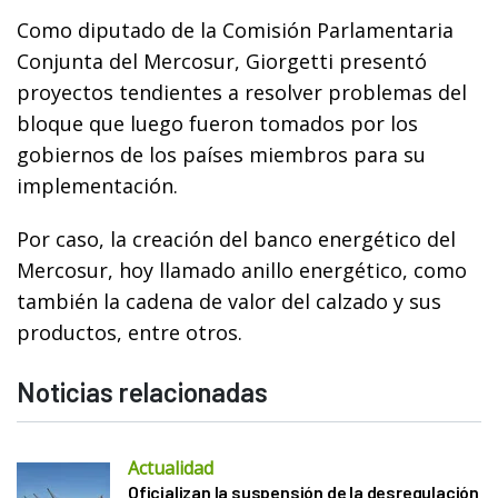
Como diputado de la Comisión Parlamentaria
Conjunta del Mercosur, Giorgetti presentó
proyectos tendientes a resolver problemas del
bloque que luego fueron tomados por los
gobiernos de los países miembros para su
implementación.
Por caso, la creación del banco energético del
Mercosur, hoy llamado anillo energético, como
también la cadena de valor del calzado y sus
productos, entre otros.
Noticias relacionadas
Actualidad
Oficializan la suspensión de la desregulación