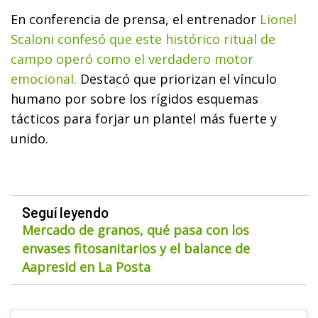
En conferencia de prensa, el entrenador
Lionel
Scaloni confesó que este histórico ritual de
campo operó como el verdadero motor
emocional.
Destacó que priorizan el vínculo
humano por sobre los rígidos esquemas
tácticos para forjar un plantel más fuerte y
unido.
Seguí leyendo
Mercado de granos, qué pasa con los
envases fitosanitarios y el balance de
Aapresid en La Posta