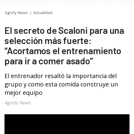
Agrofy News
Actualidad
El secreto de Scaloni para una
selección más fuerte:
“Acortamos el entrenamiento
para ir a comer asado”
El entrenador resaltó la importancia del
grupo y como esta comida construye un
mejor equipo
Agrofy News