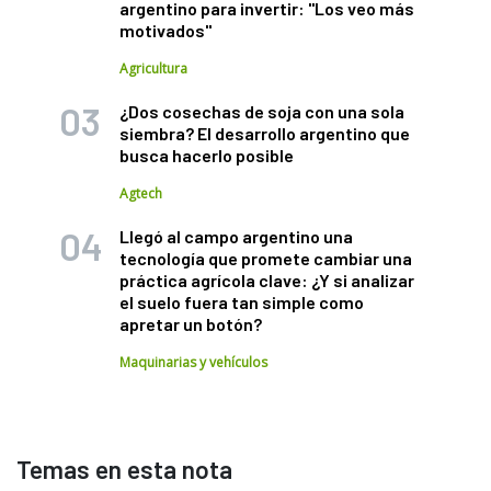
argentino para invertir: "Los veo más
motivados"
Agricultura
¿Dos cosechas de soja con una sola
siembra? El desarrollo argentino que
busca hacerlo posible
Agtech
Llegó al campo argentino una
tecnología que promete cambiar una
práctica agrícola clave: ¿Y si analizar
el suelo fuera tan simple como
apretar un botón?
Maquinarias y vehículos
Temas en esta nota