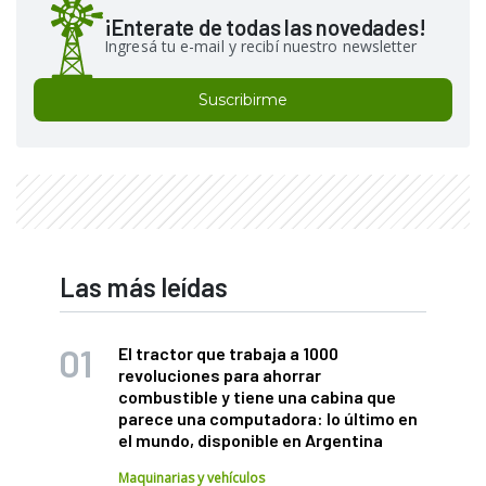
¡Enterate de todas las novedades!
Ingresá tu e-mail y recibí nuestro newsletter
Suscribirme
Las más leídas
El tractor que trabaja a 1000
revoluciones para ahorrar
combustible y tiene una cabina que
parece una computadora: lo último en
el mundo, disponible en Argentina
Maquinarias y vehículos