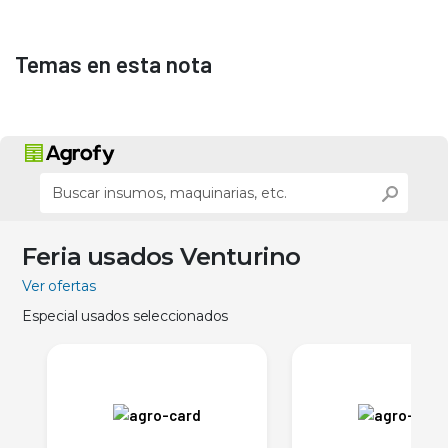
Temas en esta nota
Feria usados Venturino
Ver ofertas
Especial usados seleccionados