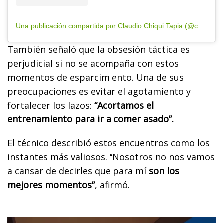
Una publicación compartida por Claudio Chiqui Tapia (@chiquitapia)
También señaló que la obsesión táctica es
perjudicial si no se acompaña con estos
momentos de esparcimiento. Una de sus
preocupaciones es evitar el agotamiento y
fortalecer los lazos:
“Acortamos el
entrenamiento para ir a comer asado”.
El técnico describió estos encuentros como los
instantes más valiosos. “Nosotros no nos vamos
a cansar de decirles que para mí
son los
mejores momentos”
, afirmó.