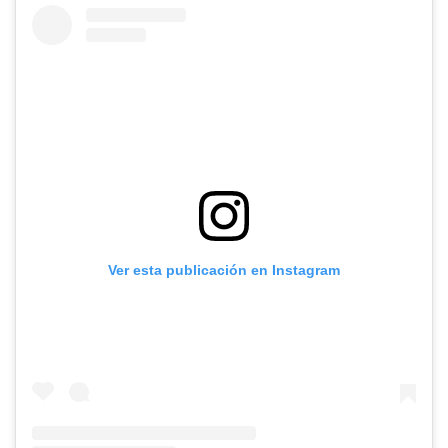
Ver esta publicación en Instagram