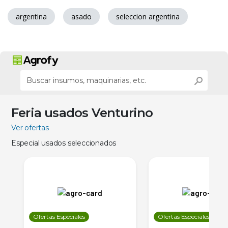
argentina
asado
seleccion argentina
Feria usados Venturino
Ver ofertas
Especial usados seleccionados
Ofertas Especiales
Ofertas Especiales