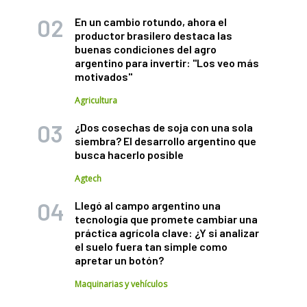
En un cambio rotundo, ahora el
productor brasilero destaca las
buenas condiciones del agro
argentino para invertir: "Los veo más
motivados"
Agricultura
¿Dos cosechas de soja con una sola
siembra? El desarrollo argentino que
busca hacerlo posible
Agtech
Llegó al campo argentino una
tecnología que promete cambiar una
práctica agrícola clave: ¿Y si analizar
el suelo fuera tan simple como
apretar un botón?
Maquinarias y vehículos