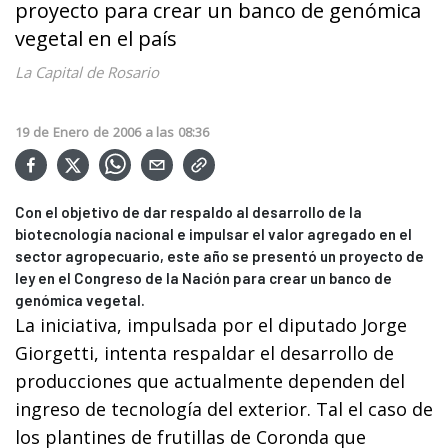
proyecto para crear un banco de genómica
vegetal en el país
La Capital de Rosario
19
de
Enero
de
2006
a las
08:36
Con el objetivo de dar respaldo al desarrollo de la
biotecnología nacional e impulsar el valor agregado en el
sector agropecuario, este año se presentó un proyecto de
ley en el Congreso de la Nación para crear un banco de
genómica vegetal.
La iniciativa, impulsada por el diputado Jorge
Giorgetti, intenta respaldar el desarrollo de
producciones que actualmente dependen del
ingreso de tecnología del exterior. Tal el caso de
los plantines de frutillas de Coronda que