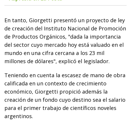
En tanto, Giorgetti presentó un proyecto de ley
de creación del Instituto Nacional de Promoción
de Productos Orgánicos, "dada la importancia
del sector cuyo mercado hoy está valuado en el
mundo en una cifra cercana a los 23 mil
millones de dólares", explicó el legislador.
Teniendo en cuenta la escasez de mano de obra
calificada en un contexto de crecimiento
económico, Giorgetti propició además la
creación de un fondo cuyo destino sea el salario
para el primer trabajo de científicos noveles
argentinos.