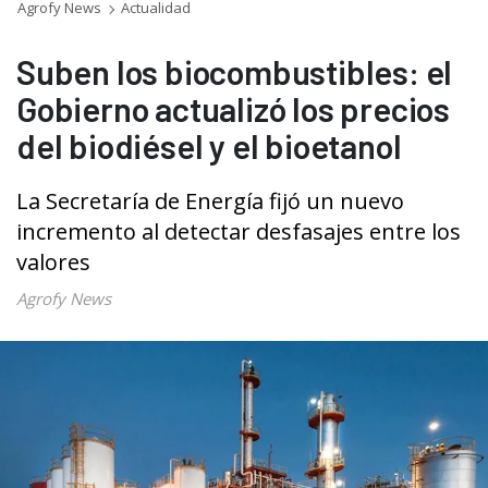
Agrofy News
Actualidad
Suben los biocombustibles: el
Gobierno actualizó los precios
del biodiésel y el bioetanol
La Secretaría de Energía fijó un nuevo
incremento al detectar desfasajes entre los
valores
Agrofy News