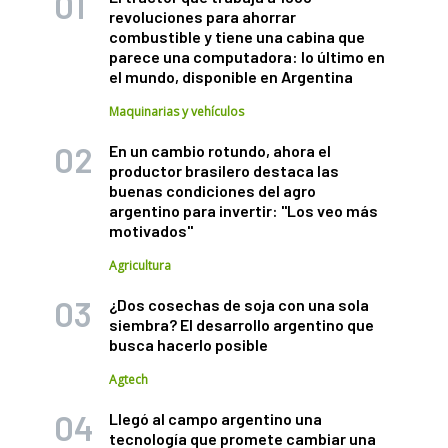
revoluciones para ahorrar
combustible y tiene una cabina que
parece una computadora: lo último en
el mundo, disponible en Argentina
Maquinarias y vehículos
En un cambio rotundo, ahora el
productor brasilero destaca las
buenas condiciones del agro
argentino para invertir: "Los veo más
motivados"
Agricultura
¿Dos cosechas de soja con una sola
siembra? El desarrollo argentino que
busca hacerlo posible
Agtech
Llegó al campo argentino una
tecnología que promete cambiar una