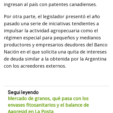
ingresan al país con patentes canadienses.
Por otra parte, el legislador presentó el año
pasado una serie de iniciativas tendientes a
impulsar la actividad agropecuaria como el
régimen especial para pequeños y medianos
productores y empresarios deudores del Banco
Nación en el que solicita una quita de intereses
de deuda similar a la obtenida por la Argentina
con los acreedores externos.
Seguí leyendo
Mercado de granos, qué pasa con los
envases fitosanitarios y el balance de
Aapresid en La Posta