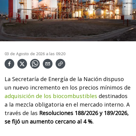
03
de
Agosto
de
2026
a las
09:20
La Secretaría de Energía de la Nación dispuso
un nuevo incremento en los precios mínimos de
adquisición de los biocombustibles
destinados
a la mezcla obligatoria en el mercado interno. A
través de las
Resoluciones 188/2026 y 189/2026,
se fijó un aumento cercano al 4 %.