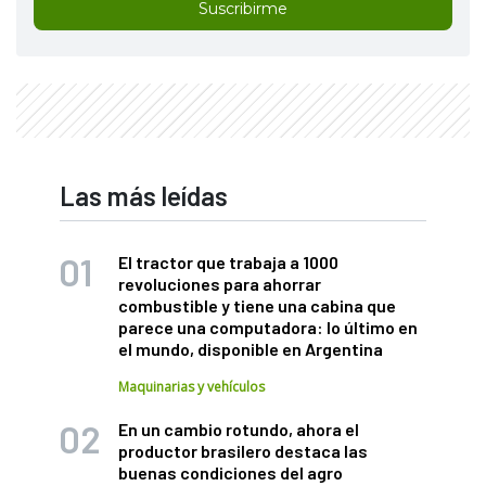
Suscribirme
Las más leídas
El tractor que trabaja a 1000
revoluciones para ahorrar
combustible y tiene una cabina que
parece una computadora: lo último en
el mundo, disponible en Argentina
Maquinarias y vehículos
En un cambio rotundo, ahora el
productor brasilero destaca las
buenas condiciones del agro