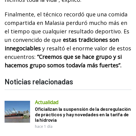
Finalmente, el técnico recordó que una comida
compartida en Malasia perduró mucho más en
el tiempo que cualquier resultado deportivo. Es
un convencido de que
estas tradiciones son
innegociables
y resaltó el enorme valor de estos
encuentros:
“Creemos que se hace grupo y si
hacemos grupo somos todavía más fuertes”.
Noticias relacionadas
Actualidad
Oficializan la suspensión de la desregulación
de prácticos y hay novedades en la tarifa de
la hidrovía
hace 1 día