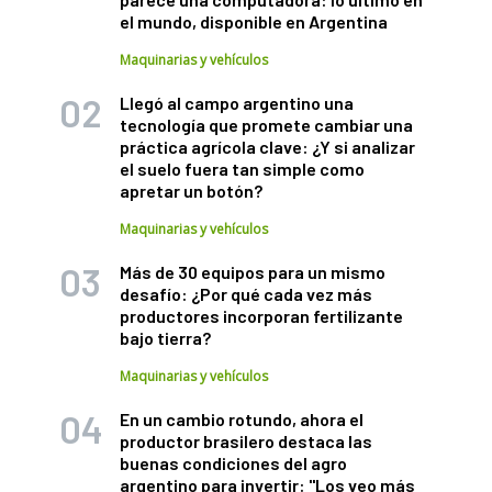
el mundo, disponible en Argentina
Maquinarias y vehículos
Llegó al campo argentino una
tecnología que promete cambiar una
práctica agrícola clave: ¿Y si analizar
el suelo fuera tan simple como
apretar un botón?
Maquinarias y vehículos
Más de 30 equipos para un mismo
desafío: ¿Por qué cada vez más
productores incorporan fertilizante
bajo tierra?
Maquinarias y vehículos
En un cambio rotundo, ahora el
productor brasilero destaca las
buenas condiciones del agro
argentino para invertir: "Los veo más