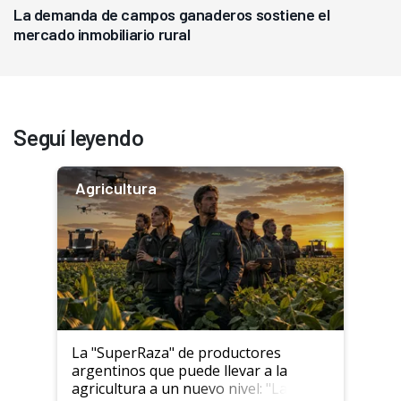
La demanda de campos ganaderos sostiene el
mercado inmobiliario rural
Seguí leyendo
Agricultura
La "SuperRaza" de productores
argentinos que puede llevar a la
agricultura a un nuevo nivel: "Las