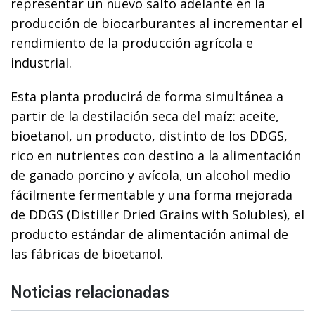
representar un nuevo salto adelante en la
producción de biocarburantes al incrementar el
rendimiento de la producción agrícola e
industrial.
Esta planta producirá de forma simultánea a
partir de la destilación seca del maíz: aceite,
bioetanol, un producto, distinto de los DDGS,
rico en nutrientes con destino a la alimentación
de ganado porcino y avícola, un alcohol medio
fácilmente fermentable y una forma mejorada
de DDGS (Distiller Dried Grains with Solubles), el
producto estándar de alimentación animal de
las fábricas de bioetanol.
Noticias relacionadas