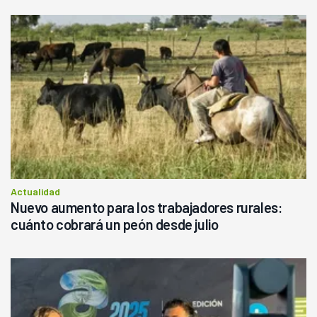
Actualidad
Nuevo aumento para los trabajadores rurales:
cuánto cobrará un peón desde julio