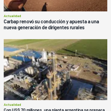
Actualidad
Carbap renovó su conducción y apuesta a una
nueva generación de dirigentes rurales
Actualidad
Con US$ 70 millones, una planta argentina se prepara