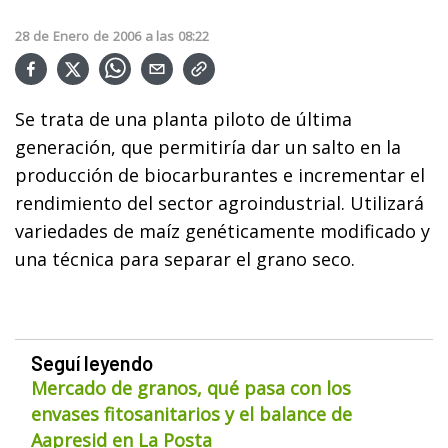
28
de
Enero
de
2006
a las
08:22
Se trata de una planta piloto de última
generación, que permitiría dar un salto en la
producción de biocarburantes e incrementar el
rendimiento del sector agroindustrial. Utilizará
variedades de maíz genéticamente modificado y
una técnica para separar el grano seco.
Seguí leyendo
Mercado de granos, qué pasa con los
envases fitosanitarios y el balance de
Aapresid en La Posta