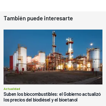
También puede interesarte
Actualidad
Suben los biocombustibles: el Gobierno actualizó
los precios del biodiésel y el bioetanol