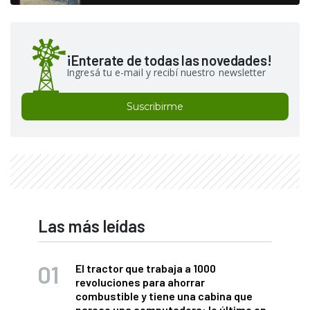
¡Enterate de todas las novedades!
Ingresá tu e-mail y recibí nuestro newsletter
Suscribirme
Las más leídas
El tractor que trabaja a 1000
revoluciones para ahorrar
combustible y tiene una cabina que
parece una computadora: lo último en