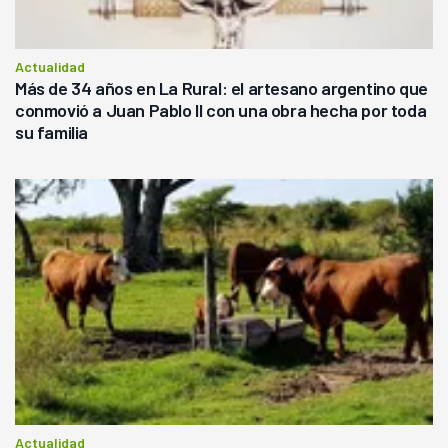
Actualidad
Más de 34 años en La Rural: el artesano argentino que
conmovió a Juan Pablo II con una obra hecha por toda
su familia
Actualidad