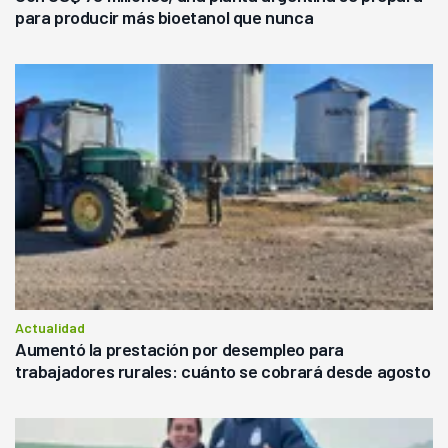
para producir más bioetanol que nunca
Actualidad
Aumentó la prestación por desempleo para
trabajadores rurales: cuánto se cobrará desde agosto