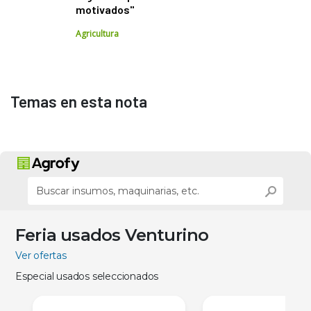
motivados"
Agricultura
Temas en esta nota
Feria usados Venturino
Ver ofertas
Especial usados seleccionados