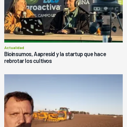
Actualidad
Bioinsumos, Aapresid y la startup que hace
rebrotar los cultivos