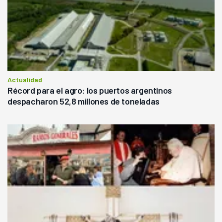
Actualidad
Récord para el agro: los puertos argentinos
despacharon 52,8 millones de toneladas