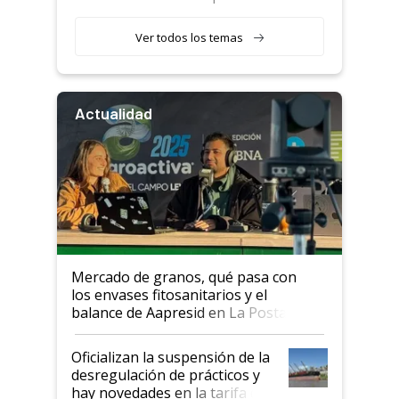
retenciones
Ver todos los temas
Actualidad
Mercado de granos, qué pasa con
los envases fitosanitarios y el
balance de Aapresid en La Posta
Oficializan la suspensión de la
desregulación de prácticos y
hay novedades en la tarifa de