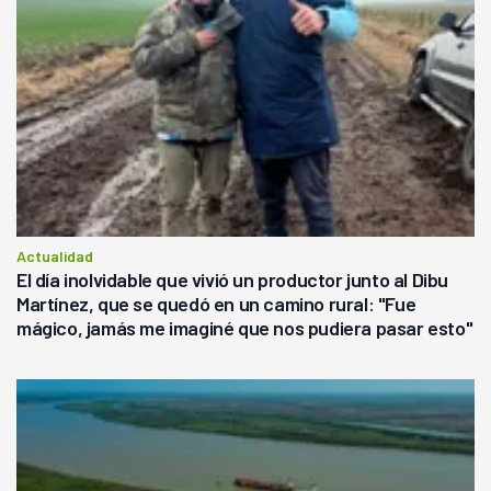
Actualidad
El día inolvidable que vivió un productor junto al Dibu
Martínez, que se quedó en un camino rural: "Fue
mágico, jamás me imaginé que nos pudiera pasar esto"