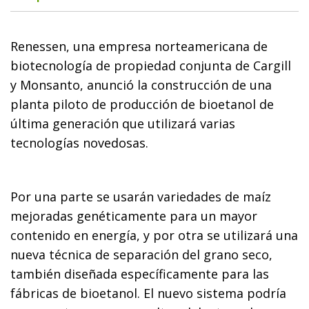
Renessen, una empresa norteamericana de
biotecnología de propiedad conjunta de Cargill
y Monsanto, anunció la construcción de una
planta piloto de producción de bioetanol de
última generación que utilizará varias
tecnologías novedosas.
Por una parte se usarán variedades de maíz
mejoradas genéticamente para un mayor
contenido en energía, y por otra se utilizará una
nueva técnica de separación del grano seco,
también diseñada específicamente para las
fábricas de bioetanol. El nuevo sistema podría