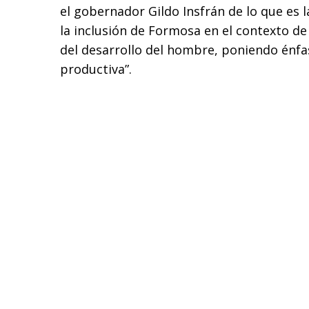
el gobernador Gildo Insfrán de lo que es l
la inclusión de Formosa en el contexto de 
del desarrollo del hombre, poniendo énfa
productiva”.