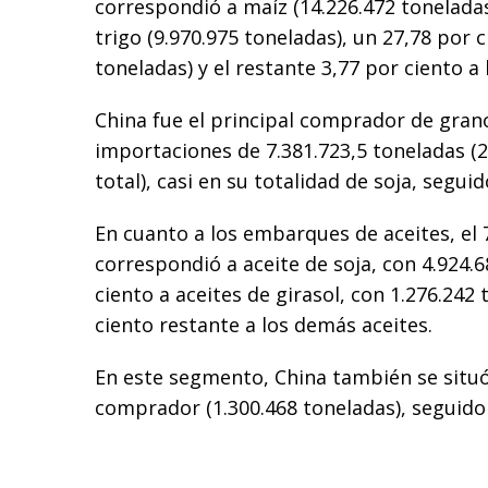
correspondió a maíz (14.226.472 toneladas
trigo (9.970.975 toneladas), un 27,78 por c
toneladas) y el restante 3,77 por ciento a
China fue el principal comprador de gran
importaciones de 7.381.723,5 toneladas (2
total), casi en su totalidad de soja, seguid
En cuanto a los embarques de aceites, el 
correspondió a aceite de soja, con 4.924.
ciento a aceites de girasol, con 1.276.242 
ciento restante a los demás aceites.
En este segmento, China también se situó
comprador (1.300.468 toneladas), seguido 