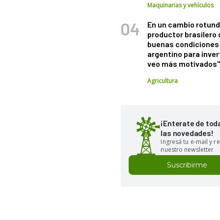
Maquinarias y vehículos
En un cambio rotund
productor brasilero
buenas condiciones 
argentino para inver
veo más motivados
Agricultura
¡Enterate de tod
las novedades!
Ingresá tu e-mail y re
nuestro newsletter
Suscribirme