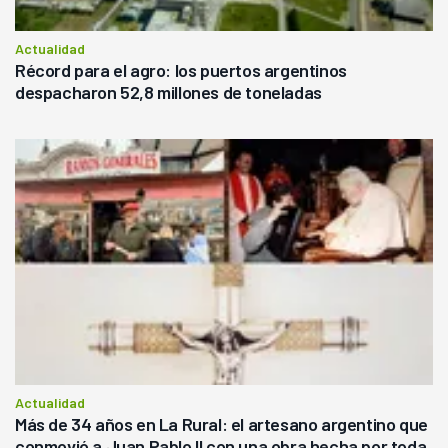
Actualidad
Récord para el agro: los puertos argentinos
despacharon 52,8 millones de toneladas
Actualidad
Más de 34 años en La Rural: el artesano argentino que
conmovió a Juan Pablo II con una obra hecha por toda