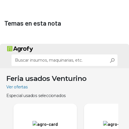
Temas en esta nota
Feria usados Venturino
Ver ofertas
Especial usados seleccionados