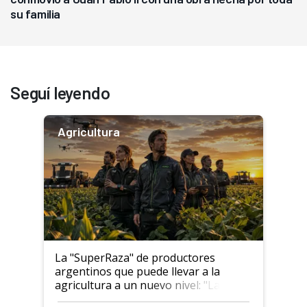
su familia
Seguí leyendo
Agricultura
La "SuperRaza" de productores
argentinos que puede llevar a la
agricultura a un nuevo nivel: "Las
posibilidades de crecimiento son