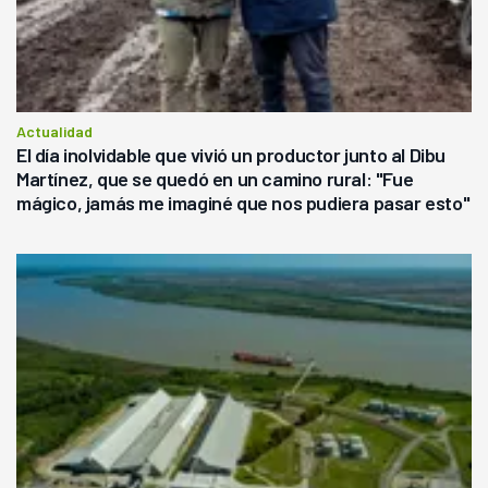
Actualidad
El día inolvidable que vivió un productor junto al Dibu
Martínez, que se quedó en un camino rural: "Fue
mágico, jamás me imaginé que nos pudiera pasar esto"