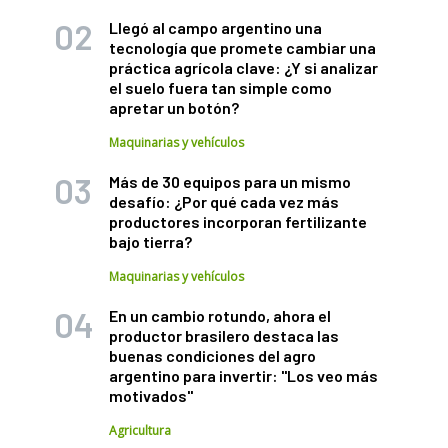
Llegó al campo argentino una
tecnología que promete cambiar una
práctica agrícola clave: ¿Y si analizar
el suelo fuera tan simple como
apretar un botón?
Maquinarias y vehículos
Más de 30 equipos para un mismo
desafío: ¿Por qué cada vez más
productores incorporan fertilizante
bajo tierra?
Maquinarias y vehículos
En un cambio rotundo, ahora el
productor brasilero destaca las
buenas condiciones del agro
argentino para invertir: "Los veo más
motivados"
Agricultura