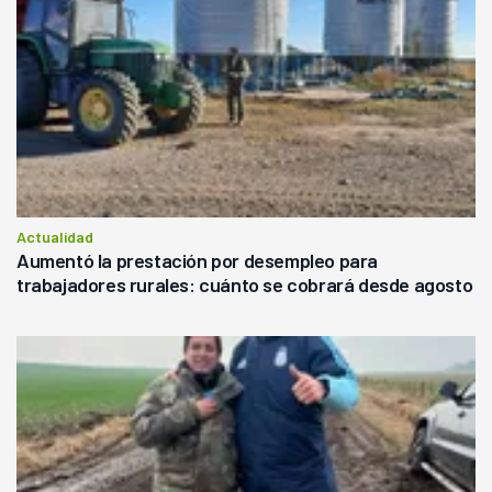
Actualidad
Aumentó la prestación por desempleo para
trabajadores rurales: cuánto se cobrará desde agosto