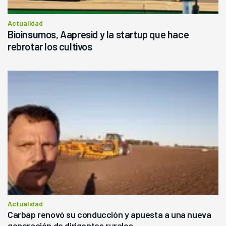
Actualidad
Bioinsumos, Aapresid y la startup que hace
rebrotar los cultivos
Actualidad
Carbap renovó su conducción y apuesta a una nueva
generación de dirigentes rurales