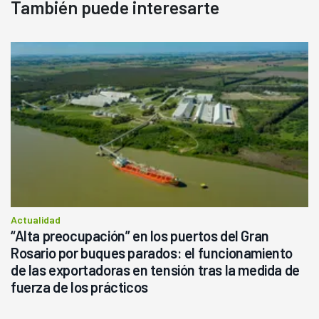
También puede interesarte
Actualidad
“Alta preocupación” en los puertos del Gran
Rosario por buques parados: el funcionamiento
de las exportadoras en tensión tras la medida de
fuerza de los prácticos