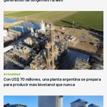
Actualidad
Con US$ 70 millones, una planta argentina se prepara
para producir más bioetanol que nunca