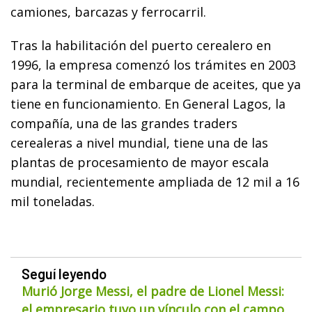
camiones, barcazas y ferrocarril.
Tras la habilitación del puerto cerealero en
1996, la empresa comenzó los trámites en 2003
para la terminal de embarque de aceites, que ya
tiene en funcionamiento. En General Lagos, la
compañía, una de las grandes traders
cerealeras a nivel mundial, tiene una de las
plantas de procesamiento de mayor escala
mundial, recientemente ampliada de 12 mil a 16
mil toneladas.
Seguí leyendo
Murió Jorge Messi, el padre de Lionel Messi:
el empresario tuvo un vínculo con el campo