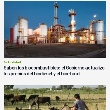
Actualidad
Suben los biocombustibles: el Gobierno actualizó
los precios del biodiésel y el bioetanol