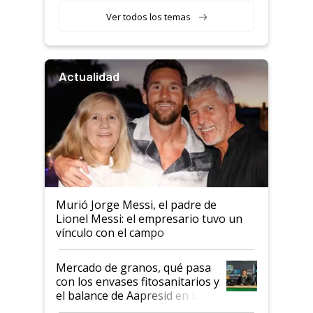
Ver todos los temas
Actualidad
Murió Jorge Messi, el padre de
Lionel Messi: el empresario tuvo un
vínculo con el campo
Mercado de granos, qué pasa
con los envases fitosanitarios y
el balance de Aapresid en La
Posta