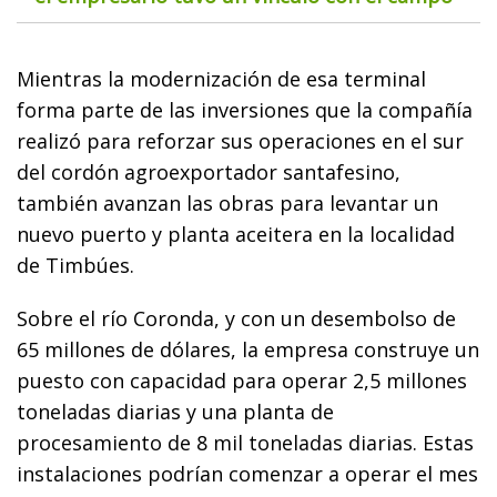
Mientras la modernización de esa terminal
forma parte de las inversiones que la compañía
realizó para reforzar sus operaciones en el sur
del cordón agroexportador santafesino,
también avanzan las obras para levantar un
nuevo puerto y planta aceitera en la localidad
de Timbúes.
Sobre el río Coronda, y con un desembolso de
65 millones de dólares, la empresa construye un
puesto con capacidad para operar 2,5 millones
toneladas diarias y una planta de
procesamiento de 8 mil toneladas diarias. Estas
instalaciones podrían comenzar a operar el mes