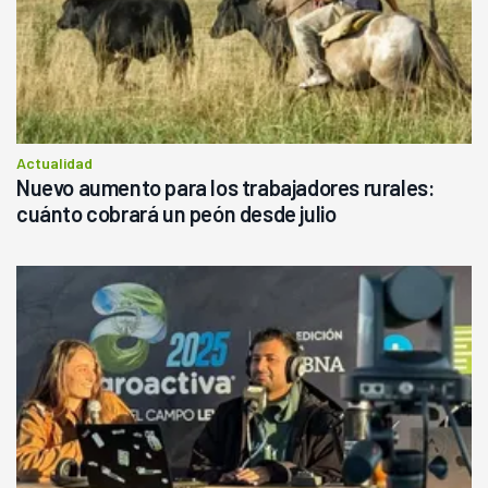
Actualidad
Nuevo aumento para los trabajadores rurales:
cuánto cobrará un peón desde julio