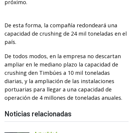
próximo.
De esta forma, la compañía redondeará una
capacidad de crushing de 24 mil toneladas en el
país.
De todos modos, en la empresa no descartan
ampliar en le mediano plazo la capacidad de
crushing den Timbúes a 10 mil toneladas
diarias, y la ampliación de las instalaciones
portuarias para llegar a una capacidad de
operación de 4 millones de toneladas anuales.
Noticias relacionadas