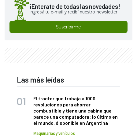
¡Enterate de todas las novedades!
Ingresá tu e-mail y recibí nuestro newsletter
Suscribirme
Las más leídas
El tractor que trabaja a 1000
revoluciones para ahorrar
combustible y tiene una cabina que
parece una computadora: lo último en
el mundo, disponible en Argentina
Maquinarias y vehículos