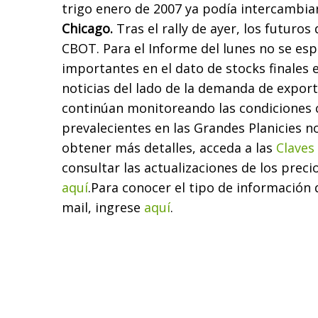
trigo enero de 2007 ya podía intercambia
Chicago.
Tras el rally de ayer, los futuros
CBOT. Para el Informe del lunes no se es
importantes en el dato de stocks finales 
noticias del lado de la demanda de expor
continúan monitoreando las condiciones 
prevalecientes en las Grandes Planicies 
obtener más detalles, acceda a las
Claves
consultar las actualizaciones de los preci
aquí
.
Para conocer el tipo de información 
mail, ingrese
aquí
.