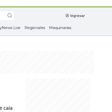
ingresar
yNews Live
Regionales
Maquinarias
e caía