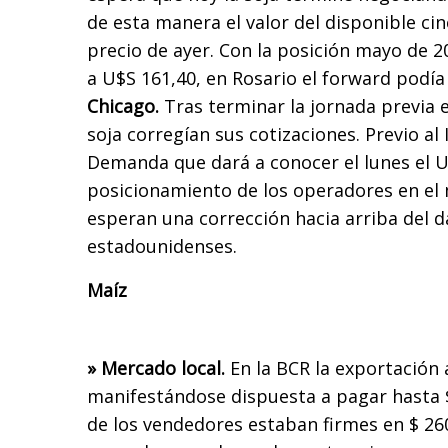
de esta manera el valor del disponible ci
precio de ayer. Con la posición mayo de 
a U$S 161,40, en Rosario el forward podía
Chicago.
Tras terminar la jornada previa 
soja corregían sus cotizaciones. Previo al
Demanda que dará a conocer el lunes el U
posicionamiento de los operadores en el 
esperan una corrección hacia arriba del d
estadounidenses.
Maíz
» Mercado local.
En la BCR la exportación 
manifestándose dispuesta a pagar hasta $
de los vendedores estaban firmes en $ 260