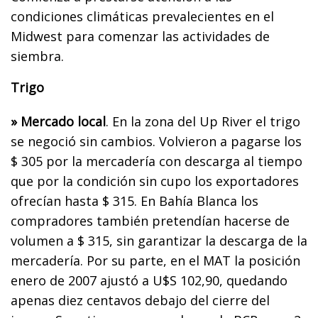
condiciones climáticas prevalecientes en el
Midwest para comenzar las actividades de
siembra.
Trigo
» Mercado local
. En la zona del Up River el trigo
se negoció sin cambios. Volvieron a pagarse los
$ 305 por la mercadería con descarga al tiempo
que por la condición sin cupo los exportadores
ofrecían hasta $ 315. En Bahía Blanca los
compradores también pretendían hacerse de
volumen a $ 315, sin garantizar la descarga de la
mercadería. Por su parte, en el MAT la posición
enero de 2007 ajustó a U$S 102,90, quedando
apenas diez centavos debajo del cierre del