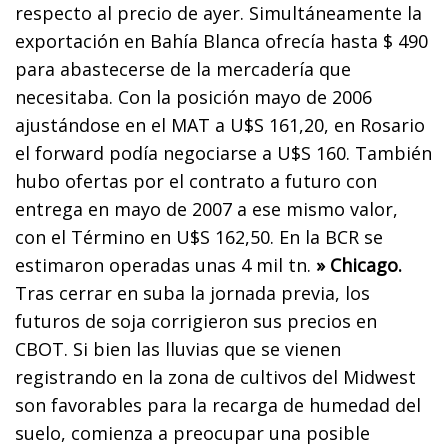
respecto al precio de ayer. Simultáneamente la
exportación en Bahía Blanca ofrecía hasta $ 490
para abastecerse de la mercadería que
necesitaba. Con la posición mayo de 2006
ajustándose en el MAT a U$S 161,20, en Rosario
el forward podía negociarse a U$S 160. También
hubo ofertas por el contrato a futuro con
entrega en mayo de 2007 a ese mismo valor,
con el Término en U$S 162,50. En la BCR se
estimaron operadas unas 4 mil tn.
» Chicago.
Tras cerrar en suba la jornada previa, los
futuros de soja corrigieron sus precios en
CBOT. Si bien las lluvias que se vienen
registrando en la zona de cultivos del Midwest
son favorables para la recarga de humedad del
suelo, comienza a preocupar una posible