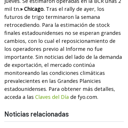
jueves. Se estimaron operadas en la BCR unas 2
mil tn.
» Chicago.
Tras el rally de ayer, los
futuros de trigo terminaron la semana
retrocediendo. Para la estimación de stock
finales estadounidenses no se esperan grandes
cambios, con lo cual el reposicionamiento de
los operadores previo al Informe no fue
importante. Sin noticias del lado de la demanda
de exportación, el mercado continúa
monitoreando las condiciones climáticas
prevalecientes en las Grandes Planicies
estadounidenses.
Para obtener más detalles,
acceda a las
Claves del Día
de fyo.com.
Noticias relacionadas