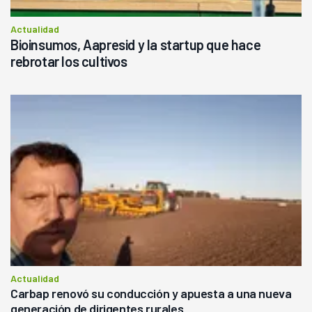
Actualidad
Bioinsumos, Aapresid y la startup que hace
rebrotar los cultivos
Actualidad
Carbap renovó su conducción y apuesta a una nueva
generación de dirigentes rurales