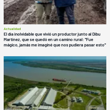
Actualidad
El día inolvidable que vivió un productor junto al Dibu
Martínez, que se quedó en un camino rural: "Fue
mágico, jamás me imaginé que nos pudiera pasar esto"