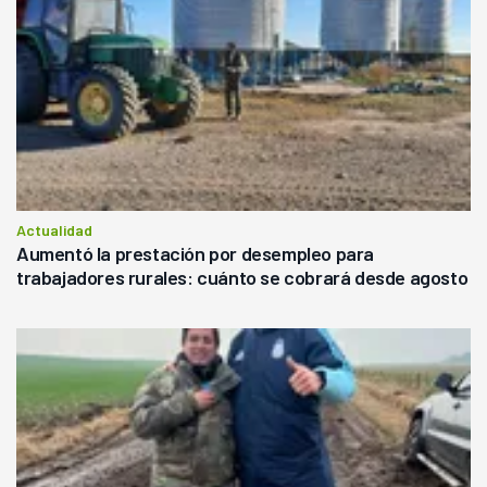
Actualidad
Aumentó la prestación por desempleo para
trabajadores rurales: cuánto se cobrará desde agosto