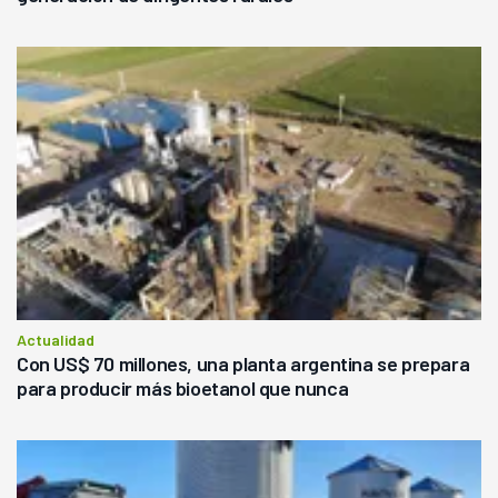
Actualidad
Con US$ 70 millones, una planta argentina se prepara
para producir más bioetanol que nunca