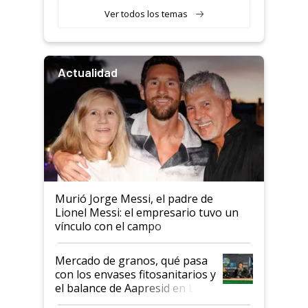
Ver todos los temas
Actualidad
Murió Jorge Messi, el padre de
Lionel Messi: el empresario tuvo un
vínculo con el campo
Mercado de granos, qué pasa
con los envases fitosanitarios y
el balance de Aapresid en La
Posta