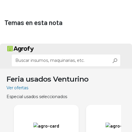
Temas en esta nota
Feria usados Venturino
Ver ofertas
Especial usados seleccionados