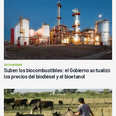
Actualidad
Suben los biocombustibles: el Gobierno actualizó
los precios del biodiésel y el bioetanol