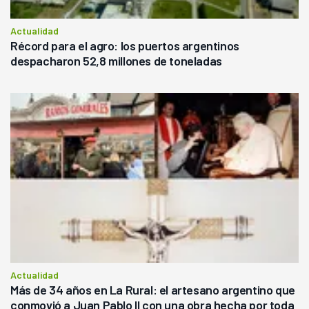
Actualidad
Récord para el agro: los puertos argentinos
despacharon 52,8 millones de toneladas
Actualidad
Más de 34 años en La Rural: el artesano argentino que
conmovió a Juan Pablo II con una obra hecha por toda