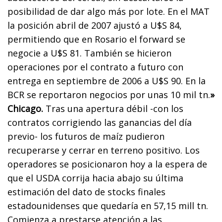
posibilidad de dar algo más por lote. En el MAT
la posición abril de 2007 ajustó a U$S 84,
permitiendo que en Rosario el forward se
negocie a U$S 81. También se hicieron
operaciones por el contrato a futuro con
entrega en septiembre de 2006 a U$S 90. En la
BCR se reportaron negocios por unas 10 mil tn.
»
Chicago.
Tras una apertura débil -con los
contratos corrigiendo las ganancias del día
previo- los futuros de maíz pudieron
recuperarse y cerrar en terreno positivo. Los
operadores se posicionaron hoy a la espera de
que el USDA corrija hacia abajo su última
estimación del dato de stocks finales
estadounidenses que quedaría en 57,15 mill tn.
Comienza a prestarse atención a las