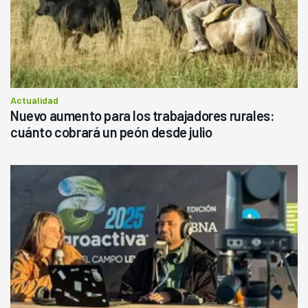
Actualidad
Nuevo aumento para los trabajadores rurales:
cuánto cobrará un peón desde julio