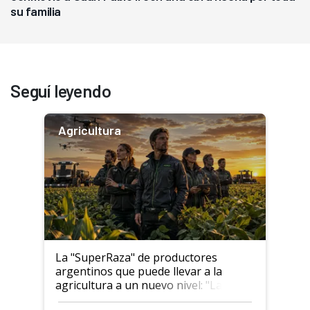
su familia
Seguí leyendo
Agricultura
La "SuperRaza" de productores
argentinos que puede llevar a la
agricultura a un nuevo nivel: "Las
posibilidades de crecimiento son