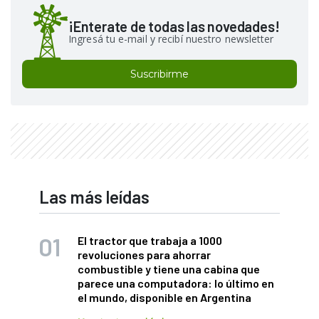
¡Enterate de todas las novedades!
Ingresá tu e-mail y recibí nuestro newsletter
Suscribirme
Las más leídas
El tractor que trabaja a 1000
revoluciones para ahorrar
combustible y tiene una cabina que
parece una computadora: lo último en
el mundo, disponible en Argentina