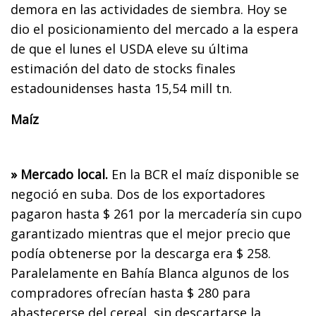
demora en las actividades de siembra. Hoy se
dio el posicionamiento del mercado a la espera
de que el lunes el USDA eleve su última
estimación del dato de stocks finales
estadounidenses hasta 15,54 mill tn.
Maíz
» Mercado local.
En la BCR el maíz disponible se
negoció en suba. Dos de los exportadores
pagaron hasta $ 261 por la mercadería sin cupo
garantizado mientras que el mejor precio que
podía obtenerse por la descarga era $ 258.
Paralelamente en Bahía Blanca algunos de los
compradores ofrecían hasta $ 280 para
abastecerse del cereal, sin descartarse la