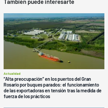
También puede interesarte
Actualidad
“Alta preocupación” en los puertos del Gran
Rosario por buques parados: el funcionamiento
de las exportadoras en tensión tras la medida de
fuerza de los prácticos