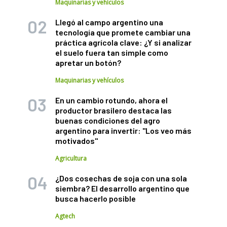
Maquinarias y vehículos
Llegó al campo argentino una
tecnología que promete cambiar una
práctica agrícola clave: ¿Y si analizar
el suelo fuera tan simple como
apretar un botón?
Maquinarias y vehículos
En un cambio rotundo, ahora el
productor brasilero destaca las
buenas condiciones del agro
argentino para invertir: "Los veo más
motivados"
Agricultura
¿Dos cosechas de soja con una sola
siembra? El desarrollo argentino que
busca hacerlo posible
Agtech