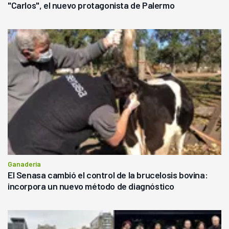
"Carlos", el nuevo protagonista de Palermo
Ganadería
El Senasa cambió el control de la brucelosis bovina:
incorpora un nuevo método de diagnóstico