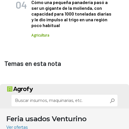
Cómo una pequeña panadería pasó a
ser un gigante de la molienda, con
capacidad para 1000 toneladas diarias
y le dio impulso al trigo en una región
poco habitual
Agricultura
Temas en esta nota
Feria usados Venturino
Ver ofertas