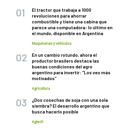
El tractor que trabaja a 1000
revoluciones para ahorrar
combustible y tiene una cabina que
parece una computadora: lo último en
el mundo, disponible en Argentina
Maquinarias y vehículos
En un cambio rotundo, ahora el
productor brasilero destaca las
buenas condiciones del agro
argentino para invertir: "Los veo más
motivados"
Agricultura
¿Dos cosechas de soja con una sola
siembra? El desarrollo argentino que
busca hacerlo posible
Agtech