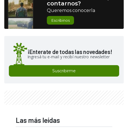
contarnos?
Queremos conocerla
Escribinos
¡Enterate de todas las novedades!
Ingresá tu e-mail y recibí nuestro newsletter
Suscribirme
Las más leídas