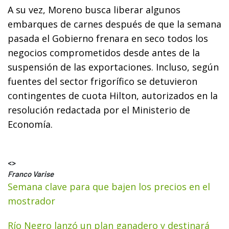
A su vez, Moreno busca liberar algunos
embarques de carnes después de que la semana
pasada el Gobierno frenara en seco todos los
negocios comprometidos desde antes de la
suspensión de las exportaciones. Incluso, según
fuentes del sector frigorífico se detuvieron
contingentes de cuota Hilton, autorizados en la
resolución redactada por el Ministerio de
Economía.
<>
Franco Varise
Semana clave para que bajen los precios en el
mostrador
Río Negro lanzó un plan ganadero y destinará