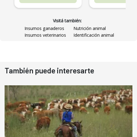
Visitá también:
Insumos ganaderos
Nutrición animal
Insumos veterinarios
Identificación animal
También puede interesarte