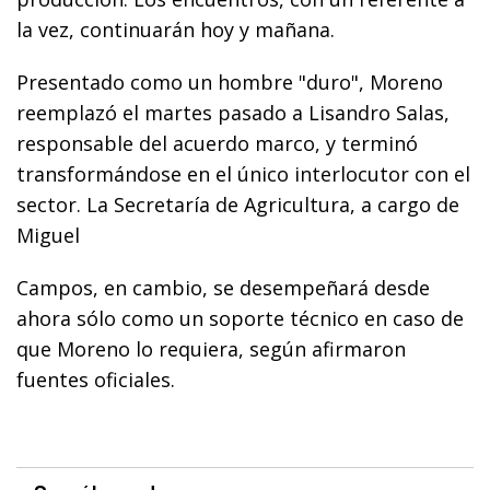
la vez, continuarán hoy y mañana.
Presentado como un hombre "duro", Moreno
reemplazó el martes pasado a Lisandro Salas,
responsable del acuerdo marco, y terminó
transformándose en el único interlocutor con el
sector. La Secretaría de Agricultura, a cargo de
Miguel
Campos, en cambio, se desempeñará desde
ahora sólo como un soporte técnico en caso de
que Moreno lo requiera, según afirmaron
fuentes oficiales.