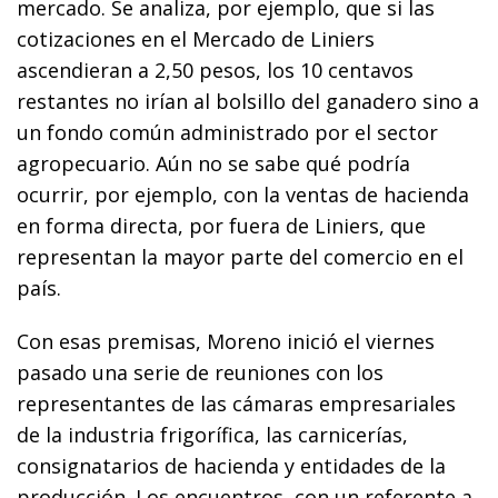
mercado. Se analiza, por ejemplo, que si las
cotizaciones en el Mercado de Liniers
ascendieran a 2,50 pesos, los 10 centavos
restantes no irían al bolsillo del ganadero sino a
un fondo común administrado por el sector
agropecuario. Aún no se sabe qué podría
ocurrir, por ejemplo, con la ventas de hacienda
en forma directa, por fuera de Liniers, que
representan la mayor parte del comercio en el
país.
Con esas premisas, Moreno inició el viernes
pasado una serie de reuniones con los
representantes de las cámaras empresariales
de la industria frigorífica, las carnicerías,
consignatarios de hacienda y entidades de la
producción. Los encuentros, con un referente a