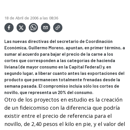
18
de
Abril
de
2006
a las
08:36
Las nuevas directivas del secretario de Coordinación
Económica, Guillermo Moreno, apuntan, en primer término, a
sumar al acuerdo para bajar el precio de la carne a los
cortes que corresponden a las categorías de hacienda
liviana (de mayor consumo en la Capital Federal) y, en
segundo lugar, a liberar cuanto antes las exportaciones del
producto que permanecen totalmente frenadas desde la
semana pasada. El compromiso incluía sólo los cortes de
novillo, que representa un 20% del consumo.
Otro de los proyectos en estudio es la creación
de un fideicomiso con la diferencia que podría
existir entre el precio de referencia para el
novillo, de 2,40 pesos el kilo en pie, y el valor del