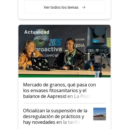
Ver todos los temas
Actualidad
Mercado de granos, qué pasa con
los envases fitosanitarios y el
balance de Aapresid en La Posta
Oficializan la suspensión de la
desregulación de prácticos y
hay novedades en la tarifa de
la hidrovía