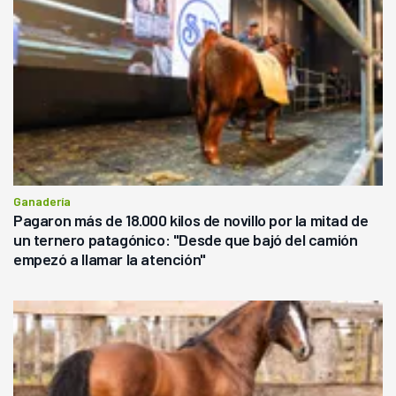
Ganadería
Pagaron más de 18.000 kilos de novillo por la mitad de
un ternero patagónico: "Desde que bajó del camión
empezó a llamar la atención"