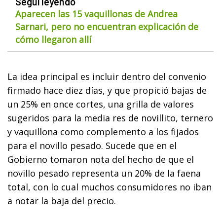
Seguí leyendo
Aparecen las 15 vaquillonas de Andrea
Sarnari, pero no encuentran explicación de
cómo llegaron allí
La idea principal es incluir dentro del convenio
firmado hace diez días, y que propició bajas de
un 25% en once cortes, una grilla de valores
sugeridos para la media res de novillito, ternero
y vaquillona como complemento a los fijados
para el novillo pesado. Sucede que en el
Gobierno tomaron nota del hecho de que el
novillo pesado representa un 20% de la faena
total, con lo cual muchos consumidores no iban
a notar la baja del precio.