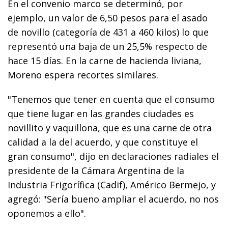
En el convenio marco se determinó, por
ejemplo, un valor de 6,50 pesos para el asado
de novillo (categoría de 431 a 460 kilos) lo que
representó una baja de un 25,5% respecto de
hace 15 días. En la carne de hacienda liviana,
Moreno espera recortes similares.
"Tenemos que tener en cuenta que el consumo
que tiene lugar en las grandes ciudades es
novillito y vaquillona, que es una carne de otra
calidad a la del acuerdo, y que constituye el
gran consumo", dijo en declaraciones radiales el
presidente de la Cámara Argentina de la
Industria Frigorífica (Cadif), Américo Bermejo, y
agregó: "Sería bueno ampliar el acuerdo, no nos
oponemos a ello".