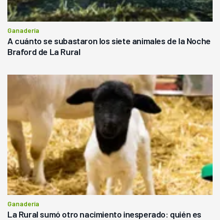
Ganadería
A cuánto se subastaron los siete animales de la Noche
Braford de La Rural
Ganadería
La Rural sumó otro nacimiento inesperado: quién es