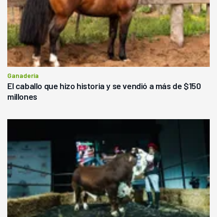
Ganadería
El caballo que hizo historia y se vendió a más de $150
millones