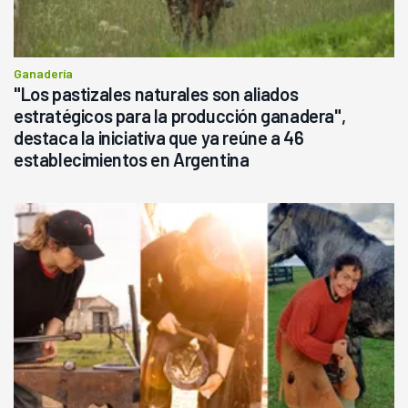
Ganadería
"Los pastizales naturales son aliados
estratégicos para la producción ganadera",
destaca la iniciativa que ya reúne a 46
establecimientos en Argentina