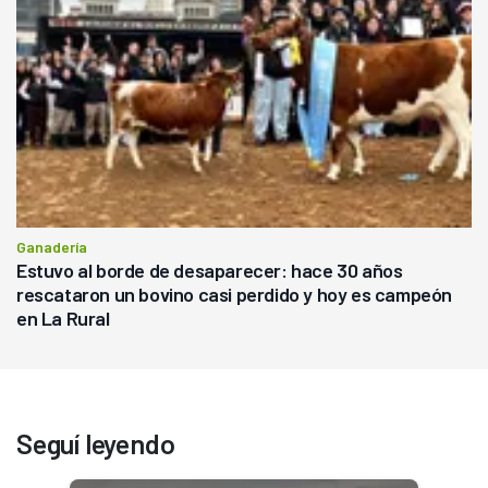
Ganadería
Estuvo al borde de desaparecer: hace 30 años
rescataron un bovino casi perdido y hoy es campeón
en La Rural
Seguí leyendo