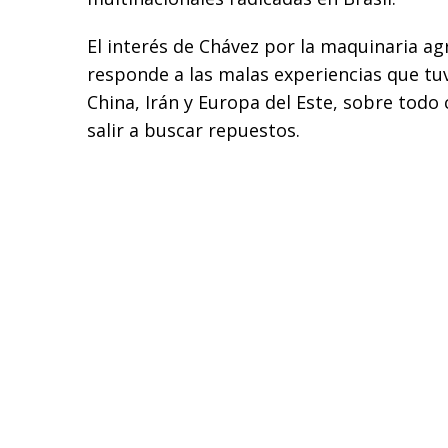
El interés de Chávez por la maquinaria ag
responde a las malas experiencias que tu
China, Irán y Europa del Este, sobre todo
salir a buscar repuestos.