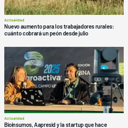
Actualidad
Nuevo aumento para los trabajadores rurales:
cuánto cobrará un peón desde julio
Actualidad
Bioinsumos, Aapresid y la startup que hace