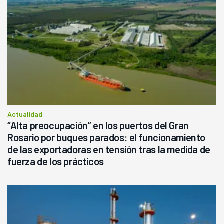
Actualidad
“Alta preocupación” en los puertos del Gran
Rosario por buques parados: el funcionamiento
de las exportadoras en tensión tras la medida de
fuerza de los prácticos