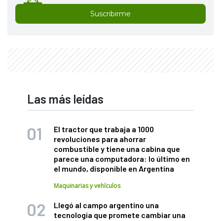
Suscribirme
Las más leídas
El tractor que trabaja a 1000
revoluciones para ahorrar
combustible y tiene una cabina que
parece una computadora: lo último en
el mundo, disponible en Argentina
Maquinarias y vehículos
Llegó al campo argentino una
tecnología que promete cambiar una