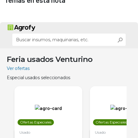
Temas en esta nota
Feria usados Venturino
Ver ofertas
Especial usados seleccionados
Ofertas Especiales
Ofertas Especiales
Usado
Usado