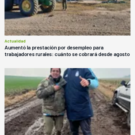
Actualidad
Aumentó la prestación por desempleo para
trabajadores rurales: cuánto se cobrará desde agosto