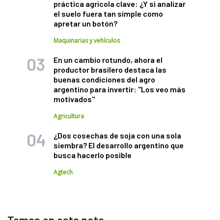
práctica agrícola clave: ¿Y si analizar
el suelo fuera tan simple como
apretar un botón?
Maquinarias y vehículos
En un cambio rotundo, ahora el
productor brasilero destaca las
buenas condiciones del agro
argentino para invertir: "Los veo más
motivados"
Agricultura
¿Dos cosechas de soja con una sola
siembra? El desarrollo argentino que
busca hacerlo posible
Agtech