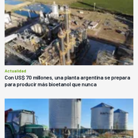
Actualidad
Con US$ 70 millones, una planta argentina se prepara
para producir más bioetanol que nunca