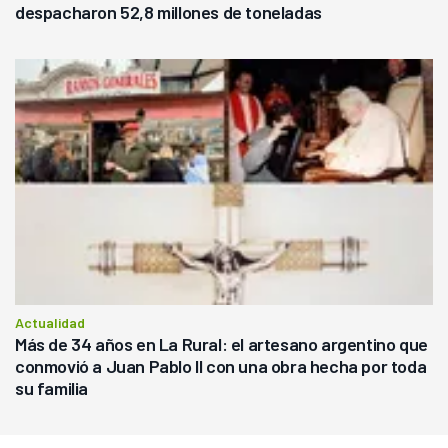
despacharon 52,8 millones de toneladas
Actualidad
Más de 34 años en La Rural: el artesano argentino que
conmovió a Juan Pablo II con una obra hecha por toda
su familia