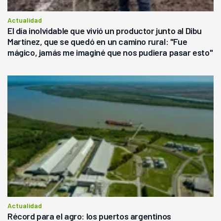
Actualidad
El día inolvidable que vivió un productor junto al Dibu
Martínez, que se quedó en un camino rural: "Fue
mágico, jamás me imaginé que nos pudiera pasar esto"
Actualidad
Récord para el agro: los puertos argentinos