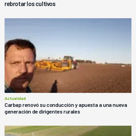
rebrotar los cultivos
Actualidad
Carbap renovó su conducción y apuesta a una nueva
generación de dirigentes rurales