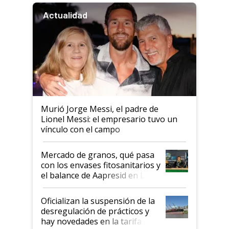
Actualidad
Murió Jorge Messi, el padre de
Lionel Messi: el empresario tuvo un
vínculo con el campo
Mercado de granos, qué pasa
con los envases fitosanitarios y
el balance de Aapresid en La
Posta
Oficializan la suspensión de la
desregulación de prácticos y
hay novedades en la tarifa de