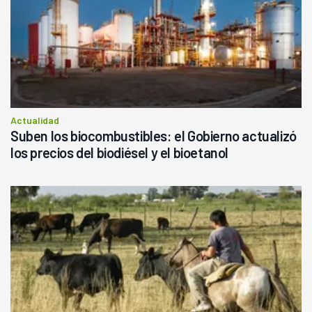
Actualidad
Suben los biocombustibles: el Gobierno actualizó
los precios del biodiésel y el bioetanol