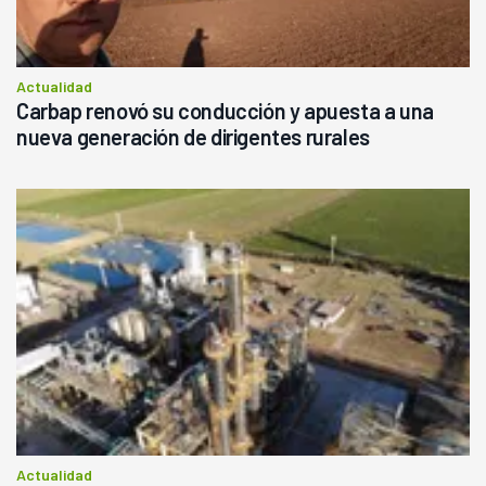
Actualidad
Carbap renovó su conducción y apuesta a una
nueva generación de dirigentes rurales
Actualidad