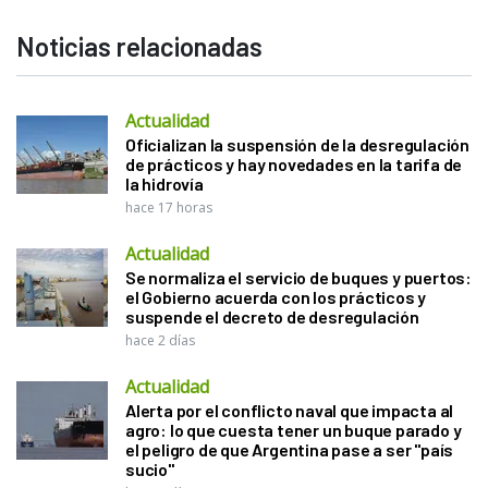
Noticias relacionadas
Actualidad
Oficializan la suspensión de la desregulación
de prácticos y hay novedades en la tarifa de
la hidrovía
hace 17 horas
Actualidad
Se normaliza el servicio de buques y puertos:
el Gobierno acuerda con los prácticos y
suspende el decreto de desregulación
hace 2 días
Actualidad
Alerta por el conflicto naval que impacta al
agro: lo que cuesta tener un buque parado y
el peligro de que Argentina pase a ser "país
sucio"