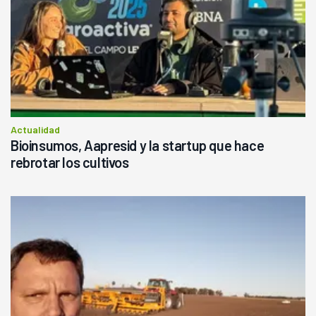
Actualidad
Bioinsumos, Aapresid y la startup que hace
rebrotar los cultivos