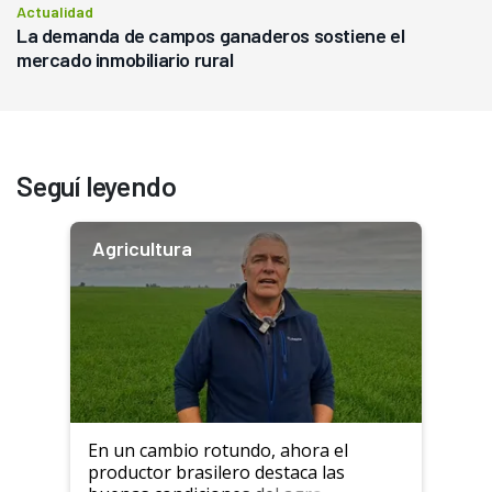
Actualidad
La demanda de campos ganaderos sostiene el
mercado inmobiliario rural
Seguí leyendo
Agricultura
En un cambio rotundo, ahora el
productor brasilero destaca las