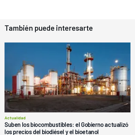
También puede interesarte
Actualidad
Suben los biocombustibles: el Gobierno actualizó
los precios del biodiésel y el bioetanol