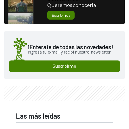
Queremos conocerla
Escribinos
¡Enterate de todas las novedades!
Ingresá tu e-mail y recibí nuestro newsletter
Suscribirme
Las más leídas