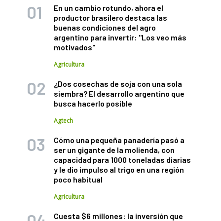
En un cambio rotundo, ahora el
productor brasilero destaca las
buenas condiciones del agro
argentino para invertir: "Los veo más
motivados"
Agricultura
¿Dos cosechas de soja con una sola
siembra? El desarrollo argentino que
busca hacerlo posible
Agtech
Cómo una pequeña panadería pasó a
ser un gigante de la molienda, con
capacidad para 1000 toneladas diarias
y le dio impulso al trigo en una región
poco habitual
Agricultura
Cuesta $6 millones: la inversión que