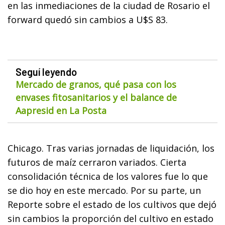
en las inmediaciones de la ciudad de Rosario el
forward quedó sin cambios a U$S 83.
Seguí leyendo
Mercado de granos, qué pasa con los
envases fitosanitarios y el balance de
Aapresid en La Posta
Chicago. Tras varias jornadas de liquidación, los
futuros de maíz cerraron variados. Cierta
consolidación técnica de los valores fue lo que
se dio hoy en este mercado. Por su parte, un
Reporte sobre el estado de los cultivos que dejó
sin cambios la proporción del cultivo en estado