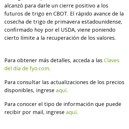
alcanzó para darle un cierre positivo a los
futuros de trigo en CBOT. El rápido avance de la
cosecha de trigo de primavera estadounidense,
confirmado hoy por el USDA, viene poniendo
cierto límite a la recuperación de los valores.
Para obtener más detalles, acceda a las
Claves
del día de fyo.com
.
Para consultar las actualizaciones de los precios
disponibles, ingrese
aquí
.
Para conocer el tipo de información que puede
recibir por mail, ingrese
aquí
.