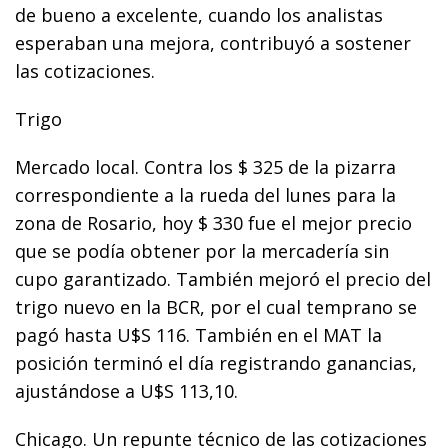
de bueno a excelente, cuando los analistas
esperaban una mejora, contribuyó a sostener
las cotizaciones.
Trigo
Mercado local. Contra los $ 325 de la pizarra
correspondiente a la rueda del lunes para la
zona de Rosario, hoy $ 330 fue el mejor precio
que se podía obtener por la mercadería sin
cupo garantizado. También mejoró el precio del
trigo nuevo en la BCR, por el cual temprano se
pagó hasta U$S 116. También en el MAT la
posición terminó el día registrando ganancias,
ajustándose a U$S 113,10.
Chicago. Un repunte técnico de las cotizaciones