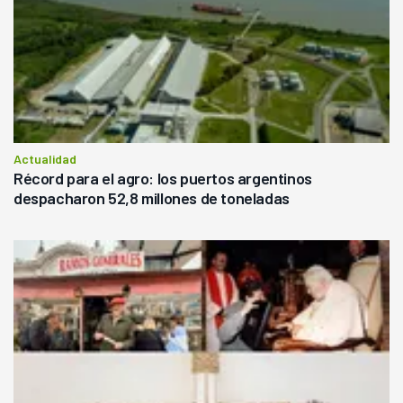
Actualidad
Récord para el agro: los puertos argentinos
despacharon 52,8 millones de toneladas