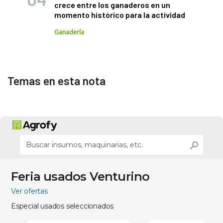
crece entre los ganaderos en un
momento histórico para la actividad
Ganadería
Temas en esta nota
Feria usados Venturino
Ver ofertas
Especial usados seleccionados