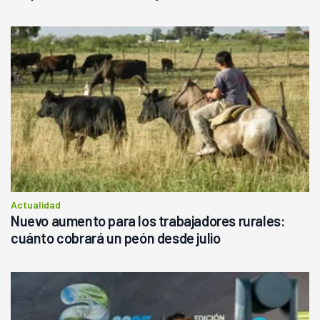
Actualidad
Nuevo aumento para los trabajadores rurales:
cuánto cobrará un peón desde julio