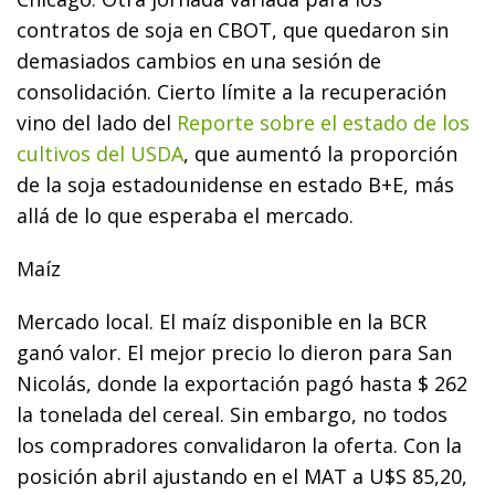
contratos de soja en CBOT, que quedaron sin
demasiados cambios en una sesión de
consolidación. Cierto límite a la recuperación
vino del lado del
Reporte sobre el estado de los
cultivos del USDA
, que aumentó la proporción
de la soja estadounidense en estado B+E, más
allá de lo que esperaba el mercado.
Maíz
Mercado local. El maíz disponible en la BCR
ganó valor. El mejor precio lo dieron para San
Nicolás, donde la exportación pagó hasta $ 262
la tonelada del cereal. Sin embargo, no todos
los compradores convalidaron la oferta. Con la
posición abril ajustando en el MAT a U$S 85,20,