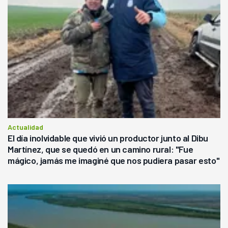
Actualidad
El día inolvidable que vivió un productor junto al Dibu
Martínez, que se quedó en un camino rural: "Fue
mágico, jamás me imaginé que nos pudiera pasar esto"