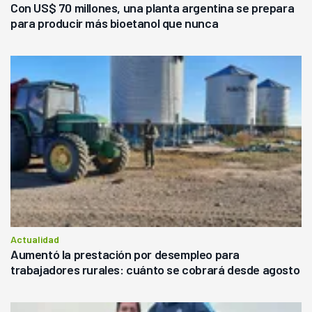
Con US$ 70 millones, una planta argentina se prepara
para producir más bioetanol que nunca
Actualidad
Aumentó la prestación por desempleo para
trabajadores rurales: cuánto se cobrará desde agosto