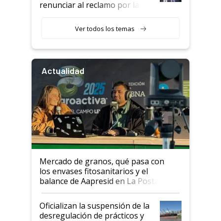
renunciar al reclamo por las
retenciones
Ver todos los temas
Actualidad
Mercado de granos, qué pasa con
los envases fitosanitarios y el
balance de Aapresid en La Posta
Oficializan la suspensión de la
desregulación de prácticos y