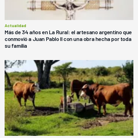
Actualidad
Más de 34 años en La Rural: el artesano argentino que
conmovió a Juan Pablo II con una obra hecha por toda
su familia