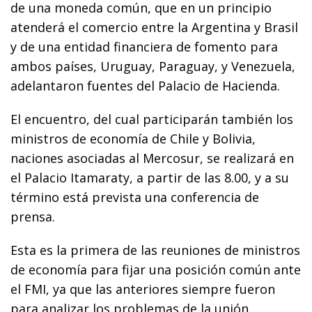
de una moneda común, que en un principio
atenderá el comercio entre la Argentina y Brasil
y de una entidad financiera de fomento para
ambos países, Uruguay, Paraguay, y Venezuela,
adelantaron fuentes del Palacio de Hacienda.
El encuentro, del cual participarán también los
ministros de economía de Chile y Bolivia,
naciones asociadas al Mercosur, se realizará en
el Palacio Itamaraty, a partir de las 8.00, y a su
término está prevista una conferencia de
prensa.
Esta es la primera de las reuniones de ministros
de economía para fijar una posición común ante
el FMI, ya que las anteriores siempre fueron
para analizar los problemas de la unión