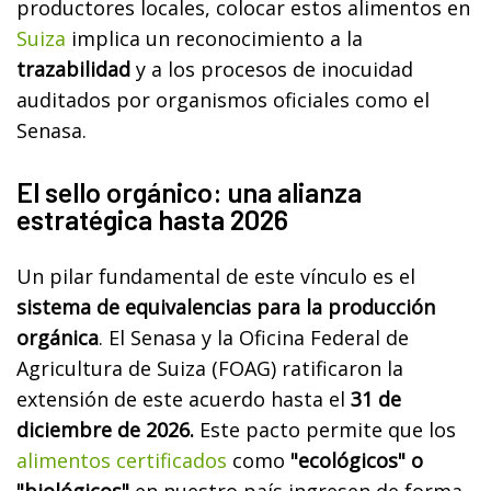
productores locales, colocar estos alimentos en
Suiza
implica un reconocimiento a la
trazabilidad
y a los procesos de inocuidad
auditados por organismos oficiales como el
Senasa.
El sello orgánico: una alianza
estratégica hasta 2026
Un pilar fundamental de este vínculo es el
sistema de equivalencias para la producción
orgánica
. El Senasa y la Oficina Federal de
Agricultura de Suiza (FOAG) ratificaron la
extensión de este acuerdo hasta el
31 de
diciembre de 2026.
Este pacto permite que los
alimentos certificados
como
"ecológicos" o