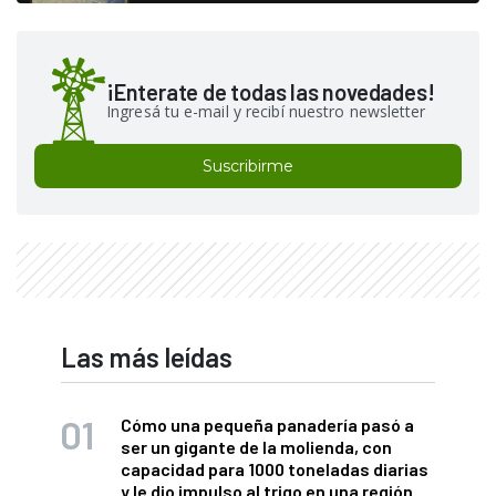
¡Enterate de todas las novedades!
Ingresá tu e-mail y recibí nuestro newsletter
Suscribirme
Las más leídas
Cómo una pequeña panadería pasó a
ser un gigante de la molienda, con
capacidad para 1000 toneladas diarias
y le dio impulso al trigo en una región