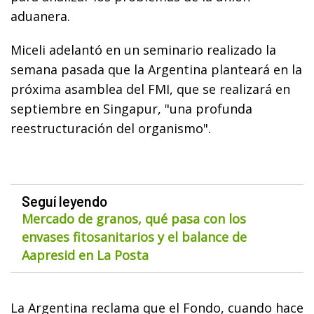
aduanera.
Miceli adelantó en un seminario realizado la
semana pasada que la Argentina planteará en la
próxima asamblea del FMI, que se realizará en
septiembre en Singapur, "una profunda
reestructuración del organismo".
Seguí leyendo
Mercado de granos, qué pasa con los
envases fitosanitarios y el balance de
Aapresid en La Posta
La Argentina reclama que el Fondo, cuando hace