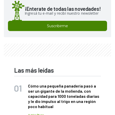
¡Enterate de todas las novedades!
Ingresá tu e-mail y recibí nuestro newsletter
Suscribirme
Las más leídas
Cómo una pequeña panadería pasó a
ser un gigante de la molienda, con
capacidad para 1000 toneladas diarias
y le dio impulso al trigo en una región
poco habitual