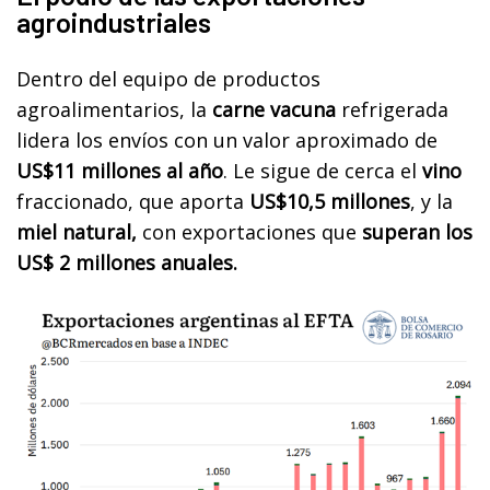
agroindustriales
Dentro del equipo de productos
agroalimentarios, la
carne vacuna
refrigerada
lidera los envíos con un valor aproximado de
US$11 millones al año
. Le sigue de cerca el
vino
fraccionado, que aporta
US$10,5 millones
, y la
miel natural,
con exportaciones que
superan los
US$ 2 millones anuales.