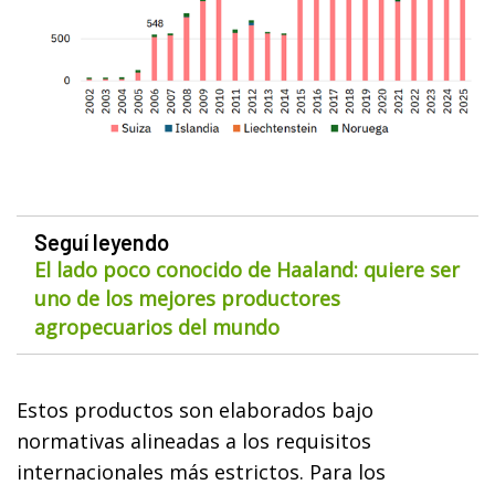
Seguí leyendo
El lado poco conocido de Haaland: quiere ser
uno de los mejores productores
agropecuarios del mundo
Estos productos son elaborados bajo
normativas alineadas a los requisitos
internacionales más estrictos. Para los