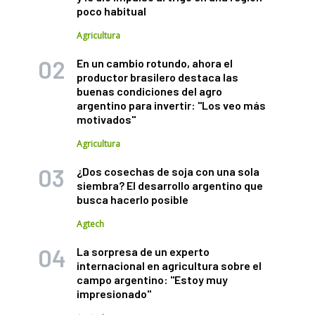
poco habitual
Agricultura
En un cambio rotundo, ahora el
productor brasilero destaca las
buenas condiciones del agro
argentino para invertir: "Los veo más
motivados"
Agricultura
¿Dos cosechas de soja con una sola
siembra? El desarrollo argentino que
busca hacerlo posible
Agtech
La sorpresa de un experto
internacional en agricultura sobre el
campo argentino: "Estoy muy
impresionado"