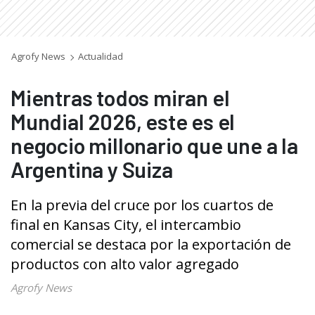
Agrofy News
Actualidad
Mientras todos miran el
Mundial 2026, este es el
negocio millonario que une a la
Argentina y Suiza
En la previa del cruce por los cuartos de
final en Kansas City, el intercambio
comercial se destaca por la exportación de
productos con alto valor agregado
Agrofy News