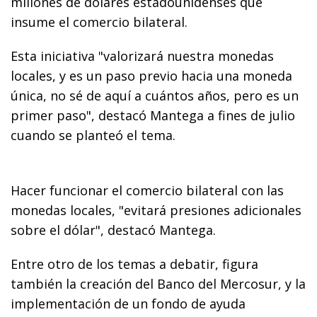
millones de dólares estadounidenses que
insume el comercio bilateral.
Esta iniciativa "valorizará nuestra monedas
locales, y es un paso previo hacia una moneda
única, no sé de aquí a cuántos años, pero es un
primer paso", destacó Mantega a fines de julio
cuando se planteó el tema.
Hacer funcionar el comercio bilateral con las
monedas locales, "evitará presiones adicionales
sobre el dólar", destacó Mantega.
Entre otro de los temas a debatir, figura
también la creación del Banco del Mercosur, y la
implementación de un fondo de ayuda