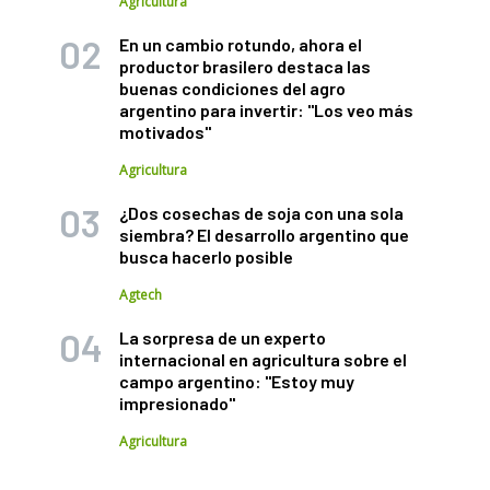
Agricultura
En un cambio rotundo, ahora el
productor brasilero destaca las
buenas condiciones del agro
argentino para invertir: "Los veo más
motivados"
Agricultura
¿Dos cosechas de soja con una sola
siembra? El desarrollo argentino que
busca hacerlo posible
Agtech
La sorpresa de un experto
internacional en agricultura sobre el
campo argentino: "Estoy muy
impresionado"
Agricultura