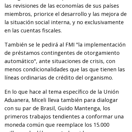
las revisiones de las economías de sus países
miembros, priorice el desarrollo y las mejora de
la situación social interna, y no exclusivamente
en las cuentas fiscales.
También se le pedirá al FMI "la implementación
de préstamos contingentes de otorgamiento
automático", ante situaciones de crisis, con
menos condicionalidades que las que tienen las
líneas ordinarias de crédito del organismo.
En lo que hace al tema específico de la Unión
Aduanera, Miceli lleva también para dialogar
con su par de Brasil, Guido Mantenga, los
primeros trabajos tendientes a conformar una
moneda común que reemplace los 15.000