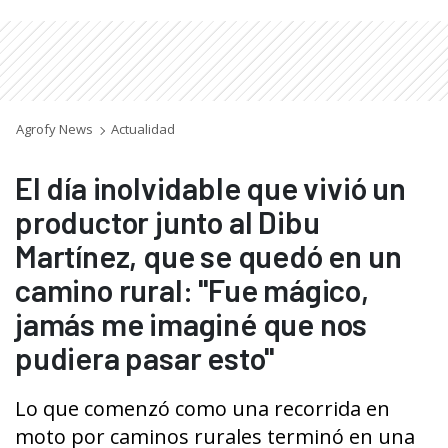
Agrofy News
Actualidad
El día inolvidable que vivió un
productor junto al Dibu
Martínez, que se quedó en un
camino rural: "Fue mágico,
jamás me imaginé que nos
pudiera pasar esto"
Lo que comenzó como una recorrida en
moto por caminos rurales terminó en una