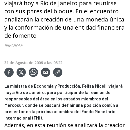
viajará hoy a Río de Janeiro para reunirse
con sus pares del bloque. En el encuentro
analizarán la creación de una moneda única
y la conformación de una entidad financiera
de fomento
INFOBAE
31
de
Agosto
de
2006
a las
08:22
La ministra de Economía y Producción, Felisa Miceli, viajará
hoy a Río de Janeiro, para participar de la reunión de
responsables del área en los estados miembros del
Mercosur, donde se buscará definir una posición común a
presentar en la próxima asamblea del Fondo Monetario
Internacional (FMI).
Además, en esta reunión se analizará la creación