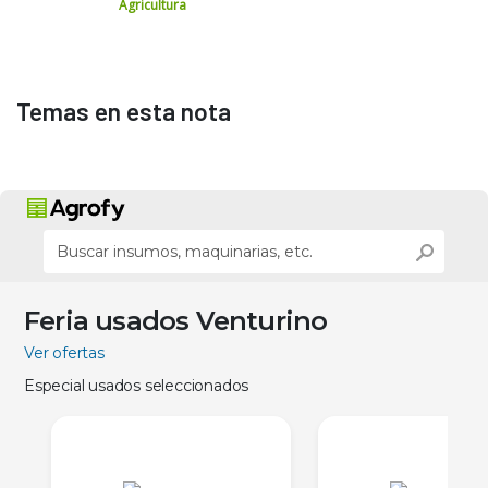
Agricultura
Temas en esta nota
Feria usados Venturino
Ver ofertas
Especial usados seleccionados