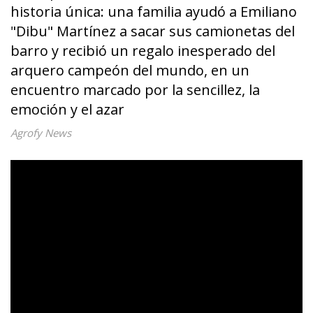
historia única: una familia ayudó a Emiliano
"Dibu" Martínez a sacar sus camionetas del
barro y recibió un regalo inesperado del
arquero campeón del mundo, en un
encuentro marcado por la sencillez, la
emoción y el azar
Agrofy News