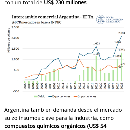
con un total de
US$ 230 millones.
Argentina también demanda desde el mercado
suizo insumos clave para la industria, como
compuestos químicos orgánicos (US$ 54