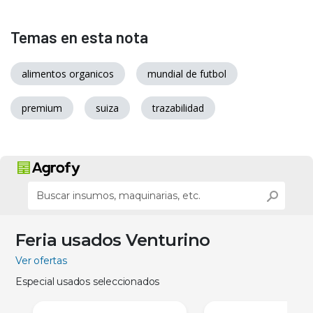
Temas en esta nota
alimentos organicos
mundial de futbol
premium
suiza
trazabilidad
Feria usados Venturino
Ver ofertas
Especial usados seleccionados