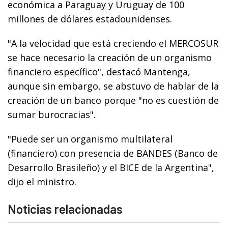
económica a Paraguay y Uruguay de 100
millones de dólares estadounidenses.
"A la velocidad que está creciendo el MERCOSUR
se hace necesario la creación de un organismo
financiero específico", destacó Mantenga,
aunque sin embargo, se abstuvo de hablar de la
creación de un banco porque "no es cuestión de
sumar burocracias".
"Puede ser un organismo multilateral
(financiero) con presencia de BANDES (Banco de
Desarrollo Brasileño) y el BICE de la Argentina",
dijo el ministro.
Noticias relacionadas