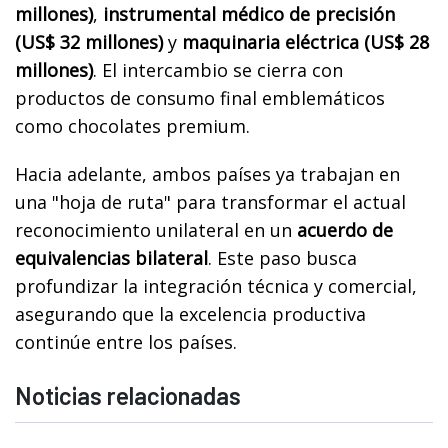
millones)
,
instrumental médico de precisión
(US$ 32 millones)
y
maquinaria eléctrica (US$ 28
millones)
. El intercambio se cierra con
productos de consumo final emblemáticos
como chocolates premium.
Hacia adelante, ambos países ya trabajan en
una "hoja de ruta" para transformar el actual
reconocimiento unilateral en un
acuerdo de
equivalencias bilateral
. Este paso busca
profundizar la integración técnica y comercial,
asegurando que la excelencia productiva
continúe entre los países.
Noticias relacionadas