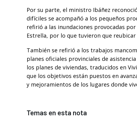
Por su parte, el ministro Ibáñez reconoc
difíciles se acompañó a los pequeños pro
refirió a las inundaciones provocadas por
Estrella, por lo que tuvieron que reubicar
También se refirió a los trabajos mancom
planes oficiales provinciales de asistenci
los planes de viviendas, traducidos en Viv
que los objetivos están puestos en avanz
y mejoramientos de los lugares donde viv
Temas en esta nota