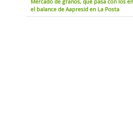
Mercado de granos, qué pasa con los env
el balance de Aapresid en La Posta