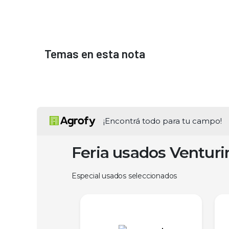
Temas en esta nota
¡Encontrá todo para tu campo!
Feria usados Ventur
Especial usados seleccionados