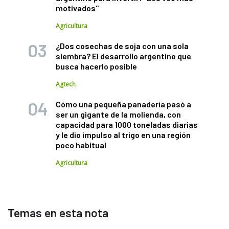
motivados"
Agricultura
¿Dos cosechas de soja con una sola
siembra? El desarrollo argentino que
busca hacerlo posible
Agtech
Cómo una pequeña panadería pasó a
ser un gigante de la molienda, con
capacidad para 1000 toneladas diarias
y le dio impulso al trigo en una región
poco habitual
Agricultura
Temas en esta nota