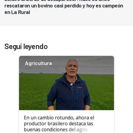
rescataron un bovino casi perdido y hoy es campeón
en La Rural
Seguí leyendo
Agricultura
En un cambio rotundo, ahora el
productor brasilero destaca las
buenas condiciones del agro