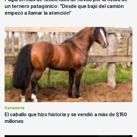
un ternero patagónico: "Desde que bajó del camión
empezó a llamar la atención"
Ganadería
El caballo que hizo historia y se vendió a más de $150
millones