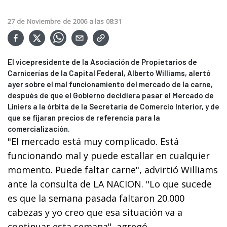
27
de
Noviembre
de
2006
a las
08:31
El vicepresidente de la Asociación de Propietarios de
Carnicerías de la Capital Federal, Alberto Williams, alertó
ayer sobre el mal funcionamiento del mercado de la carne,
después de que el Gobierno decidiera pasar el Mercado de
Liniers a la órbita de la Secretaría de Comercio Interior, y de
que se fijaran precios de referencia para la
comercialización.
"El mercado está muy complicado. Está
funcionando mal y puede estallar en cualquier
momento. Puede faltar carne", advirtió Williams
ante la consulta de LA NACION. "Lo que sucede
es que la semana pasada faltaron 20.000
cabezas y yo creo que esa situación va a
continuar esta semana", agregó.