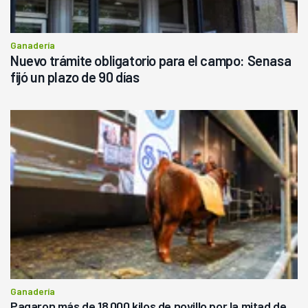
Ganadería
Nuevo trámite obligatorio para el campo: Senasa
fijó un plazo de 90 días
Ganadería
Pagaron más de 18.000 kilos de novillo por la mitad de