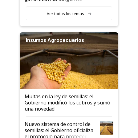
rurales
Ver todos los temas
Insumos Agropecuarios
Multas en la ley de semillas: el
Gobierno modificó los cobros y sumó
una novedad
Nuevo sistema de control de
semillas: el Gobierno oficializa
el protocolo para proteger la