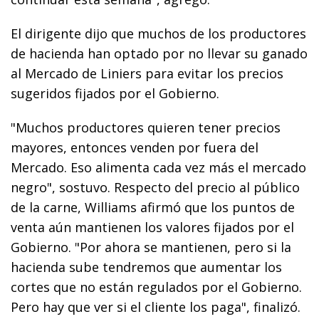
El dirigente dijo que muchos de los productores
de hacienda han optado por no llevar su ganado
al Mercado de Liniers para evitar los precios
sugeridos fijados por el Gobierno.
"Muchos productores quieren tener precios
mayores, entonces venden por fuera del
Mercado. Eso alimenta cada vez más el mercado
negro", sostuvo. Respecto del precio al público
de la carne, Williams afirmó que los puntos de
venta aún mantienen los valores fijados por el
Gobierno. "Por ahora se mantienen, pero si la
hacienda sube tendremos que aumentar los
cortes que no están regulados por el Gobierno.
Pero hay que ver si el cliente los paga", finalizó.