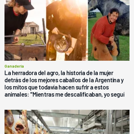
Ganadería
La herradora del agro, la historia de la mujer
detrás de los mejores caballos de la Argentina y
los mitos que todavía hacen sufrir a estos
animales: "Mientras me descalificaban, yo seguí
haciendo currículum"