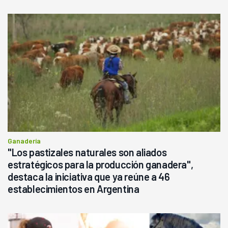
Ganadería
"Los pastizales naturales son aliados
estratégicos para la producción ganadera",
destaca la iniciativa que ya reúne a 46
establecimientos en Argentina