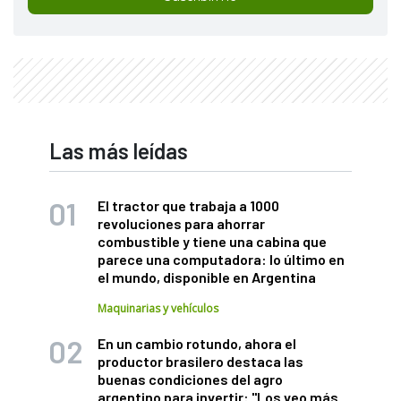
Las más leídas
El tractor que trabaja a 1000
revoluciones para ahorrar
combustible y tiene una cabina que
parece una computadora: lo último en
el mundo, disponible en Argentina
Maquinarias y vehículos
En un cambio rotundo, ahora el
productor brasilero destaca las
buenas condiciones del agro
argentino para invertir: "Los veo más