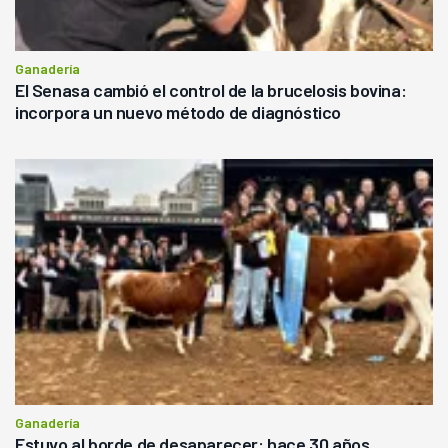
Ganadería
El Senasa cambió el control de la brucelosis bovina:
incorpora un nuevo método de diagnóstico
Ganadería
Estuvo al borde de desaparecer: hace 30 años