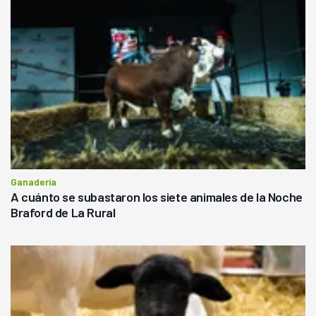
Ganadería
A cuánto se subastaron los siete animales de la Noche
Braford de La Rural