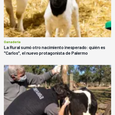
Ganadería
La Rural sumó otro nacimiento inesperado: quién es
"Carlos", el nuevo protagonista de Palermo