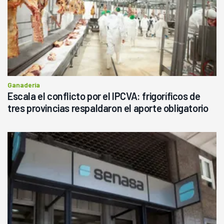
Ganadería
Escala el conflicto por el IPCVA: frigoríficos de
tres provincias respaldaron el aporte obligatorio