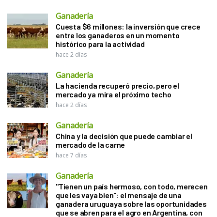
Ganadería
Cuesta $6 millones: la inversión que crece
entre los ganaderos en un momento
histórico para la actividad
hace 2 días
Ganadería
La hacienda recuperó precio, pero el
mercado ya mira el próximo techo
hace 2 días
Ganadería
China y la decisión que puede cambiar el
mercado de la carne
hace 7 días
Ganadería
"Tienen un país hermoso, con todo, merecen
que les vaya bien": el mensaje de una
ganadera uruguaya sobre las oportunidades
que se abren para el agro en Argentina, con