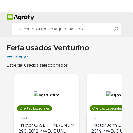
Feria usados Venturino
Ver ofertas
Especial usados seleccionados
Ofertas Especiales
Ofertas Especiales
Usado
Usado
Tractor CASE IH MAGNUM
Tractor John Deere 
290, 2012, 4WD, DUAL
2014, 4WD, DUAL