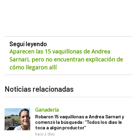
Seguí leyendo
Aparecen las 15 vaquillonas de Andrea
Sarnari, pero no encuentran explicación de
cómo llegaron allí
Noticias relacionadas
Ganadería
Robaron 15 vaquillonas a Andrea Sarnari y
comenzó la búsqueda: “Todos los días le
toca a algún productor”
hace 2 días