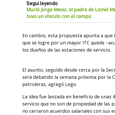
Seguí leyendo
Murió Jorge Messi, el padre de Lionel M
tuvo un vínculo con el campo
En cambio, esta propuesta apunta a que l
que se logre por un mayor ITC quede –a
los dueños de las estaciones de servicio.
El asunto, seguido desde cerca por la Sec
será debatido la semana próxima por la 
petroleras, agregó Lego.
La idea fue lanzada en beneficio de unas 
servicio que no son de propiedad de las p
no cerraron acuerdos salariales con sus 