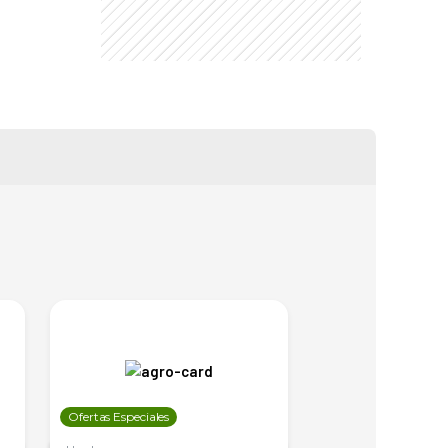
Ofertas Especiales
Ofertas Especiales