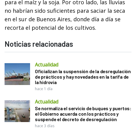
para el maíz y la soja. Por otro lado, las lluvias
no habrían sido suficientes para saciar la seca
en el sur de Buenos Aires, donde día a día se
recorta el potencial de los cultivos.
Noticias relacionadas
Actualidad
Oficializan la suspensión de la desregulación
de prácticos y hay novedades en la tarifa de
la hidrovía
hace 1 día
Actualidad
Se normaliza el servicio de buques y puertos:
el Gobierno acuerda con los prácticos y
suspende el decreto de desregulación
hace 3 días