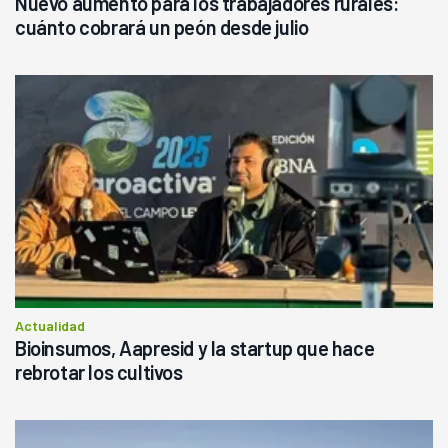
Nuevo aumento para los trabajadores rurales:
cuánto cobrará un peón desde julio
Actualidad
Bioinsumos, Aapresid y la startup que hace
rebrotar los cultivos