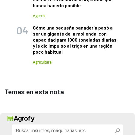
busca hacerlo posible
Agtech
Cómo una pequeña panadería pasó a
ser un gigante de la molienda, con
capacidad para 1000 toneladas diarias
y le dio impulso al trigo en una región
poco habitual
Agricultura
Temas en esta nota