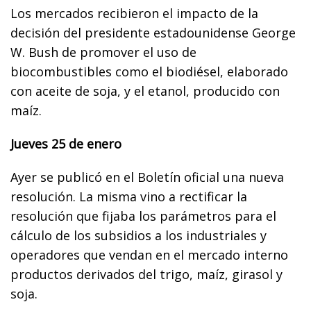
Los mercados recibieron el impacto de la
decisión del presidente estadounidense George
W. Bush de promover el uso de
biocombustibles como el biodiésel, elaborado
con aceite de soja, y el etanol, producido con
maíz.
Jueves 25 de enero
Ayer se publicó en el Boletín oficial una nueva
resolución. La misma vino a rectificar la
resolución que fijaba los parámetros para el
cálculo de los subsidios a los industriales y
operadores que vendan en el mercado interno
productos derivados del trigo, maíz, girasol y
soja.