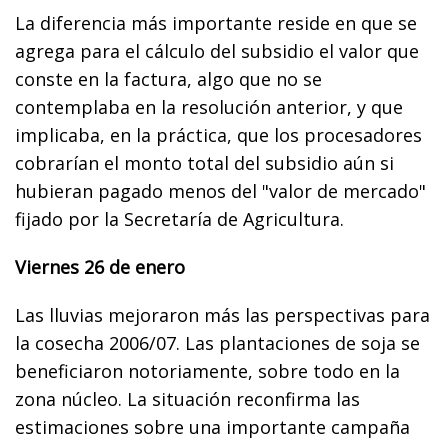
La diferencia más importante reside en que se
agrega para el cálculo del subsidio el valor que
conste en la factura, algo que no se
contemplaba en la resolución anterior, y que
implicaba, en la práctica, que los procesadores
cobrarían el monto total del subsidio aún si
hubieran pagado menos del "valor de mercado"
fijado por la Secretaría de Agricultura.
Viernes 26 de enero
Las lluvias mejoraron más las perspectivas para
la cosecha 2006/07. Las plantaciones de soja se
beneficiaron notoriamente, sobre todo en la
zona núcleo. La situación reconfirma las
estimaciones sobre una importante campaña