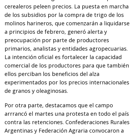
cerealeros peleen precios. La puesta en marcha
de los subsidios por la compra de trigo de los
molinos harineros, que comenzarán a liquidarse
a principios de febrero, generó alerta y
preocupación por parte de productores
primarios, analistas y entidades agropecuarias.
La intención oficial es fortalecer la capacidad
comercial de los productores para que también
ellos perciban los beneficios del alza
experimentados por los precios internacionales
de granos y oleaginosas.
Por otra parte, destacamos que el campo
arrrancó el martes una protesta en todo el país
contra las retenciones. Confederaciones Rurales
Argentinas y Federación Agraria convocaron a