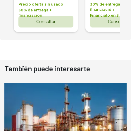
Precio oferta sin usado
30% de entrega +
financiación
30% de entrega +
financiación
Financialo en 3 años
Consultar
Consultar
También puede interesarte