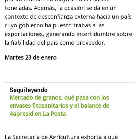
toneladas. Además, la ocasión se da en un
contexto de desconfianza externa hacia un país
cuyo gobierno ha puesto trabas a las
exportaciones, generando incertidumbre sobre
la fiabilidad del país como proveedor.
Martes 23 de enero
Seguí leyendo
Mercado de granos, qué pasa con los
envases fitosanitarios y el balance de
Aapresid en La Posta
La Secretaría de Agricultura exhorta a que