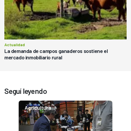
Actualidad
La demanda de campos ganaderos sostiene el
mercado inmobiliario rural
Seguí leyendo
Agricultura