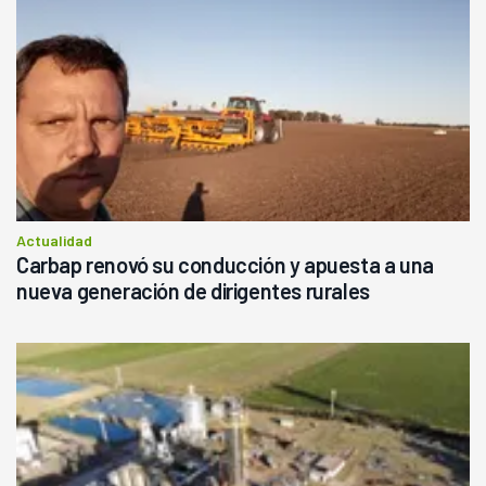
Actualidad
Carbap renovó su conducción y apuesta a una
nueva generación de dirigentes rurales