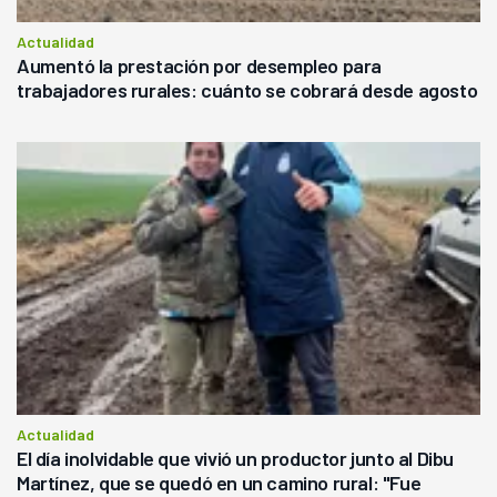
Actualidad
Aumentó la prestación por desempleo para
trabajadores rurales: cuánto se cobrará desde agosto
Actualidad
El día inolvidable que vivió un productor junto al Dibu
Martínez, que se quedó en un camino rural: "Fue