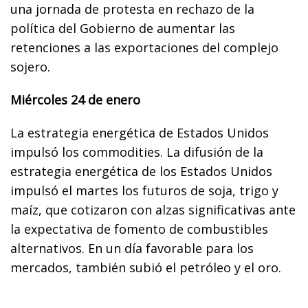
una jornada de protesta en rechazo de la
política del Gobierno de aumentar las
retenciones a las exportaciones del complejo
sojero.
Miércoles 24 de enero
La estrategia energética de Estados Unidos
impulsó los commodities. La difusión de la
estrategia energética de los Estados Unidos
impulsó el martes los futuros de soja, trigo y
maíz, que cotizaron con alzas significativas ante
la expectativa de fomento de combustibles
alternativos. En un día favorable para los
mercados, también subió el petróleo y el oro.