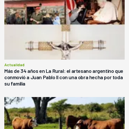
Actualidad
Más de 34 años en La Rural: el artesano argentino que
conmovió a Juan Pablo II con una obra hecha por toda
su familia