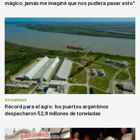
mágico, jamás me imaginé que nos pudiera pasar esto"
Actualidad
Récord para el agro: los puertos argentinos
despacharon 52,8 millones de toneladas