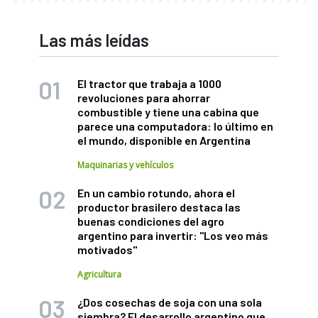
Las más leídas
El tractor que trabaja a 1000
revoluciones para ahorrar
combustible y tiene una cabina que
parece una computadora: lo último en
el mundo, disponible en Argentina
Maquinarias y vehículos
En un cambio rotundo, ahora el
productor brasilero destaca las
buenas condiciones del agro
argentino para invertir: "Los veo más
motivados"
Agricultura
¿Dos cosechas de soja con una sola
siembra? El desarrollo argentino que