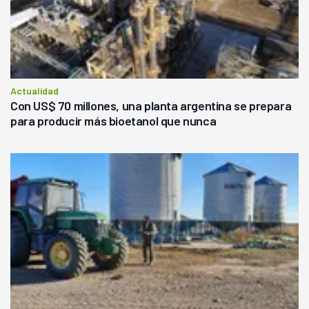
Actualidad
Con US$ 70 millones, una planta argentina se prepara
para producir más bioetanol que nunca