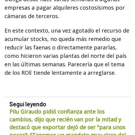
empresas a pagar alquileres costosísimos por
cámaras de terceros.
En este contexto, una vez agotado el recurso de
acumular stocks, no queda más remedio que
reducir las faenas o directamente pararlas,
como hicieron varias plantas del norte del país
en las últimas semanas. Parecería que el tema
de los ROE tiende lentamente a arreglarse.
Seguí leyendo
Pilu Giraudo pidió confianza ante los
cambios, dijo que recién van por la mitad y
destacó que exportar dejó de ser "para unos