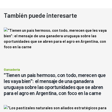
También puede interesarte
Ganadería
"Tienen un país hermoso, con todo, merecen que
les vaya bien": el mensaje de una ganadera
uruguaya sobre las oportunidades que se abren
para el agro en Argentina, con foco en la carne