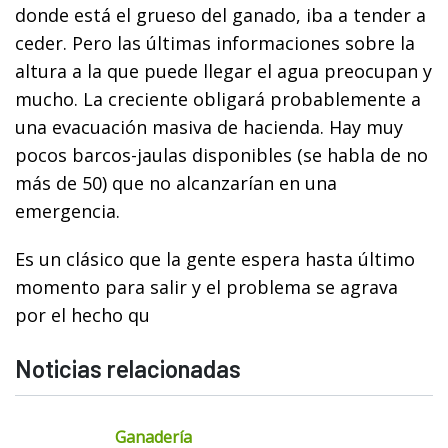
donde está el grueso del ganado, iba a tender a
ceder. Pero las últimas informaciones sobre la
altura a la que puede llegar el agua preocupan y
mucho. La creciente obligará probablemente a
una evacuación masiva de hacienda. Hay muy
pocos barcos-jaulas disponibles (se habla de no
más de 50) que no alcanzarían en una
emergencia.
Es un clásico que la gente espera hasta último
momento para salir y el problema se agrava
por el hecho qu
Noticias relacionadas
Ganadería