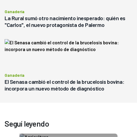
Ganadería
La Rural sumó otro nacimiento inesperado: quién es
"Carlos", el nuevo protagonista de Palermo
Ganadería
El Senasa cambió el control de la brucelosis bovina:
incorpora un nuevo método de diagnóstico
Seguí leyendo