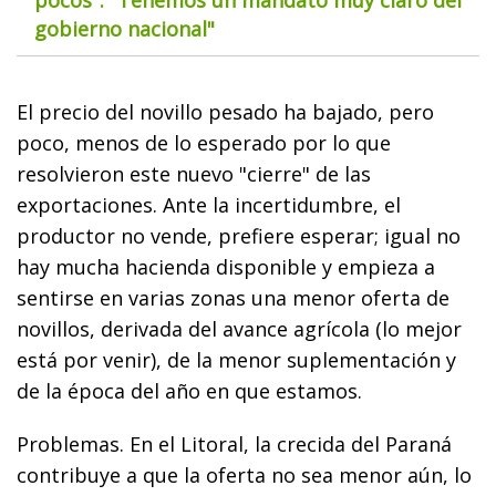
pocos": "Tenemos un mandato muy claro del
gobierno nacional"
El precio del novillo pesado ha bajado, pero
poco, menos de lo esperado por lo que
resolvieron este nuevo "cierre" de las
exportaciones. Ante la incertidumbre, el
productor no vende, prefiere esperar; igual no
hay mucha hacienda disponible y empieza a
sentirse en varias zonas una menor oferta de
novillos, derivada del avance agrícola (lo mejor
está por venir), de la menor suplementación y
de la época del año en que estamos.
Problemas. En el Litoral, la crecida del Paraná
contribuye a que la oferta no sea menor aún, lo