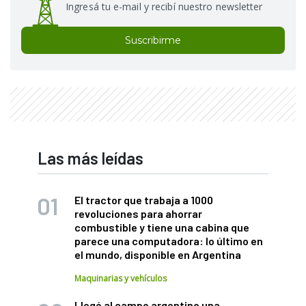
Ingresá tu e-mail y recibí nuestro newsletter
Suscribirme
Las más leídas
El tractor que trabaja a 1000
revoluciones para ahorrar
combustible y tiene una cabina que
parece una computadora: lo último en
el mundo, disponible en Argentina
Maquinarias y vehículos
Llegó al campo argentino una