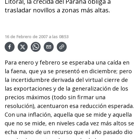
Litoral, la crecida del Paraná obliga a
trasladar novillos a zonas más altas.
16
de
Febrero
de
2007
a las
08:53
Para enero y febrero se esperaba una caída en
la faena, que ya se presentó en diciembre; pero
la incertidumbre derivada del virtual cierre de
las exportaciones y de la generalización de los
precios máximos (todo sin firmar una
resolución), acentuaron esa reducción esperada.
Con una inflación, aquella que se mide y aquella
que no se mide, en niveles cada vez más altos se
echa mano de un recurso que el año pasado dio