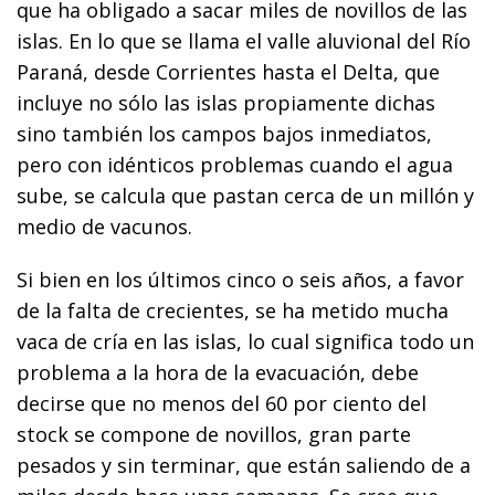
que ha obligado a sacar miles de novillos de las
islas. En lo que se llama el valle aluvional del Río
Paraná, desde Corrientes hasta el Delta, que
incluye no sólo las islas propiamente dichas
sino también los campos bajos inmediatos,
pero con idénticos problemas cuando el agua
sube, se calcula que pastan cerca de un millón y
medio de vacunos.
Si bien en los últimos cinco o seis años, a favor
de la falta de crecientes, se ha metido mucha
vaca de cría en las islas, lo cual significa todo un
problema a la hora de la evacuación, debe
decirse que no menos del 60 por ciento del
stock se compone de novillos, gran parte
pesados y sin terminar, que están saliendo de a