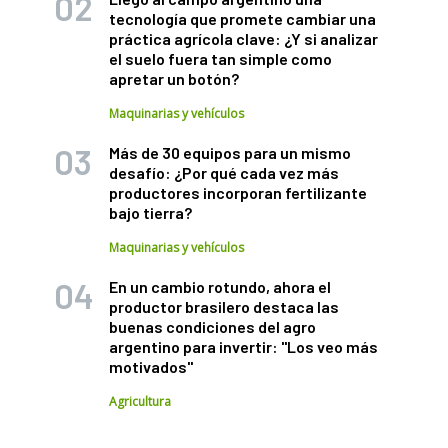
tecnología que promete cambiar una
práctica agrícola clave: ¿Y si analizar
el suelo fuera tan simple como
apretar un botón?
Maquinarias y vehículos
Más de 30 equipos para un mismo
desafío: ¿Por qué cada vez más
productores incorporan fertilizante
bajo tierra?
Maquinarias y vehículos
En un cambio rotundo, ahora el
productor brasilero destaca las
buenas condiciones del agro
argentino para invertir: "Los veo más
motivados"
Agricultura