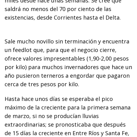
miles desde hace unas semanas. Se cree que
saldrá no menos del 70 por ciento de las
existencias, desde Corrientes hasta el Delta.
Sale mucho novillo sin terminación y encuentra
un feedlot que, para que el negocio cierre,
ofrece valores impresentables (1,90-2,00 pesos
por kilo) para muchos invernadores que hace un
año pusieron terneros a engordar que pagaron
cerca de tres pesos por kilo.
Hasta hace unos días se esperaba el pico
máximo de la creciente para la primera semana
de marzo, si no se producían lluvias
extraordinarias; se pronosticaba que después
de 15 días la creciente en Entre Ríos y Santa Fe,