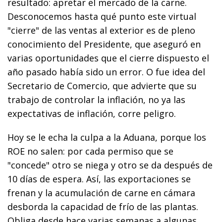
resultado: apretar el mercado de la carne.
Desconocemos hasta qué punto este virtual
"cierre" de las ventas al exterior es de pleno
conocimiento del Presidente, que aseguró en
varias oportunidades que el cierre dispuesto el
año pasado había sido un error. O fue idea del
Secretario de Comercio, que advierte que su
trabajo de controlar la inflación, no ya las
expectativas de inflación, corre peligro.
Hoy se le echa la culpa a la Aduana, porque los
ROE no salen: por cada permiso que se
"concede" otro se niega y otro se da después de
10 días de espera. Así, las exportaciones se
frenan y la acumulación de carne en cámara
desborda la capacidad de frío de las plantas.
Obliga desde hace varias semanas a algunas