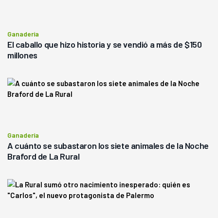
Ganadería
El caballo que hizo historia y se vendió a más de $150
millones
Ganadería
A cuánto se subastaron los siete animales de la Noche
Braford de La Rural