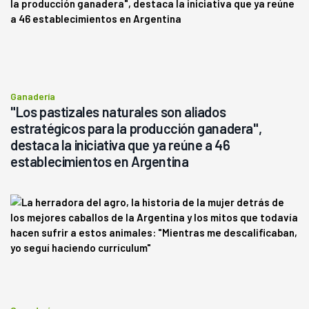
Ganadería
"Los pastizales naturales son aliados
estratégicos para la producción ganadera",
destaca la iniciativa que ya reúne a 46
establecimientos en Argentina