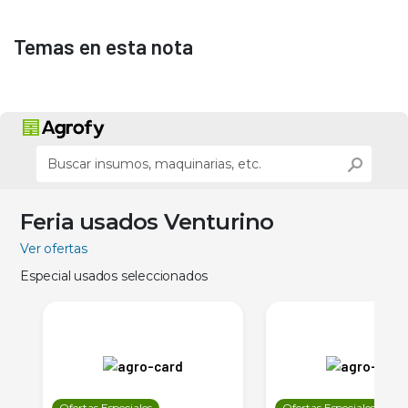
Temas en esta nota
Feria usados Venturino
Ver ofertas
Especial usados seleccionados
Ofertas Especiales
Ofertas Especiales