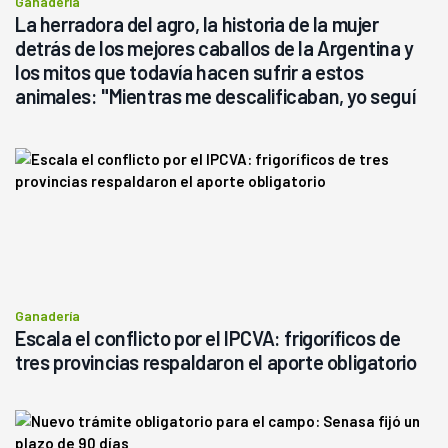
Ganadería
La herradora del agro, la historia de la mujer
detrás de los mejores caballos de la Argentina y
los mitos que todavía hacen sufrir a estos
animales: "Mientras me descalificaban, yo seguí
haciendo currículum"
Ganadería
Escala el conflicto por el IPCVA: frigoríficos de
tres provincias respaldaron el aporte obligatorio