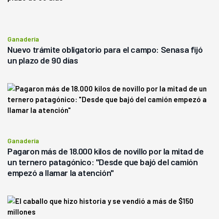
Ganadería
Nuevo trámite obligatorio para el campo: Senasa fijó
un plazo de 90 días
Ganadería
Pagaron más de 18.000 kilos de novillo por la mitad de
un ternero patagónico: "Desde que bajó del camión
empezó a llamar la atención"