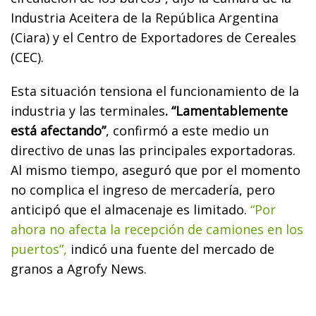
Industria Aceitera de la República Argentina
(Ciara) y el Centro de Exportadores de Cereales
(CEC).
Esta situación tensiona el funcionamiento de la
industria y las terminales
. “Lamentablemente
está afectando”
, confirmó a este medio un
directivo de unas las principales exportadoras.
Al mismo tiempo, aseguró que por el momento
no complica el ingreso de mercadería, pero
anticipó que el almacenaje es limitado.
“Por
ahora no afecta la recepción de camiones en los
puertos”,
indicó una fuente del mercado de
granos a Agrofy News.