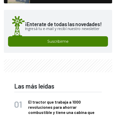
¡Enterate de todas las novedades!
Ingresá tu e-mail y recibí nuestro newsletter
Suscribirme
Las más leídas
El tractor que trabaja a 1000
revoluciones para ahorrar
combustible y tiene una cabina que