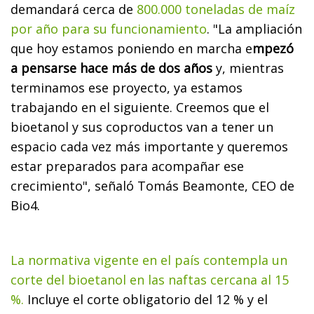
demandará cerca de
800.000 toneladas de maíz
por año para su funcionamiento
. "La ampliación
que hoy estamos poniendo en marcha e
mpezó
a pensarse hace más de dos años
y, mientras
terminamos ese proyecto, ya estamos
trabajando en el siguiente. Creemos que el
bioetanol y sus coproductos van a tener un
espacio cada vez más importante y queremos
estar preparados para acompañar ese
crecimiento", señaló Tomás Beamonte, CEO de
Bio4.
La normativa vigente en el país contempla un
corte del bioetanol en las naftas cercana al 15
%.
Incluye el corte obligatorio del 12 % y el