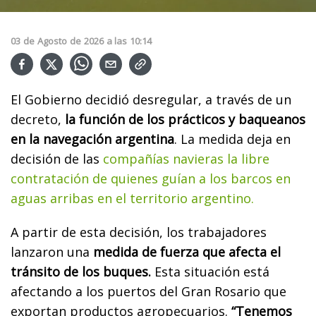
03
de
Agosto
de
2026
a las
10:14
El Gobierno decidió desregular, a través de un
decreto,
la función de los prácticos y baqueanos
en la navegación argentina
. La medida deja en
decisión de las
compañías navieras la libre
contratación de quienes guían a los barcos en
aguas arribas en el territorio argentino.
A partir de esta decisión, los trabajadores
lanzaron una
medida de fuerza que afecta el
tránsito de los buques.
Esta situación está
afectando a los puertos del Gran Rosario que
exportan productos agropecuarios.
“Tenemos