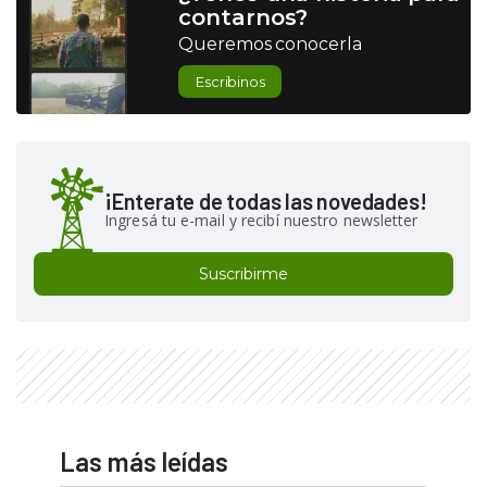
contarnos?
Queremos conocerla
Escribinos
¡Enterate de todas las novedades!
Ingresá tu e-mail y recibí nuestro newsletter
Suscribirme
Las más leídas