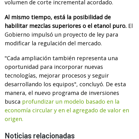
volumen de corte incremental acordado.
Al mismo tiempo, está la posibilidad de
habilitar mezclas superiores o el etanol puro.
El
Gobierno impulsó un proyecto de ley para
modificar la regulación del mercado.
"Cada ampliación también representa una
oportunidad para incorporar nuevas
tecnologías, mejorar procesos y seguir
desarrollando los equipos", concluyó. De esta
manera, el nuevo programa de inversiones
busca
profundizar un modelo basado en la
economía circular y en el agregado de valor en
origen.
Noticias relacionadas