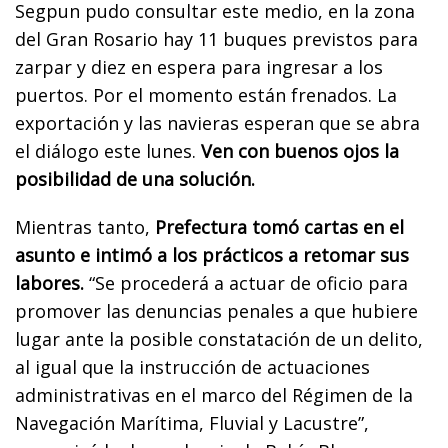
Segpun pudo consultar este medio, en la zona
del Gran Rosario hay 11 buques previstos para
zarpar y diez en espera para ingresar a los
puertos. Por el momento están frenados. La
exportación y las navieras esperan que se abra
el diálogo este lunes.
Ven con buenos ojos la
posibilidad de una solución.
Mientras tanto,
Prefectura tomó cartas en el
asunto e intimó a los prácticos a retomar sus
labores.
“Se procederá a actuar de oficio para
promover las denuncias penales a que hubiere
lugar ante la posible constatación de un delito,
al igual que la instrucción de actuaciones
administrativas en el marco del Régimen de la
Navegación Marítima, Fluvial y Lacustre”,