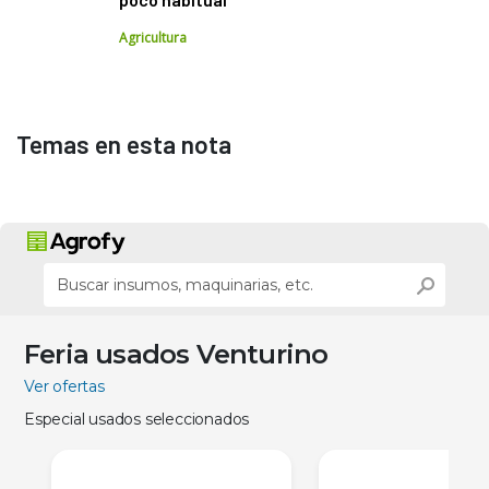
Agricultura
Temas en esta nota
Feria usados Venturino
Ver ofertas
Especial usados seleccionados