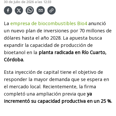
30
de
Julio
de
2026
a las
12:33
La
empresa de biocombustibles Bio4
anunció
un nuevo plan de inversiones por 70 millones de
dólares hasta el año 2028. La apuesta busca
expandir la capacidad de producción de
bioetanol en la
planta radicada en Río Cuarto,
Córdoba.
Esta inyección de capital tiene el objetivo de
responder la mayor demanda que se espera en
el mercado local. Recientemente, la firma
completó una ampliación previa que
ya
incrementó su capacidad productiva en un 25 %.