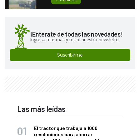
¡Enterate de todas las novedades!
Ingresá tu e-mail y recibí nuestro newsletter
Suscribirme
Las más leídas
El tractor que trabaja a 1000
revoluciones para ahorrar