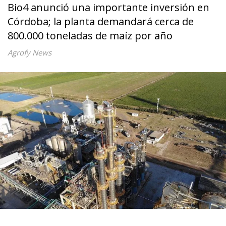
Bio4 anunció una importante inversión en
Córdoba; la planta demandará cerca de
800.000 toneladas de maíz por año
Agrofy News