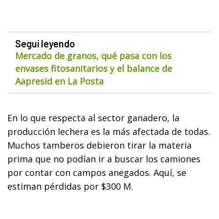
Seguí leyendo
Mercado de granos, qué pasa con los
envases fitosanitarios y el balance de
Aapresid en La Posta
En lo que respecta al sector ganadero, la
producción lechera es la más afectada de todas.
Muchos tamberos debieron tirar la materia
prima que no podían ir a buscar los camiones
por contar con campos anegados. Aquí, se
estiman pérdidas por $300 M.