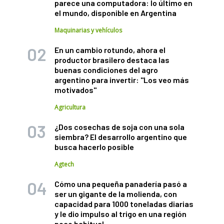
parece una computadora: lo último en
el mundo, disponible en Argentina
Maquinarias y vehículos
En un cambio rotundo, ahora el
productor brasilero destaca las
buenas condiciones del agro
argentino para invertir: "Los veo más
motivados"
Agricultura
¿Dos cosechas de soja con una sola
siembra? El desarrollo argentino que
busca hacerlo posible
Agtech
Cómo una pequeña panadería pasó a
ser un gigante de la molienda, con
capacidad para 1000 toneladas diarias
y le dio impulso al trigo en una región
poco habitual