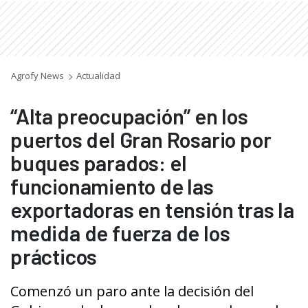
Agrofy News
Actualidad
“Alta preocupación” en los
puertos del Gran Rosario por
buques parados: el
funcionamiento de las
exportadoras en tensión tras la
medida de fuerza de los
prácticos
Comenzó un paro ante la decisión del