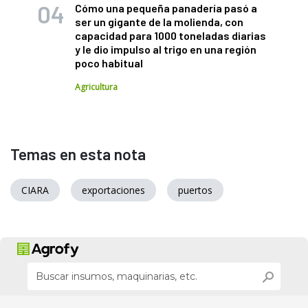
Cómo una pequeña panadería pasó a
ser un gigante de la molienda, con
capacidad para 1000 toneladas diarias
y le dio impulso al trigo en una región
poco habitual
Agricultura
Temas en esta nota
CIARA
exportaciones
puertos