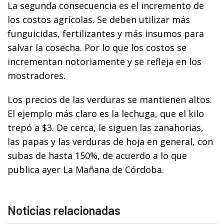
La segunda consecuencia es el incremento de
los costos agrícolas. Se deben utilizar más
funguicidas, fertilizantes y más insumos para
salvar la cosecha. Por lo que los costos se
incrementan notoriamente y se refleja en los
mostradores.
Los precios de las verduras se mantienen altos.
El ejemplo más claro es la lechuga, que el kilo
trepó a $3. De cerca, le siguen las zanahorias,
las papas y las verduras de hoja en general, con
subas de hasta 150%, de acuerdo a lo que
publica ayer La Mañana de Córdoba.
Noticias relacionadas