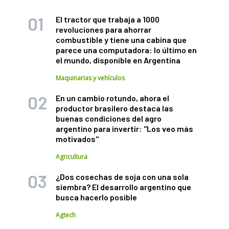
El tractor que trabaja a 1000
revoluciones para ahorrar
combustible y tiene una cabina que
parece una computadora: lo último en
el mundo, disponible en Argentina
Maquinarias y vehículos
En un cambio rotundo, ahora el
productor brasilero destaca las
buenas condiciones del agro
argentino para invertir: "Los veo más
motivados"
Agricultura
¿Dos cosechas de soja con una sola
siembra? El desarrollo argentino que
busca hacerlo posible
Agtech