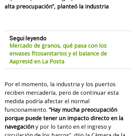
alta preocupación”, planteó la industria
Seguí leyendo
Mercado de granos, qué pasa con los
envases fitosanitarios y el balance de
Aapresid en La Posta
Por el momento, la industria y los puertos
reciben mercadería, pero de continuar esta
medida podría afectar el normal
funcionamiento.
“Hay mucha preocupación
porque puede tener un impacto directo en la
navegación
y por lo tanto en el ingreso y
circulación de los barcos”, dijo la Cámara de la