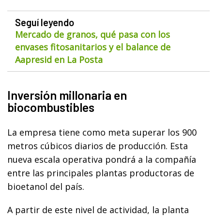
Seguí leyendo
Mercado de granos, qué pasa con los
envases fitosanitarios y el balance de
Aapresid en La Posta
Inversión millonaria en
biocombustibles
La empresa tiene como meta superar los 900
metros cúbicos diarios de producción. Esta
nueva escala operativa pondrá a la compañía
entre las principales plantas productoras de
bioetanol del país.
A partir de este nivel de actividad, la planta