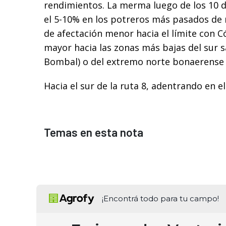
rendimientos. La merma luego de los 10 dí
el 5-10% en los potreros más pasados de 
de afectación menor hacia el límite con C
mayor hacia las zonas más bajas del sur s
Bombal) o del extremo norte bonaerense 
Hacia el sur de la ruta 8, adentrando en e
Temas en esta nota
¡Encontrá todo para tu campo!