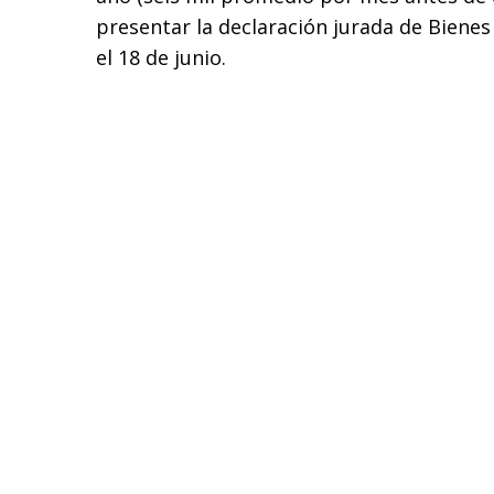
presentar la declaración jurada de Bienes
el 18 de junio.