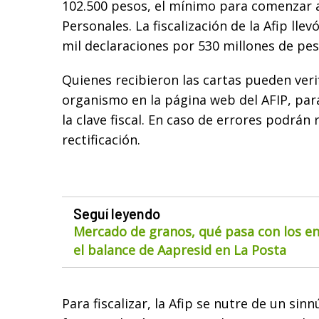
102.500 pesos, el mínimo para comenzar 
Personales. La fiscalización de la Afip llevó
mil declaraciones por 530 millones de pes
Quienes recibieron las cartas pueden verif
organismo en la página web del AFIP, par
la clave fiscal. En caso de errores podrán 
rectificación.
Seguí leyendo
Mercado de granos, qué pasa con los env
el balance de Aapresid en La Posta
Para fiscalizar, la Afip se nutre de un si