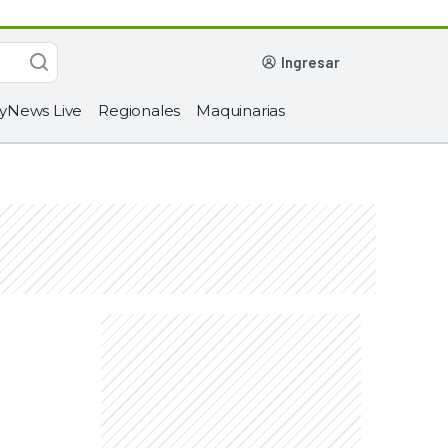
ingresar
yNews Live
Regionales
Maquinarias