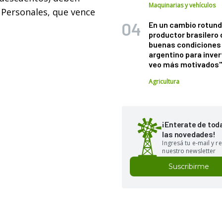
Maquinarias y vehículos
 Personales, que vence
En un cambio rotund
productor brasilero
buenas condiciones 
argentino para inver
veo más motivados
Agricultura
¡Enterate de tod
las novedades!
Ingresá tu e-mail y re
nuestro newsletter
Suscribirme