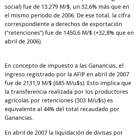
social) fue de 13.279 M/$, un 32,6% más que en
el mismo período de 2006. De ese total, la cifra
correspondiente a derechos de exportación
(“retenciones”) fue de 1450,6 M/$ (+32,8% que en
abril de 2006).
En concepto de impuesto a las Ganancias, el
ingreso registrado por la AFIP en abril de 2007
fue de 2131,9 M/$ (685 M/u$s). Esto implica que
la transferencia realizada por los productores
agrícolas por retenciones (303 M/u$s) es
equivalente al 44% del total recaudado por
Ganancias.
En abril de 2007 la liquidación de divisas por