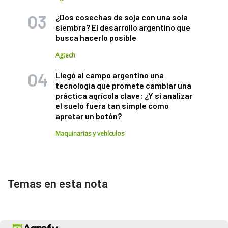
¿Dos cosechas de soja con una sola
siembra? El desarrollo argentino que
busca hacerlo posible
Agtech
Llegó al campo argentino una
tecnología que promete cambiar una
práctica agrícola clave: ¿Y si analizar
el suelo fuera tan simple como
apretar un botón?
Maquinarias y vehículos
Temas en esta nota