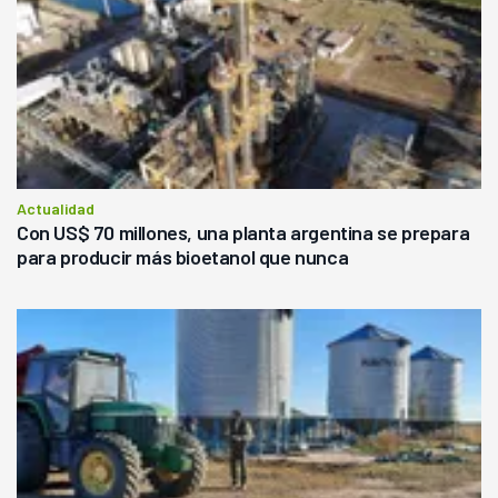
Actualidad
Con US$ 70 millones, una planta argentina se prepara
para producir más bioetanol que nunca