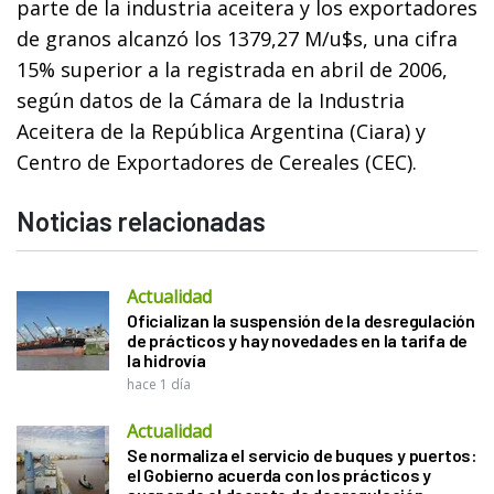
parte de la industria aceitera y los exportadores
de granos alcanzó los 1379,27 M/u$s, una cifra
15% superior a la registrada en abril de 2006,
según datos de la Cámara de la Industria
Aceitera de la República Argentina (Ciara) y
Centro de Exportadores de Cereales (CEC).
Noticias relacionadas
Actualidad
Oficializan la suspensión de la desregulación
de prácticos y hay novedades en la tarifa de
la hidrovía
hace 1 día
Actualidad
Se normaliza el servicio de buques y puertos:
el Gobierno acuerda con los prácticos y