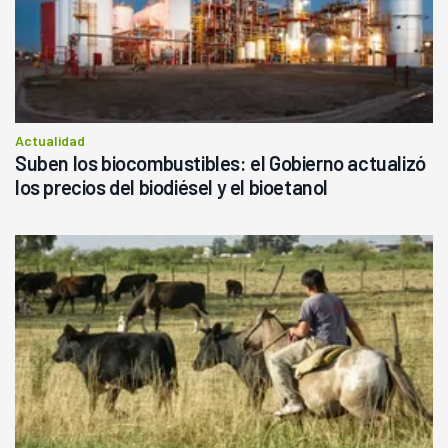
Actualidad
Suben los biocombustibles: el Gobierno actualizó
los precios del biodiésel y el bioetanol