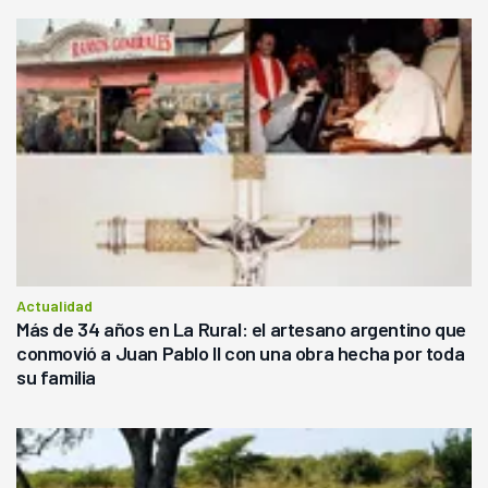
Actualidad
Más de 34 años en La Rural: el artesano argentino que
conmovió a Juan Pablo II con una obra hecha por toda
su familia