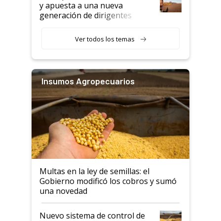
y apuesta a una nueva
generación de dirigentes
rurales
Ver todos los temas
Insumos Agropecuarios
Multas en la ley de semillas: el
Gobierno modificó los cobros y sumó
una novedad
Nuevo sistema de control de