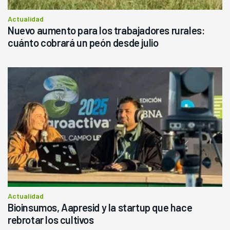
Actualidad
Nuevo aumento para los trabajadores rurales:
cuánto cobrará un peón desde julio
Actualidad
Bioinsumos, Aapresid y la startup que hace
rebrotar los cultivos