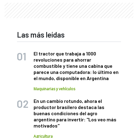
Las más leídas
El tractor que trabaja a 1000
revoluciones para ahorrar
combustible y tiene una cabina que
parece una computadora: lo último en
el mundo, disponible en Argentina
Maquinarias y vehículos
En un cambio rotundo, ahora el
productor brasilero destaca las
buenas condiciones del agro
argentino para invertir: "Los veo más
motivados"
Agricultura