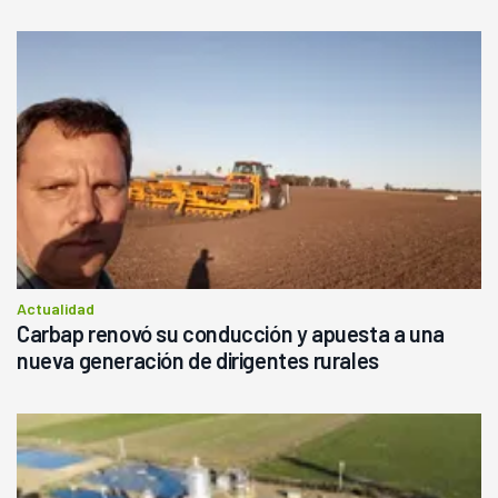
Actualidad
Carbap renovó su conducción y apuesta a una
nueva generación de dirigentes rurales