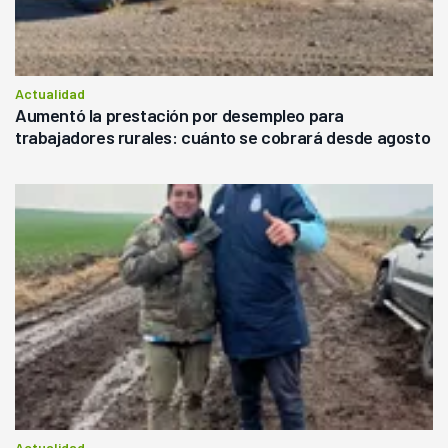
Actualidad
Aumentó la prestación por desempleo para
trabajadores rurales: cuánto se cobrará desde agosto
Actualidad