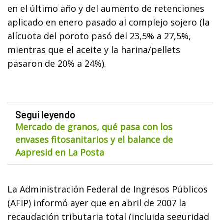
en el último año y del aumento de retenciones
aplicado en enero pasado al complejo sojero (la
alícuota del poroto pasó del 23,5% a 27,5%,
mientras que el aceite y la harina/pellets
pasaron de 20% a 24%).
Seguí leyendo
Mercado de granos, qué pasa con los
envases fitosanitarios y el balance de
Aapresid en La Posta
La Administración Federal de Ingresos Públicos
(AFIP) informó ayer que en abril de 2007 la
recaudación tributaria total (incluida seguridad