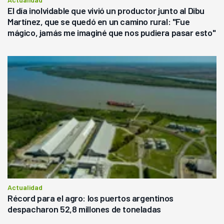
El día inolvidable que vivió un productor junto al Dibu
Martínez, que se quedó en un camino rural: "Fue
mágico, jamás me imaginé que nos pudiera pasar esto"
Actualidad
Récord para el agro: los puertos argentinos
despacharon 52,8 millones de toneladas