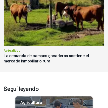
Actualidad
La demanda de campos ganaderos sostiene el
mercado inmobiliario rural
Seguí leyendo
Agricultura