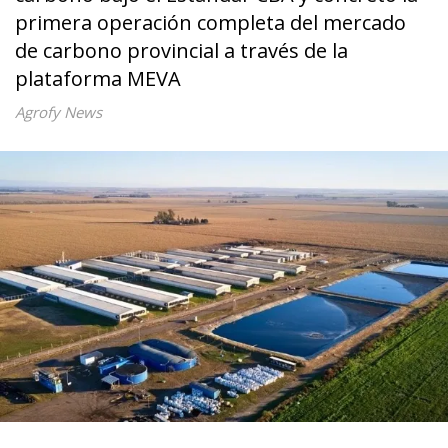
primera operación completa del mercado
de carbono provincial a través de la
plataforma MEVA
Agrofy News