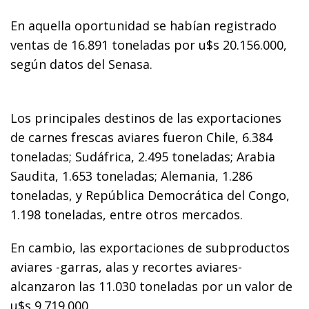
En aquella oportunidad se habían registrado
ventas de 16.891 toneladas por u$s 20.156.000,
según datos del Senasa.
Los principales destinos de las exportaciones
de carnes frescas aviares fueron Chile, 6.384
toneladas; Sudáfrica, 2.495 toneladas; Arabia
Saudita, 1.653 toneladas; Alemania, 1.286
toneladas, y República Democrática del Congo,
1.198 toneladas, entre otros mercados.
En cambio, las exportaciones de subproductos
aviares -garras, alas y recortes aviares-
alcanzaron las 11.030 toneladas por un valor de
u$s 9.719.000.