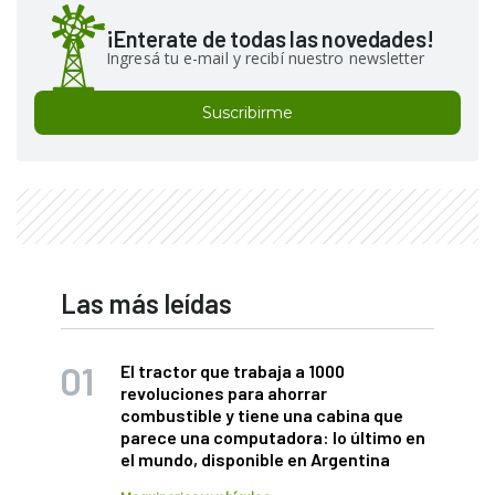
¡Enterate de todas las novedades!
Ingresá tu e-mail y recibí nuestro newsletter
Suscribirme
Las más leídas
El tractor que trabaja a 1000
revoluciones para ahorrar
combustible y tiene una cabina que
parece una computadora: lo último en
el mundo, disponible en Argentina