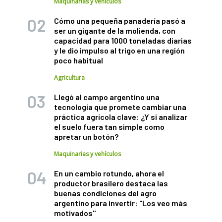
Maquinarias y vehículos
Cómo una pequeña panadería pasó a
ser un gigante de la molienda, con
capacidad para 1000 toneladas diarias
y le dio impulso al trigo en una región
poco habitual
Agricultura
Llegó al campo argentino una
tecnología que promete cambiar una
práctica agrícola clave: ¿Y si analizar
el suelo fuera tan simple como
apretar un botón?
Maquinarias y vehículos
En un cambio rotundo, ahora el
productor brasilero destaca las
buenas condiciones del agro
argentino para invertir: "Los veo más
motivados"