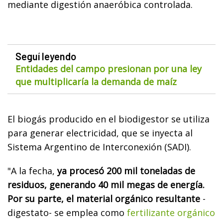
mediante digestión anaeróbica controlada.
Seguí leyendo
Entidades del campo presionan por una ley
que multiplicaría la demanda de maíz
El biogás producido en el biodigestor se utiliza
para generar electricidad, que se inyecta al
Sistema Argentino de Interconexión (SADI).
"A la fecha,
ya procesó 200 mil toneladas de
residuos, generando 40 mil megas de energía.
Por su parte, el material orgánico resultante
-
digestato- se emplea como
fertilizante orgánico