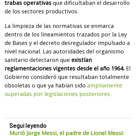
trabas operativas
que dificultaban el desarrollo
de los sectores productivos.
La limpieza de las normativas se enmarca
dentro de los lineamientos trazados por la Ley
de Bases y el decreto desregulador impulsado a
nivel nacional. Las autoridades del organismo
sanitario detectaron que
existían
reglamentaciones vigentes desde el año 1964.
El
Gobierno consideró que resultaban totalmente
obsoletas o que ya habían sido
ampliamente
superadas por legislaciones posteriores.
Seguí leyendo
Murió Jorge Messi, el padre de Lionel Messi: