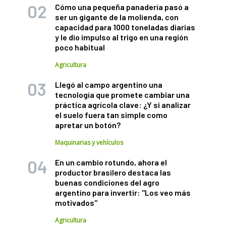
Cómo una pequeña panadería pasó a
ser un gigante de la molienda, con
capacidad para 1000 toneladas diarias
y le dio impulso al trigo en una región
poco habitual
Agricultura
Llegó al campo argentino una
tecnología que promete cambiar una
práctica agrícola clave: ¿Y si analizar
el suelo fuera tan simple como
apretar un botón?
Maquinarias y vehículos
En un cambio rotundo, ahora el
productor brasilero destaca las
buenas condiciones del agro
argentino para invertir: "Los veo más
motivados"
Agricultura