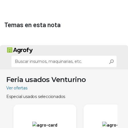
Temas en esta nota
Feria usados Venturino
Ver ofertas
Especial usados seleccionados