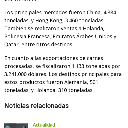
Los principales mercados fueron China, 4.884
toneladas; y Hong Kong, 3.460 toneladas.
También se realizaron ventas a Holanda,
Polinesia Francesa, Emiratos Árabes Unidos y
Qatar, entre otros destinos.
En cuanto a las exportaciones de carnes
procesadas, se fiscalizaron 1.133 toneladas por
3.241.000 dólares. Los destinos principales para
estos productos fueron Alemania, 501
toneladas; y Holanda, 310 toneladas.
Noticias relacionadas
Actualidad