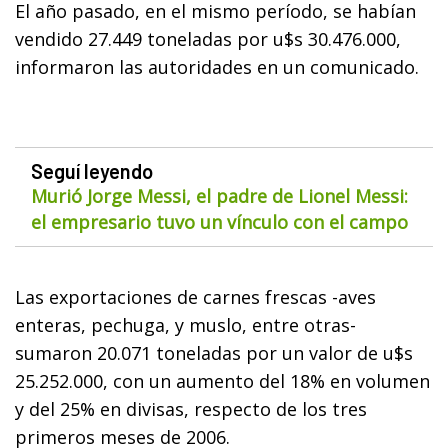
El año pasado, en el mismo período, se habían
vendido 27.449 toneladas por u$s 30.476.000,
informaron las autoridades en un comunicado.
Seguí leyendo
Murió Jorge Messi, el padre de Lionel Messi:
el empresario tuvo un vínculo con el campo
Las exportaciones de carnes frescas -aves
enteras, pechuga, y muslo, entre otras-
sumaron 20.071 toneladas por un valor de u$s
25.252.000, con un aumento del 18% en volumen
y del 25% en divisas, respecto de los tres
primeros meses de 2006.