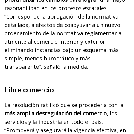
razonabilidad en los procesos estatales.
“Corresponde la abrogación de la normativa
detallada, a efectos de coadyuvar a un nuevo
ordenamiento de la normativa reglamentaria
atinente al comercio interior y exterior,
eliminando instancias bajo un esquema más
simple, menos burocrático y más
transparente”, señaló la medida.
Libre comercio
La resolución ratificó que se procedería con la
más amplia desregulación del comercio,
los
servicios y la industria en todo el país.
“Promoverá y asegurará la vigencia efectiva, en