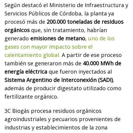
Según destacó el Ministerio de Infraestructura y
Servicios Públicos de Córdoba, la planta ya
procesó más de
200.000 toneladas de residuos
orgánicos
que, sin tratamiento, habrían
generado
emisiones de metano
,
uno de los
gases con mayor impacto sobre el
calentamiento global.
A partir de ese proceso
también se generaron más de
40.000 MWh de
energía eléctrica
que fueron inyectados al
Sistema Argentino de Interconexión (SADI)
,
además de producir digestato utilizado como
fertilizante orgánico.
3C Biogás procesa residuos orgánicos
agroindustriales y pecuarios provenientes de
industrias y establecimientos de la zona