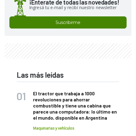
¡Enterate de todas las novedades!
Ingresá tu e-mail y recibí nuestro newsletter
Suscribirme
Las más leídas
El tractor que trabaja a 1000
revoluciones para ahorrar
combustible y tiene una cabina que
parece una computadora: lo último en
el mundo, disponible en Argentina
Maquinarias y vehículos