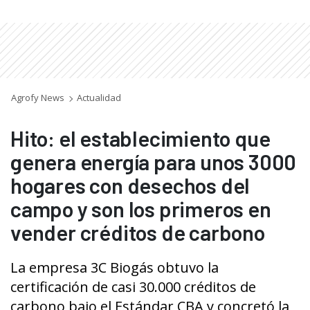
Agrofy News
Actualidad
Hito: el establecimiento que
genera energía para unos 3000
hogares con desechos del
campo y son los primeros en
vender créditos de carbono
La empresa 3C Biogás obtuvo la
certificación de casi 30.000 créditos de
carbono bajo el Estándar CBA y concretó la