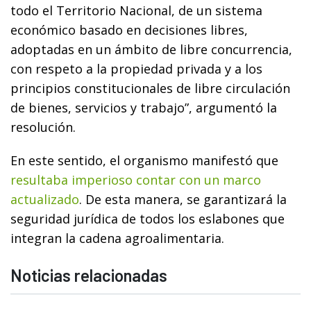
todo el Territorio Nacional, de un sistema
económico basado en decisiones libres,
adoptadas en un ámbito de libre concurrencia,
con respeto a la propiedad privada y a los
principios constitucionales de libre circulación
de bienes, servicios y trabajo”, argumentó la
resolución.
En este sentido, el organismo manifestó que
resultaba imperioso contar con un marco
actualizado
. De esta manera, se garantizará la
seguridad jurídica de todos los eslabones que
integran la cadena agroalimentaria.
Noticias relacionadas