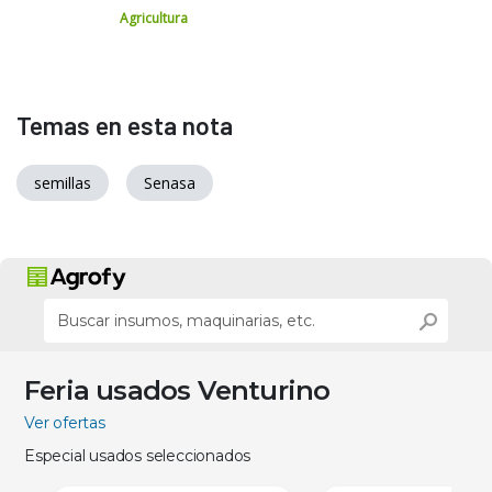
Agricultura
Temas en esta nota
semillas
Senasa
Feria usados Venturino
Ver ofertas
Especial usados seleccionados