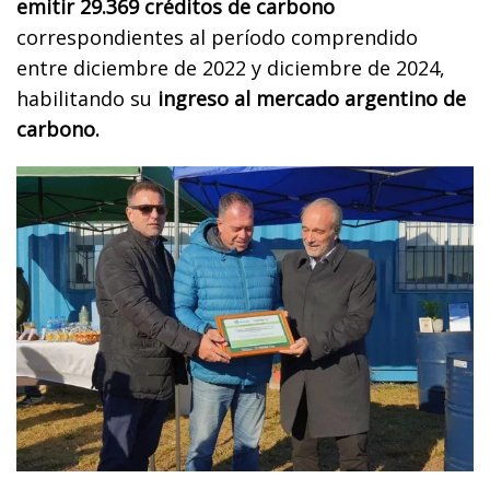
emitir 29.369 créditos de carbono
correspondientes al período comprendido
entre diciembre de 2022 y diciembre de 2024,
habilitando su
ingreso al mercado argentino de
carbono.