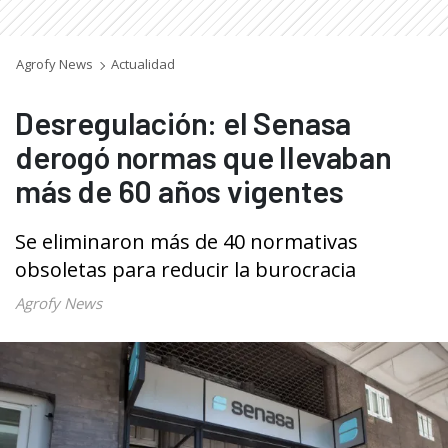
Agrofy News
Actualidad
Desregulación: el Senasa
derogó normas que llevaban
más de 60 años vigentes
Se eliminaron más de 40 normativas
obsoletas para reducir la burocracia
Agrofy News