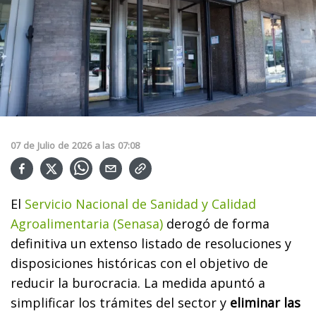
07
de
Julio
de
2026
a las
07:08
El
Servicio Nacional de Sanidad y Calidad
Agroalimentaria (Senasa)
derogó de forma
definitiva un extenso listado de resoluciones y
disposiciones históricas con el objetivo de
reducir la burocracia. La medida apuntó a
simplificar los trámites del sector y
eliminar las