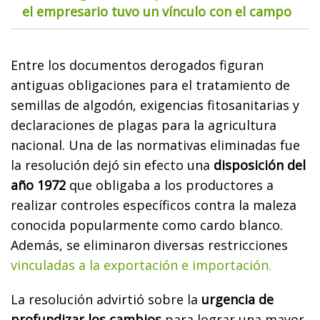
el empresario tuvo un vínculo con el campo
Entre los documentos derogados figuran
antiguas obligaciones para el tratamiento de
semillas de algodón, exigencias fitosanitarias y
declaraciones de plagas para la agricultura
nacional. Una de las normativas eliminadas fue
la resolución dejó sin efecto una
disposición del
año 1972
que obligaba a los productores a
realizar controles específicos contra la maleza
conocida popularmente como cardo blanco.
Además, se eliminaron diversas restricciones
vinculadas a la exportación e importación.
La resolución advirtió sobre la
urgencia de
profundizar los cambios
para lograr una mayor