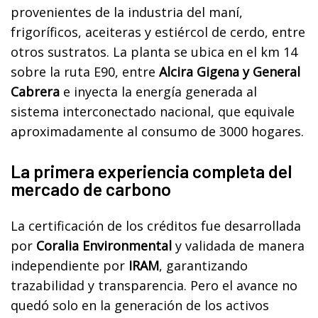
provenientes de la industria del maní,
frigoríficos, aceiteras y estiércol de cerdo, entre
otros sustratos. La planta se ubica en el km 14
sobre la ruta E90, entre
Alcira Gigena y General
Cabrera
e inyecta la energía generada al
sistema interconectado nacional, que equivale
aproximadamente al consumo de 3000 hogares.
La primera experiencia completa del
mercado de carbono
La certificación de los créditos fue desarrollada
por
Coralia Environmental
y validada de manera
independiente por
IRAM
, garantizando
trazabilidad y transparencia. Pero el avance no
quedó solo en la generación de los activos