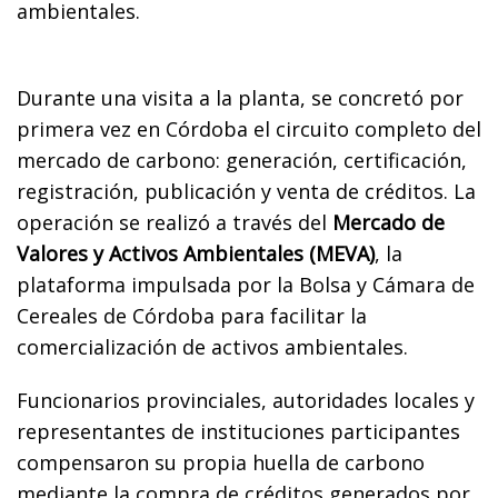
ambientales.
Durante una visita a la planta, se concretó por
primera vez en Córdoba el circuito completo del
mercado de carbono: generación, certificación,
registración, publicación y venta de créditos. La
operación se realizó a través del
Mercado de
Valores y Activos Ambientales (MEVA)
, la
plataforma impulsada por la Bolsa y Cámara de
Cereales de Córdoba para facilitar la
comercialización de activos ambientales.
Funcionarios provinciales, autoridades locales y
representantes de instituciones participantes
compensaron su propia huella de carbono
mediante la compra de créditos generados por