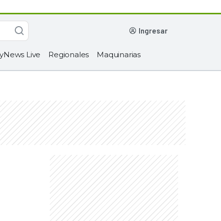
ingresar
yNews Live
Regionales
Maquinarias