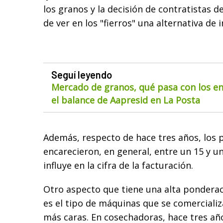
los granos y la decisión de contratistas d
de ver en los "fierros" una alternativa de 
Seguí leyendo
Mercado de granos, qué pasa con los env
el balance de Aapresid en La Posta
Además, respecto de hace tres años, los p
encarecieron, en general, entre un 15 y un
influye en la cifra de la facturación.
Otro aspecto que tiene una alta ponderac
es el tipo de máquinas que se comercializ
más caras. En cosechadoras, hace tres añ