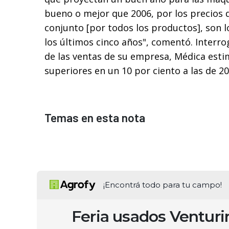
bueno o mejor que 2006, por los precios d
conjunto [por todos los productos], son 
los últimos cinco años", comentó. Interro
de las ventas de su empresa, Médica esti
superiores en un 10 por ciento a las de 20
Temas en esta nota
¡Encontrá todo para tu campo!
Feria usados Ventur