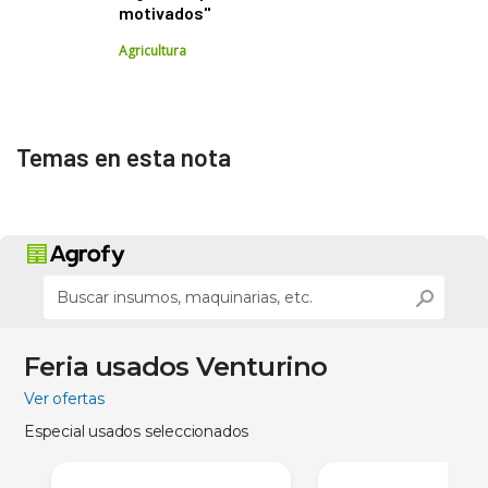
motivados"
Agricultura
Temas en esta nota
Feria usados Venturino
Ver ofertas
Especial usados seleccionados