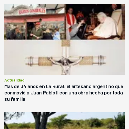
Actualidad
Más de 34 años en La Rural: el artesano argentino que
conmovió a Juan Pablo II con una obra hecha por toda
su familia