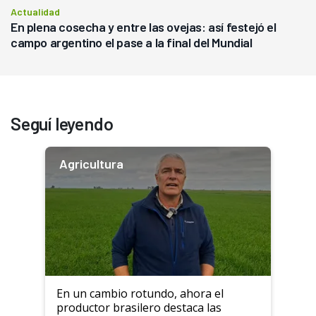
Actualidad
En plena cosecha y entre las ovejas: así festejó el
campo argentino el pase a la final del Mundial
Seguí leyendo
Agricultura
En un cambio rotundo, ahora el
productor brasilero destaca las