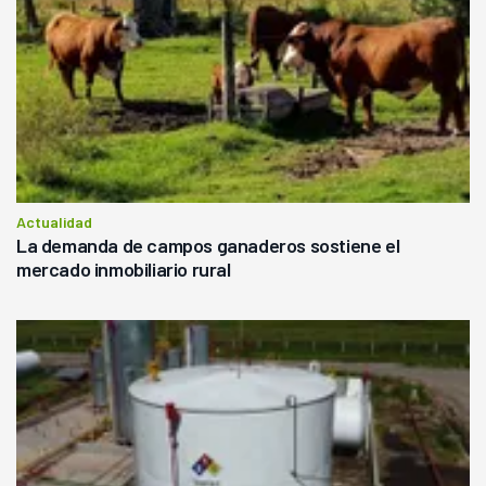
Actualidad
La demanda de campos ganaderos sostiene el
mercado inmobiliario rural