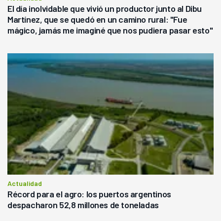
El día inolvidable que vivió un productor junto al Dibu
Martínez, que se quedó en un camino rural: "Fue
mágico, jamás me imaginé que nos pudiera pasar esto"
Actualidad
Récord para el agro: los puertos argentinos
despacharon 52,8 millones de toneladas