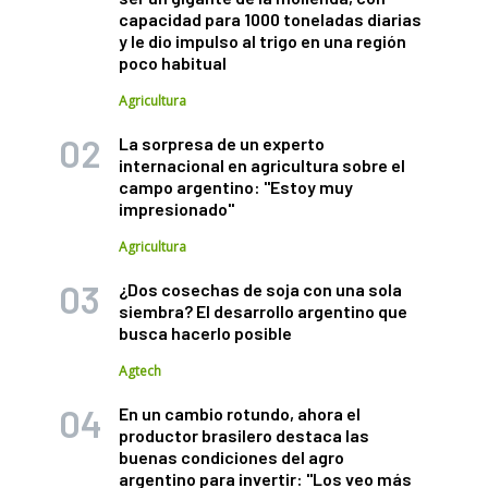
capacidad para 1000 toneladas diarias
y le dio impulso al trigo en una región
poco habitual
Agricultura
La sorpresa de un experto
internacional en agricultura sobre el
campo argentino: "Estoy muy
impresionado"
Agricultura
¿Dos cosechas de soja con una sola
siembra? El desarrollo argentino que
busca hacerlo posible
Agtech
En un cambio rotundo, ahora el
productor brasilero destaca las
buenas condiciones del agro
argentino para invertir: "Los veo más