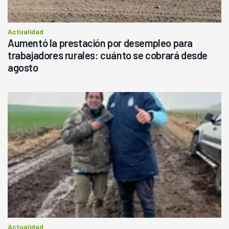
Actualidad
Aumentó la prestación por desempleo para
trabajadores rurales: cuánto se cobrará desde
agosto
Actualidad