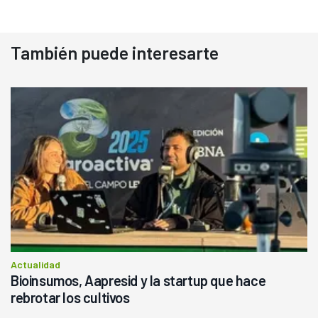
También puede interesarte
Actualidad
Bioinsumos, Aapresid y la startup que hace
rebrotar los cultivos