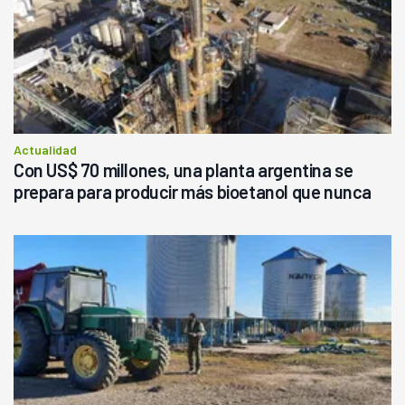
Actualidad
Con US$ 70 millones, una planta argentina se
prepara para producir más bioetanol que nunca