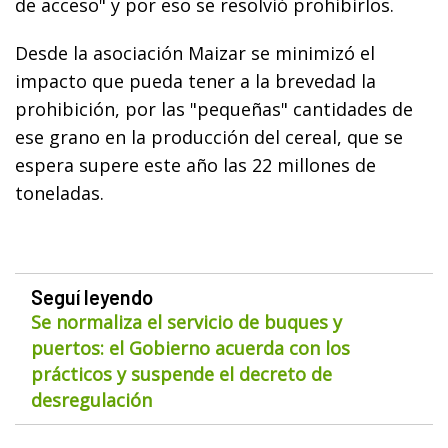
de acceso" y por eso se resolvió prohibirlos.
Desde la asociación Maizar se minimizó el
impacto que pueda tener a la brevedad la
prohibición, por las "pequeñas" cantidades de
ese grano en la producción del cereal, que se
espera supere este año las 22 millones de
toneladas.
Seguí leyendo
Se normaliza el servicio de buques y
puertos: el Gobierno acuerda con los
prácticos y suspende el decreto de
desregulación