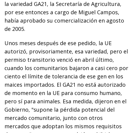
la variedad GA21, la Secretaría de Agricultura,
por ese entonces a cargo de Miguel Campos,
había aprobado su comercialización en agosto
de 2005.
Unos meses después de ese pedido, la UE
autorizó, provisoriamente, esa variedad, pero el
permiso transitorio venció en abril último,
cuando los comunitarios bajaron a casi cero por
ciento el límite de tolerancia de ese gen en los
maices importados. El GA21 no está autorizado
de momento en la UE para consumo humano,
pero sí para animales. Esa medida, dijeron en el
Gobierno, "supone la pérdida potencial del
mercado comunitario, junto con otros
mercados que adoptan los mismos requisitos