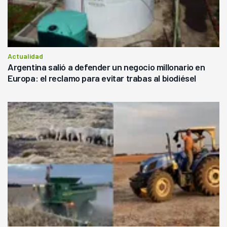
Actualidad
Argentina salió a defender un negocio millonario en
Europa: el reclamo para evitar trabas al biodiésel