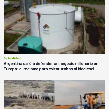
Actualidad
Argentina salió a defender un negocio millonario en
Europa: el reclamo para evitar trabas al biodiésel