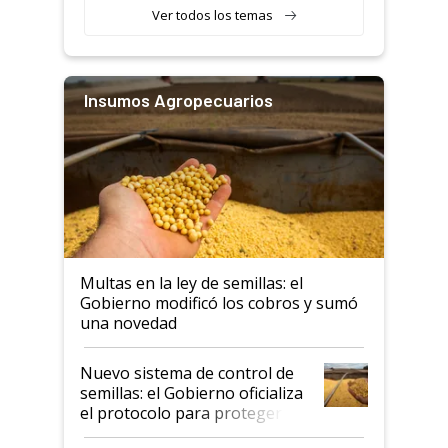
Ver todos los temas
Insumos Agropecuarios
Multas en la ley de semillas: el
Gobierno modificó los cobros y sumó
una novedad
Nuevo sistema de control de
semillas: el Gobierno oficializa
el protocolo para proteger la
propiedad intelectual