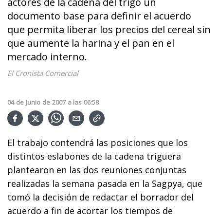
actores de la cadena del trigo un
documento base para definir el acuerdo
que permita liberar los precios del cereal sin
que aumente la harina y el pan en el
mercado interno.
El Cronista Comercial
04
de
Junio
de
2007
a las
06:58
El trabajo contendrá las posiciones que los
distintos eslabones de la cadena triguera
plantearon en las dos reuniones conjuntas
realizadas la semana pasada en la Sagpya, que
tomó la decisión de redactar el borrador del
acuerdo a fin de acortar los tiempos de