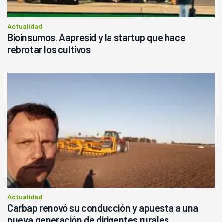
Actualidad
Bioinsumos, Aapresid y la startup que hace
rebrotar los cultivos
Actualidad
Carbap renovó su conducción y apuesta a una
nueva generación de dirigentes rurales