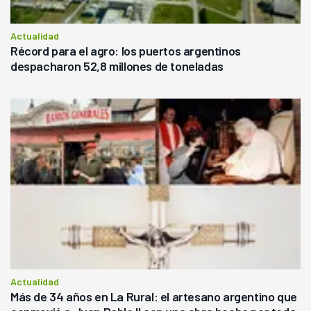
Actualidad
Récord para el agro: los puertos argentinos
despacharon 52,8 millones de toneladas
Actualidad
Más de 34 años en La Rural: el artesano argentino que