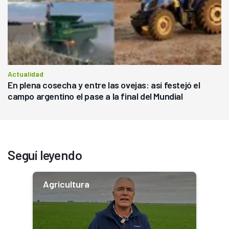
Actualidad
En plena cosecha y entre las ovejas: así festejó el
campo argentino el pase a la final del Mundial
Seguí leyendo
Agricultura