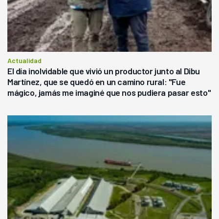
Actualidad
El día inolvidable que vivió un productor junto al Dibu
Martínez, que se quedó en un camino rural: "Fue
mágico, jamás me imaginé que nos pudiera pasar esto"