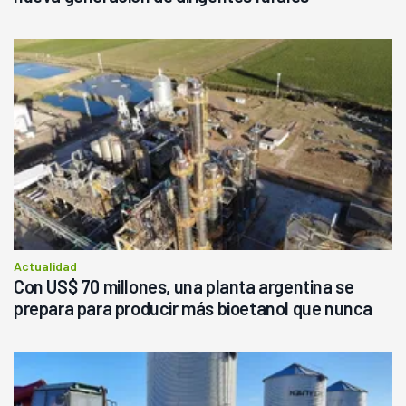
Actualidad
Con US$ 70 millones, una planta argentina se
prepara para producir más bioetanol que nunca