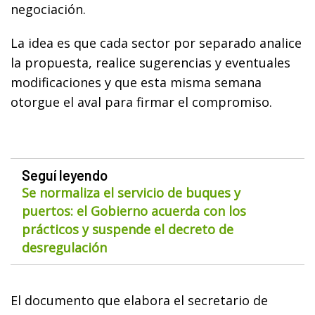
negociación.
La idea es que cada sector por separado analice
la propuesta, realice sugerencias y eventuales
modificaciones y que esta misma semana
otorgue el aval para firmar el compromiso.
Seguí leyendo
Se normaliza el servicio de buques y
puertos: el Gobierno acuerda con los
prácticos y suspende el decreto de
desregulación
El documento que elabora el secretario de