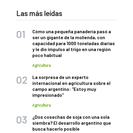
Las más leídas
Cómo una pequeña panadería pasó a
ser un gigante de la molienda, con
capacidad para 1000 toneladas diarias
y le dio impulso al trigo en una región
poco habitual
Agricultura
La sorpresa de un experto
internacional en agricultura sobre el
campo argentino: "Estoy muy
impresionado"
Agricultura
¿Dos cosechas de soja con una sola
siembra? El desarrollo argentino que
busca hacerlo posible