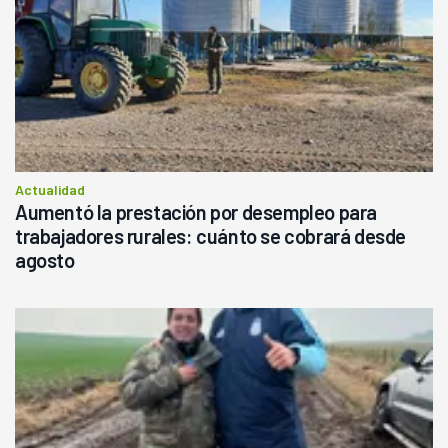
Actualidad
Aumentó la prestación por desempleo para
trabajadores rurales: cuánto se cobrará desde
agosto