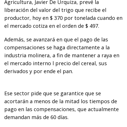
Agricultura, Javier De Urquiza, prevé la
liberación del valor del trigo que recibe el
productor, hoy en $ 370 por tonelada cuando en
el mercado cotiza en el orden de $ 497.
Además, se avanzará en que el pago de las
compensaciones se haga directamente a la
industria molinera, a fin de mantener a raya en
el mercado interno l precio del cereal, sus
derivados y por ende el pan.
Ese sector pide que se garantice que se
acortarán a menos de la mitad los tiempos de
pago en las compensaciones, que actualmente
demandan más de 60 días.