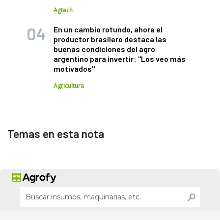
Agtech
En un cambio rotundo, ahora el
productor brasilero destaca las
buenas condiciones del agro
argentino para invertir: "Los veo más
motivados"
Agricultura
Temas en esta nota