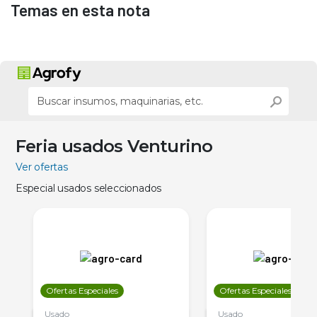
Temas en esta nota
Feria usados Venturino
Ver ofertas
Especial usados seleccionados
Ofertas Especiales
Ofertas Especiales
Usado
Usado