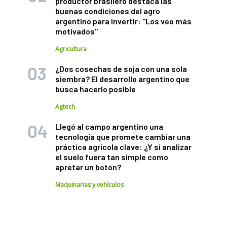
productor brasilero destaca las
buenas condiciones del agro
argentino para invertir: "Los veo más
motivados"
Agricultura
¿Dos cosechas de soja con una sola
siembra? El desarrollo argentino que
busca hacerlo posible
Agtech
Llegó al campo argentino una
tecnología que promete cambiar una
práctica agrícola clave: ¿Y si analizar
el suelo fuera tan simple como
apretar un botón?
Maquinarias y vehículos