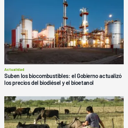
Actualidad
Suben los biocombustibles: el Gobierno actualizó
los precios del biodiésel y el bioetanol