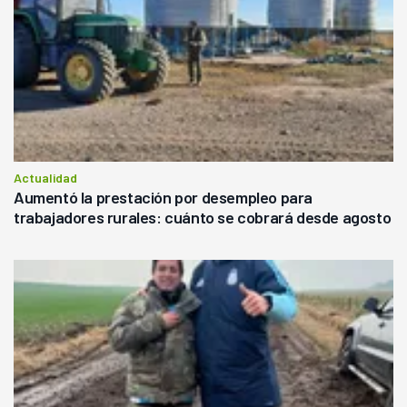
Actualidad
Aumentó la prestación por desempleo para
trabajadores rurales: cuánto se cobrará desde agosto