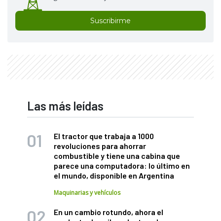
Suscribirme
Las más leídas
El tractor que trabaja a 1000
revoluciones para ahorrar
combustible y tiene una cabina que
parece una computadora: lo último en
el mundo, disponible en Argentina
Maquinarias y vehículos
En un cambio rotundo, ahora el