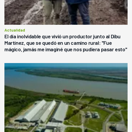
Actualidad
El día inolvidable que vivió un productor junto al Dibu
Martínez, que se quedó en un camino rural: "Fue
mágico, jamás me imaginé que nos pudiera pasar esto"