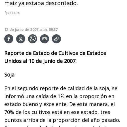
maíz ya estaba descontado.
fyo.com
12
de
Junio
de
2007
a las
09:37
Reporte de Estado de Cultivos de Estados
Unidos al 10 de junio de 2007.
Soja
En el segundo reporte de calidad de la soja, se
informó una caída de 1% en la proporción en
estado bueno y excelente. De esta manera, el
70% de los cultivos está en ese estado, tres
puntos arriba de la proporción del año pasado.