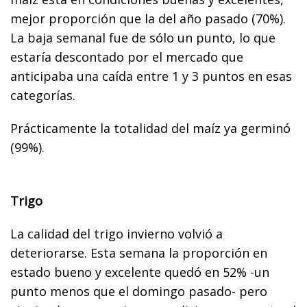
mejor proporción que la del año pasado (70%).
La baja semanal fue de sólo un punto, lo que
estaría descontado por el mercado que
anticipaba una caída entre 1 y 3 puntos en esas
categorías.
Prácticamente la totalidad del maíz ya germinó
(99%).
Trigo
La calidad del trigo invierno volvió a
deteriorarse. Esta semana la proporción en
estado bueno y excelente quedó en 52% -un
punto menos que el domingo pasado- pero