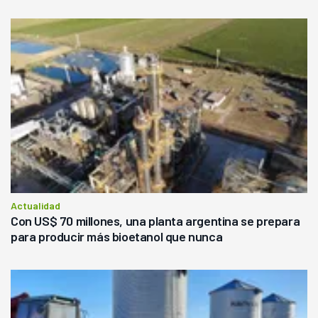
Actualidad
Con US$ 70 millones, una planta argentina se prepara
para producir más bioetanol que nunca