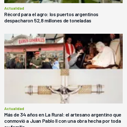
Actualidad
Récord para el agro: los puertos argentinos
despacharon 52,8 millones de toneladas
Actualidad
Más de 34 años en La Rural: el artesano argentino que
conmovió a Juan Pablo II con una obra hecha por toda