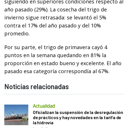
siguiendo en superiores condiciones respecto al
año pasado (29%). La cosecha del trigo de
invierno sigue retrasada: se levantó el 5%
contra el 17% del año pasado y del 10%
promedio.
Por su parte, el trigo de primavera cayó 4
puntos en la semana quedando en 81% la
proporción en estado bueno y excelente. El año
pasado esa categoría correspondía al 67%.
Noticias relacionadas
Actualidad
Oficializan la suspensión de la desregulación
de prácticos y hay novedades en la tarifa de
la hidrovía