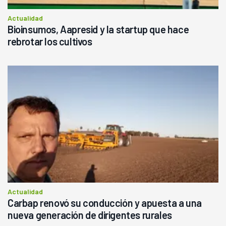
Actualidad
Bioinsumos, Aapresid y la startup que hace
rebrotar los cultivos
Actualidad
Carbap renovó su conducción y apuesta a una
nueva generación de dirigentes rurales