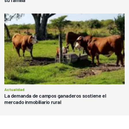
su familia
Actualidad
La demanda de campos ganaderos sostiene el
mercado inmobiliario rural