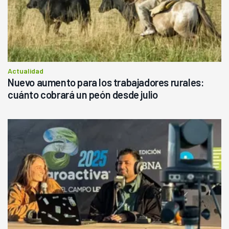
Actualidad
Nuevo aumento para los trabajadores rurales:
cuánto cobrará un peón desde julio